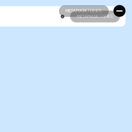
METAMASK 다운로드
METAMASK 다운로드
METAMASK 다운로드
METAMASK 다운로드