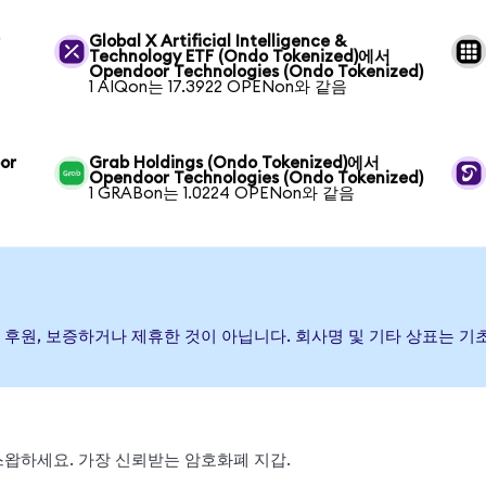
r
Global X Artificial Intelligence &
Technology ETF (Ondo Tokenized)에서
Opendoor Technologies (Ondo Tokenized)
1 AIQon는 17.3922 OPENon와 같음
or
Grab Holdings (Ondo Tokenized)에서
Opendoor Technologies (Ondo Tokenized)
1 GRABon는 1.0224 OPENon와 같음
가) 발행, 후원, 보증하거나 제휴한 것이 아닙니다. 회사명 및 기타 상표
, 스왑하세요. 가장 신뢰받는 암호화폐 지갑.