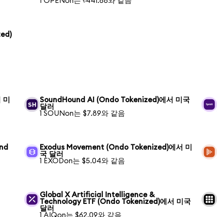
1 OPENon는 ৳441.88와 같음
ed)
서 미
SoundHound AI (Ondo Tokenized)에서 미국
달러
1 SOUNon는 $7.89와 같음
und
Exodus Movement (Ondo Tokenized)에서 미
국 달러
1 EXODon는 $5.04와 같음
Global X Artificial Intelligence &
Technology ETF (Ondo Tokenized)에서 미국
달러
1 AIQon는 $62.09와 같음