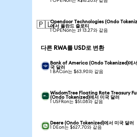
1 OPENon는 R$18.20와 같음
Opendoor Technologies (Ondo Tokeniz
🇵🇱
에서 폴란드 즐로티
1 OPENon는 zł 13.27와 같음
다른 RWA를 USD로 변환
Bank of America (Ondo Tokenized)에
국 달러
1 BACon는 $63.90와 같음
WisdomTree Floating Rate Treasury F
(Ondo Tokenized)에서 미국 달러
1 USFRon는 $51.08와 같음
Deere (Ondo Tokenized)에서 미국 달러
1 DEon는 $627.70와 같음