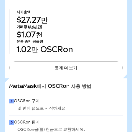
시가총액
$27.27만
거래량
(24시간)
$1.07천
유통 중인 공급량
1.02만
OSCRon
통계 더 보기
통계 더 보기
MetaMask에서 OSCRon 사용 방법
OSCRon 구매
몇 번의 탭으로 시작하세요.
OSCRon 판매
OSCRon을(를) 현금으로 교환하세요.