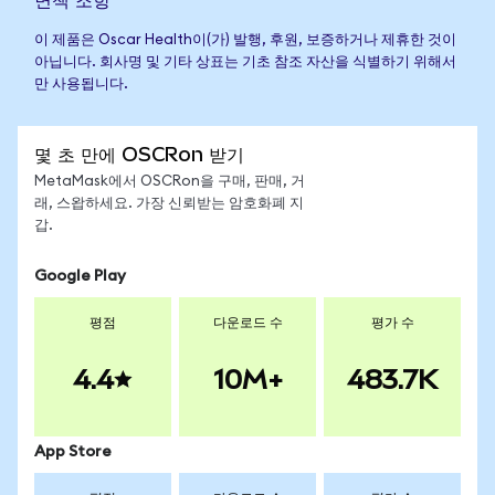
이 제품은 Oscar Health이(가) 발행, 후원, 보증하거나 제휴한 것이
아닙니다. 회사명 및 기타 상표는 기초 참조 자산을 식별하기 위해서
만 사용됩니다.
몇 초 만에 OSCRon 받기
MetaMask에서 OSCRon을 구매, 판매, 거
래, 스왑하세요. 가장 신뢰받는 암호화폐 지
갑.
Google Play
평점
다운로드 수
평가 수
4.4
10M+
483.7K
App Store