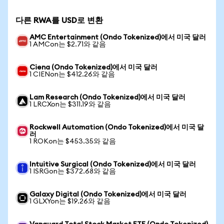
다른 RWA를 USD로 변환
AMC Entertainment (Ondo Tokenized)에서 미국 달러
1 AMCon는 $2.71와 같음
Ciena (Ondo Tokenized)에서 미국 달러
1 CIENon는 $412.26와 같음
Lam Research (Ondo Tokenized)에서 미국 달러
1 LRCXon는 $311.19와 같음
Rockwell Automation (Ondo Tokenized)에서 미국 달
러
1 ROKon는 $453.35와 같음
Intuitive Surgical (Ondo Tokenized)에서 미국 달러
1 ISRGon는 $372.68와 같음
Galaxy Digital (Ondo Tokenized)에서 미국 달러
1 GLXYon는 $19.26와 같음