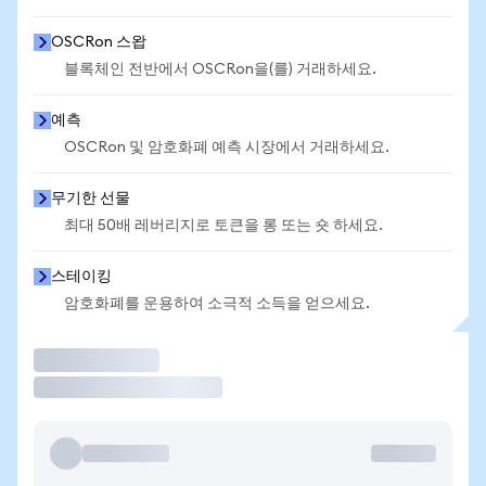
OSCRon 스왑
블록체인 전반에서 OSCRon을(를) 거래하세요.
예측
OSCRon 및 암호화폐 예측 시장에서 거래하세요.
무기한 선물
최대 50배 레버리지로 토큰을 롱 또는 숏 하세요.
스테이킹
암호화폐를 운용하여 소극적 소득을 얻으세요.
거래