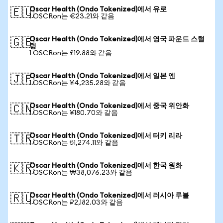
Oscar Health (Ondo Tokenized)에서 유로
🇪🇺
1 OSCRon는 €23.21와 같음
Oscar Health (Ondo Tokenized)에서 영국 파운드 스털
🇬🇧
링
1 OSCRon는 £19.88와 같음
Oscar Health (Ondo Tokenized)에서 일본 엔
🇯🇵
1 OSCRon는 ¥4,235.28와 같음
Oscar Health (Ondo Tokenized)에서 중국 위안화
🇨🇳
1 OSCRon는 ¥180.70와 같음
Oscar Health (Ondo Tokenized)에서 터키 리라
🇹🇷
1 OSCRon는 ₺1,274.11와 같음
Oscar Health (Ondo Tokenized)에서 한국 원화
🇰🇷
1 OSCRon는 ₩38,076.23와 같음
Oscar Health (Ondo Tokenized)에서 러시아 루블
🇷🇺
1 OSCRon는 ₽2,182.03와 같음