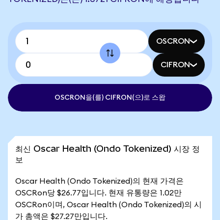
OSCRON
CIFRON
OSCRON을(를) CIFRON(으)로 스왑
최신 Oscar Health (Ondo Tokenized) 시장 정
보
Oscar Health (Ondo Tokenized)의 현재 가격은
OSCRon당 $26.77입니다. 현재 유통량은 1.02만
OSCRon이며, Oscar Health (Ondo Tokenized)의 시
가 총액은 $27.27만입니다.