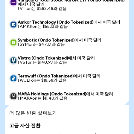
Vanguard Total Stock Market ETF (Ondo Tokenized)
에서 미국 달러
1 VTIon는 $382.48와 같음
Amkor Technology (Ondo Tokenized)에서 미국 달러
1 AMKRon는 $55.13와 같음
Symbotic (Ondo Tokenized)에서 미국 달러
1 SYMon는 $47.17와 같음
Vistra (Ondo Tokenized)에서 미국 달러
1 VSTon는 $140.97와 같음
Terawulf (Ondo Tokenized)에서 미국 달러
1 WULFon는 $18.58와 같음
MARA Holdings (Ondo Tokenized)에서 미국 달러
1 MARAon는 $11.40와 같음
더 많은 변환 살펴보기
고급 자산 전환