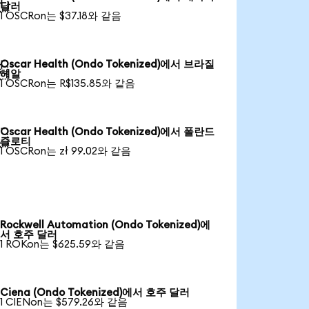

달러
1 OSCRon는 $37.18와 같음
Oscar Health (Ondo Tokenized)에서 브라질

헤알
1 OSCRon는 R$135.85와 같음
Oscar Health (Ondo Tokenized)에서 폴란드

즐로티
1 OSCRon는 zł 99.02와 같음
Rockwell Automation (Ondo Tokenized)에
서 호주 달러
1 ROKon는 $625.59와 같음
Ciena (Ondo Tokenized)에서 호주 달러
1 CIENon는 $579.26와 같음