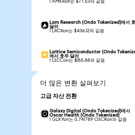
1 AMKRon는 $77.53와 같음
Lam Research (Ondo Tokenized)에서 
달러
1 LRCXon는 $436.12와 같음
Lattice Semiconductor (Ondo Tokeniz
에서 호주 달러
1 LSCCon는 $185.88와 같음
더 많은 변환 살펴보기
고급 자산 전환
Galaxy Digital (Ondo Tokenized)에서
Oscar Health (Ondo Tokenized)
1 GLXYon는 0.741789 OSCRon와 같음