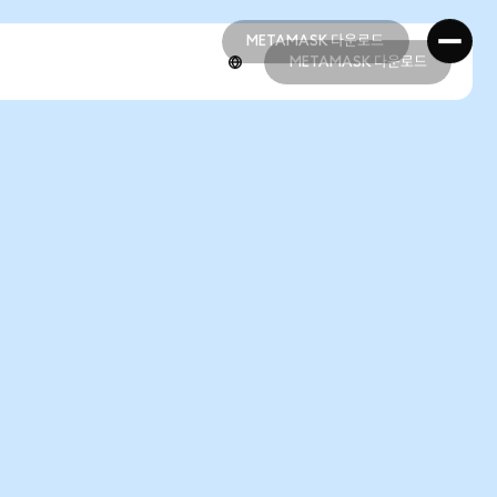
METAMASK 다운로드
METAMASK 다운로드
METAMASK 다운로드
METAMASK 다운로드