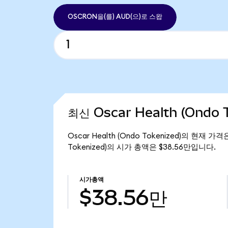
OSCRON을(를) AUD(으)로 스왑
최신 Oscar Health (Ondo 
Oscar Health (Ondo Tokenized)의 현재 가
Tokenized)의 시가 총액은 $38.56만입니다.
시가총액
$38.56만