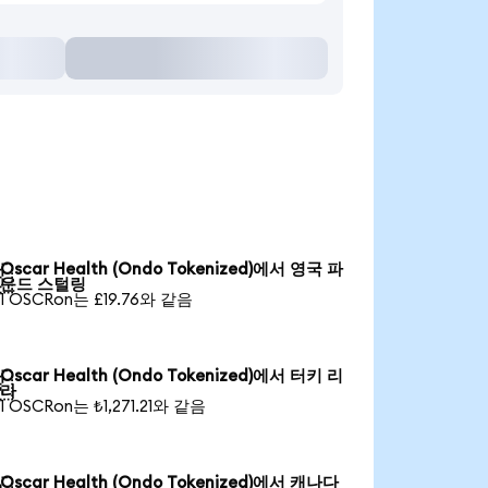
Oscar Health (Ondo Tokenized)에서 영국 파

운드 스털링
1 OSCRon는 £19.76와 같음
Oscar Health (Ondo Tokenized)에서 터키 리

라
1 OSCRon는 ₺1,271.21와 같음
Oscar Health (Ondo Tokenized)에서 캐나다