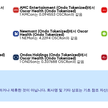
에서
AMC Entertainment (Ondo Tokenized)에서
Oscar Health (Ondo Tokenized)
1 AMCon는 0.094553 OSCRon와 같음
Newmont (Ondo Tokenized)에서 Oscar
Health (Ondo Tokenized)
1 NEMon는 4.2294 OSCRon와 같음
ed)
Ondas Holdings (Ondo Tokenized)에서
Oscar Health (Ondo Tokenized)
1 ONDSon는 0.337688 OSCRon와 같음
원, 보증하거나 제휴한 것이 아닙니다. 회사명 및 기타 상표는 기초 참조