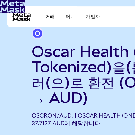
거래
머니
개발자
Oscar Health
Tokenized)을
러(으)로 환전 (
→ AUD)
OSCRON/AUD: 1 OSCAR HEALTH (ON
37.7127 AUD에 해당합니다