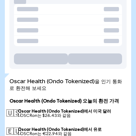
Oscar Health (Ondo Tokenized)을 인기 통화
로 환전해 보세요
Oscar Health (Ondo Tokenized) 오늘의 환전 가격
Oscar Health (Ondo Tokenized)에서 미국 달러
🇺🇸
1 OSCRon는 $26.43와 같음
Oscar Health (Ondo Tokenized)에서 유로
🇪🇺
1 OSCRon는 €22.94와 같음