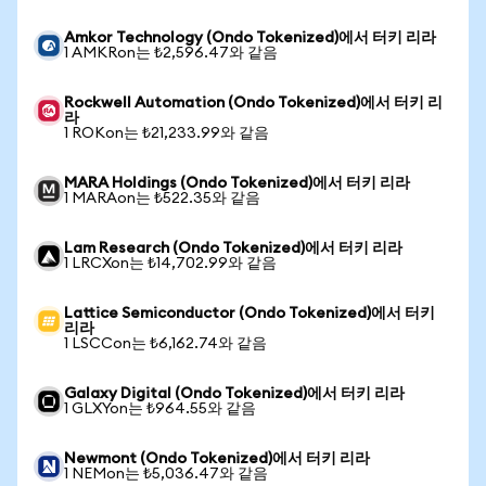
Amkor Technology (Ondo Tokenized)에서 터키 리라
1 AMKRon는 ₺2,596.47와 같음
Rockwell Automation (Ondo Tokenized)에서 터키 리
라
1 ROKon는 ₺21,233.99와 같음
MARA Holdings (Ondo Tokenized)에서 터키 리라
1 MARAon는 ₺522.35와 같음
Lam Research (Ondo Tokenized)에서 터키 리라
1 LRCXon는 ₺14,702.99와 같음
Lattice Semiconductor (Ondo Tokenized)에서 터키
리라
1 LSCCon는 ₺6,162.74와 같음
Galaxy Digital (Ondo Tokenized)에서 터키 리라
1 GLXYon는 ₺964.55와 같음
Newmont (Ondo Tokenized)에서 터키 리라
1 NEMon는 ₺5,036.47와 같음