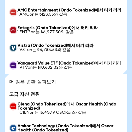
AMC Entertainment (Ondo Tokenized)에서 터키 리라
1 AMCon는 ₺123.55와 같음
Entegris (Ondo Tokenized)에서 터키 리라
1 ENTGon는 ₺6,977.50와 같음
Vistra (Ondo Tokenized)에서 터키 리라
1 VSTon는 ₺6,783.83와 같음
Vanguard Value ETF (Ondo Tokenized)에서 터키 리라
1 VTVon는 ₺10,802.32와 같음
더 많은 변환 살펴보기
고급 자산 전환
Ciena (Ondo Tokenized)에서 Oscar Health (Ondo
Tokenized)
1 CIENon는 15.4379 OSCRon와 같음
Amkor Technology (Ondo Tokenized)에서 Oscar
Health (Ondo Tokenized)