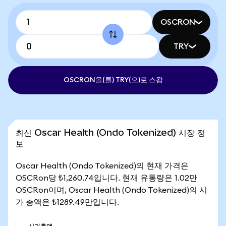
OSCRON
TRY
OSCRON을(를) TRY(으)로 스왑
최신 Oscar Health (Ondo Tokenized) 시장 정
보
Oscar Health (Ondo Tokenized)의 현재 가격은
OSCRon당 ₺1,260.74입니다. 현재 유통량은 1.02만
OSCRon이며, Oscar Health (Ondo Tokenized)의 시
가 총액은 ₺1289.49만입니다.