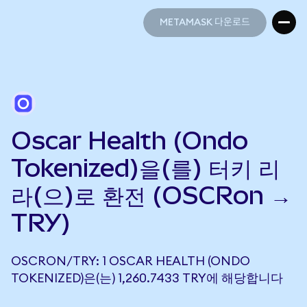
METAMASK 다운로드
METAMASK 다운로드
Oscar Health (Ondo
Tokenized)을(를) 터키 리
라(으)로 환전 (OSCRon →
TRY)
OSCRON/TRY: 1 OSCAR HEALTH (ONDO
TOKENIZED)은(는) 1,260.7433 TRY에 해당합니다