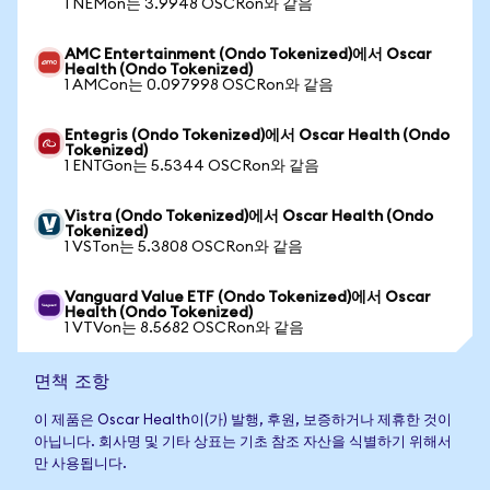
1 NEMon는 3.9948 OSCRon와 같음
AMC Entertainment (Ondo Tokenized)에서 Oscar
Health (Ondo Tokenized)
1 AMCon는 0.097998 OSCRon와 같음
Entegris (Ondo Tokenized)에서 Oscar Health (Ondo
Tokenized)
1 ENTGon는 5.5344 OSCRon와 같음
Vistra (Ondo Tokenized)에서 Oscar Health (Ondo
Tokenized)
1 VSTon는 5.3808 OSCRon와 같음
Vanguard Value ETF (Ondo Tokenized)에서 Oscar
Health (Ondo Tokenized)
1 VTVon는 8.5682 OSCRon와 같음
면책 조항
이 제품은 Oscar Health이(가) 발행, 후원, 보증하거나 제휴한 것이
아닙니다. 회사명 및 기타 상표는 기초 참조 자산을 식별하기 위해서
만 사용됩니다.