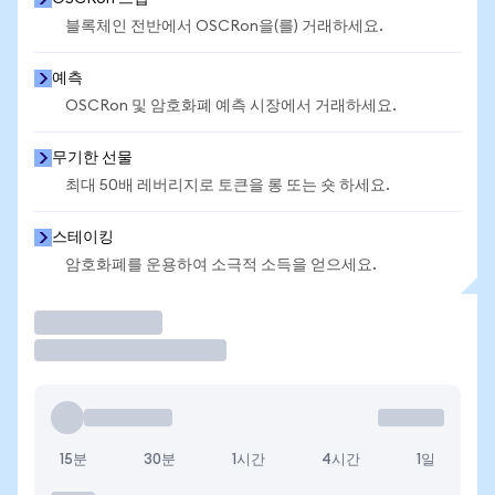
블록체인 전반에서 OSCRon을(를) 거래하세요.
예측
OSCRon 및 암호화폐 예측 시장에서 거래하세요.
무기한 선물
최대 50배 레버리지로 토큰을 롱 또는 숏 하세요.
스테이킹
암호화폐를 운용하여 소극적 소득을 얻으세요.
거래
15분
30분
1시간
4시간
1일