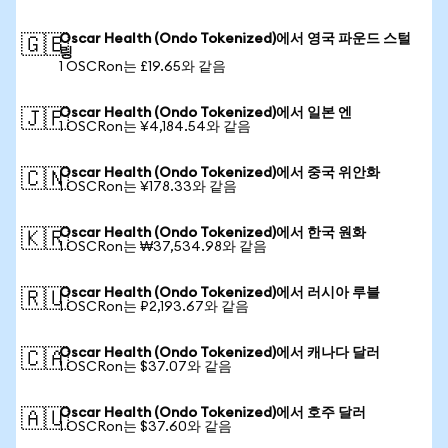
Oscar Health (Ondo Tokenized)에서 영국 파운드 스털
🇬🇧
링
1 OSCRon는 £19.65와 같음
Oscar Health (Ondo Tokenized)에서 일본 엔
🇯🇵
1 OSCRon는 ¥4,184.54와 같음
Oscar Health (Ondo Tokenized)에서 중국 위안화
🇨🇳
1 OSCRon는 ¥178.33와 같음
Oscar Health (Ondo Tokenized)에서 한국 원화
🇰🇷
1 OSCRon는 ₩37,534.98와 같음
Oscar Health (Ondo Tokenized)에서 러시아 루블
🇷🇺
1 OSCRon는 ₽2,193.67와 같음
Oscar Health (Ondo Tokenized)에서 캐나다 달러
🇨🇦
1 OSCRon는 $37.07와 같음
Oscar Health (Ondo Tokenized)에서 호주 달러
🇦🇺
1 OSCRon는 $37.60와 같음