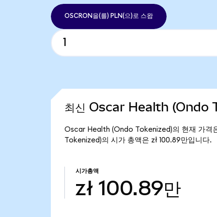
OSCRON을(를) PLN(으)로 스왑
최신 Oscar Health (Ondo 
Oscar Health (Ondo Tokenized)의 현재 가
Tokenized)의 시가 총액은 zł 100.89만입니다.
시가총액
zł 100.89만