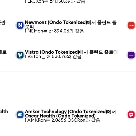
1 LRCXon는 zł 1,150.39와 같음
 폴란
Newmont (Ondo Tokenized)에서 폴란드 즐
로티
1 NEMon는 zł 394.06와 같음
 즐로
Vistra (Ondo Tokenized)에서 폴란드 즐로티
1 VSTon는 zł 530.78와 같음
alth
Amkor Technology (Ondo Tokenized)에서
Oscar Health (Ondo Tokenized)
1 AMKRon는 2.0656 OSCRon와 같음