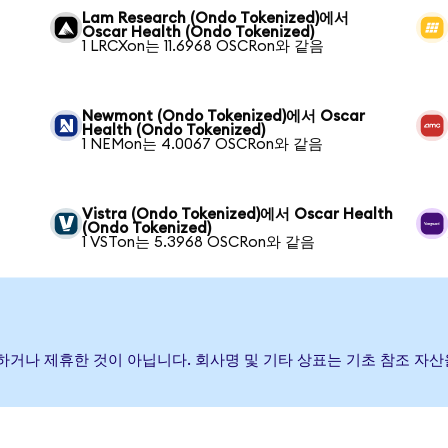
Lam Research (Ondo Tokenized)에서
Oscar Health (Ondo Tokenized)
1 LRCXon는 11.6968 OSCRon와 같음
Newmont (Ondo Tokenized)에서 Oscar
Health (Ondo Tokenized)
1 NEMon는 4.0067 OSCRon와 같음
Vistra (Ondo Tokenized)에서 Oscar Health
(Ondo Tokenized)
1 VSTon는 5.3968 OSCRon와 같음
원, 보증하거나 제휴한 것이 아닙니다. 회사명 및 기타 상표는 기초 참조