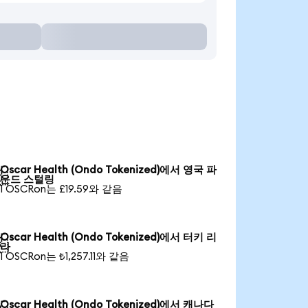
Oscar Health (Ondo Tokenized)에서 영국 파

운드 스털링
1 OSCRon는 £19.59와 같음
Oscar Health (Ondo Tokenized)에서 터키 리

라
1 OSCRon는 ₺1,257.11와 같음
Oscar Health (Ondo Tokenized)에서 캐나다