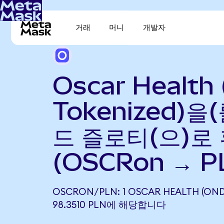
거래
머니
개발자
Oscar Health
Tokenized)을
드 즐로티(으)로
(OSCRon → P
OSCRON/PLN: 1 OSCAR HEALTH (ON
98.3510 PLN에 해당합니다