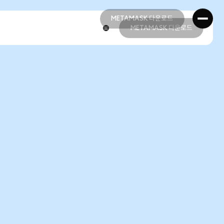
METAMASK 다운로드
METAMASK 다운로드
METAMASK 다운로드
METAMASK 다운로드