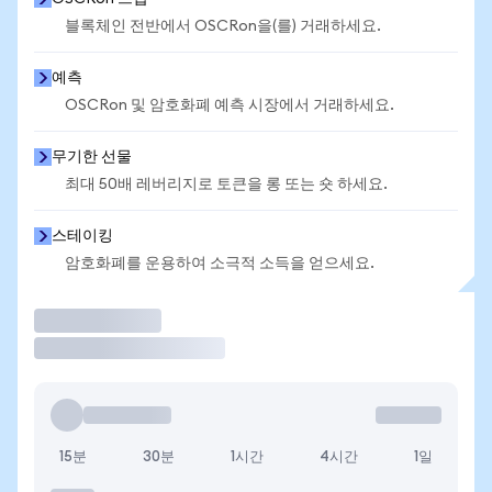
블록체인 전반에서 OSCRon을(를) 거래하세요.
예측
OSCRon 및 암호화폐 예측 시장에서 거래하세요.
무기한 선물
최대 50배 레버리지로 토큰을 롱 또는 숏 하세요.
스테이킹
암호화폐를 운용하여 소극적 소득을 얻으세요.
거래
15분
30분
1시간
4시간
1일