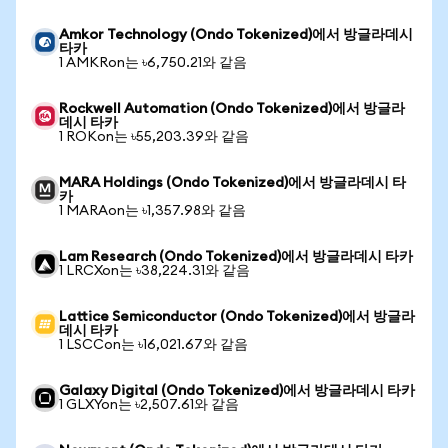
Amkor Technology (Ondo Tokenized)에서 방글라데시
타카
1 AMKRon는 ৳6,750.21와 같음
Rockwell Automation (Ondo Tokenized)에서 방글라
데시 타카
1 ROKon는 ৳55,203.39와 같음
MARA Holdings (Ondo Tokenized)에서 방글라데시 타
카
1 MARAon는 ৳1,357.98와 같음
Lam Research (Ondo Tokenized)에서 방글라데시 타카
1 LRCXon는 ৳38,224.31와 같음
Lattice Semiconductor (Ondo Tokenized)에서 방글라
데시 타카
1 LSCCon는 ৳16,021.67와 같음
Galaxy Digital (Ondo Tokenized)에서 방글라데시 타카
1 GLXYon는 ৳2,507.61와 같음