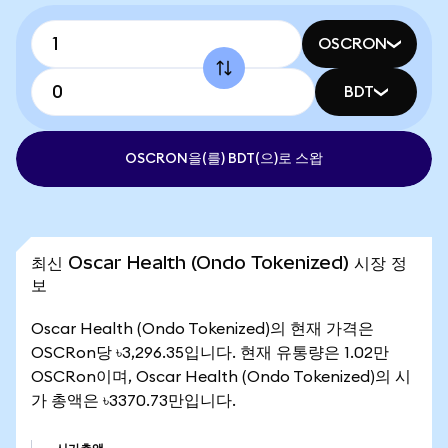
OSCRON
BDT
OSCRON을(를) BDT(으)로 스왑
최신 Oscar Health (Ondo Tokenized) 시장 정
보
Oscar Health (Ondo Tokenized)의 현재 가격은
OSCRon당 ৳3,296.35입니다. 현재 유통량은 1.02만
OSCRon이며, Oscar Health (Ondo Tokenized)의 시
가 총액은 ৳3370.73만입니다.