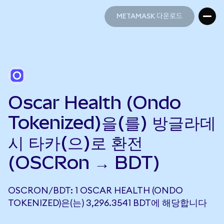
METAMASK 다운로드
METAMASK 다운로드
Oscar Health (Ondo
Tokenized)을(를) 방글라데
시 타카(으)로 환전
(OSCRon → BDT)
OSCRON/BDT: 1 OSCAR HEALTH (ONDO
TOKENIZED)은(는) 3,296.3541 BDT에 해당합니다