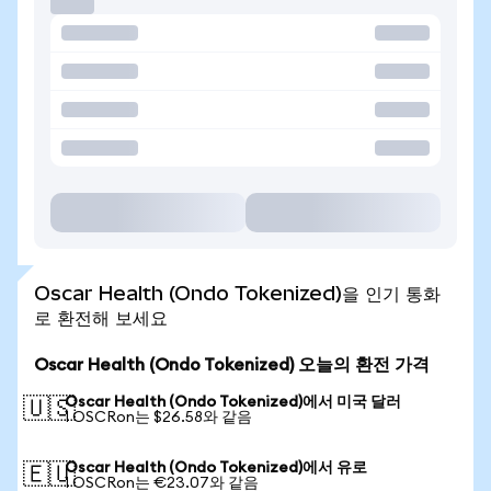
Oscar Health (Ondo Tokenized)을 인기 통화
로 환전해 보세요
Oscar Health (Ondo Tokenized) 오늘의 환전 가격
Oscar Health (Ondo Tokenized)에서 미국 달러
🇺🇸
1 OSCRon는 $26.58와 같음
Oscar Health (Ondo Tokenized)에서 유로
🇪🇺
1 OSCRon는 €23.07와 같음