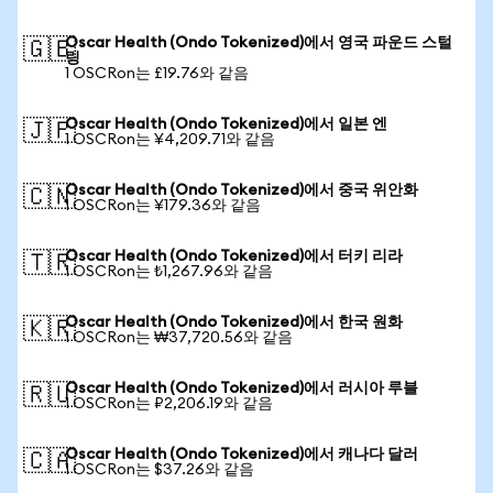
Oscar Health (Ondo Tokenized)에서 영국 파운드 스털
🇬🇧
링
1 OSCRon는 £19.76와 같음
Oscar Health (Ondo Tokenized)에서 일본 엔
🇯🇵
1 OSCRon는 ¥4,209.71와 같음
Oscar Health (Ondo Tokenized)에서 중국 위안화
🇨🇳
1 OSCRon는 ¥179.36와 같음
Oscar Health (Ondo Tokenized)에서 터키 리라
🇹🇷
1 OSCRon는 ₺1,267.96와 같음
Oscar Health (Ondo Tokenized)에서 한국 원화
🇰🇷
1 OSCRon는 ₩37,720.56와 같음
Oscar Health (Ondo Tokenized)에서 러시아 루블
🇷🇺
1 OSCRon는 ₽2,206.19와 같음
Oscar Health (Ondo Tokenized)에서 캐나다 달러
🇨🇦
1 OSCRon는 $37.26와 같음