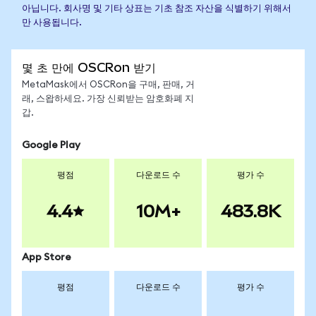
아닙니다. 회사명 및 기타 상표는 기초 참조 자산을 식별하기 위해서
만 사용됩니다.
몇 초 만에 OSCRon 받기
MetaMask에서 OSCRon을 구매, 판매, 거
래, 스왑하세요. 가장 신뢰받는 암호화폐 지
갑.
Google Play
평점
다운로드 수
평가 수
4.4
10M+
483.8K
App Store
평점
다운로드 수
평가 수