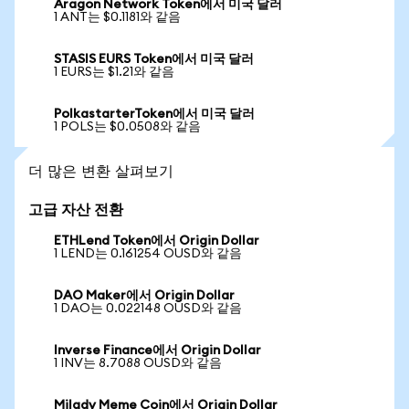
Aragon Network Token에서 미국 달러
1 ANT는 $0.1181와 같음
STASIS EURS Token에서 미국 달러
1 EURS는 $1.21와 같음
PolkastarterToken에서 미국 달러
1 POLS는 $0.0508와 같음
더 많은 변환 살펴보기
고급 자산 전환
ETHLend Token에서 Origin Dollar
1 LEND는 0.161254 OUSD와 같음
DAO Maker에서 Origin Dollar
1 DAO는 0.022148 OUSD와 같음
Inverse Finance에서 Origin Dollar
1 INV는 8.7088 OUSD와 같음
Milady Meme Coin에서 Origin Dollar