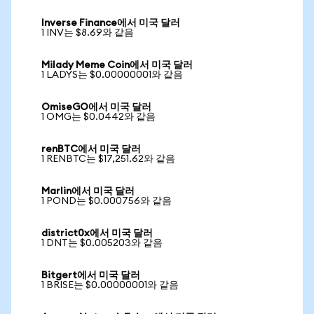
Inverse Finance에서 미국 달러
1 INV는 $8.69와 같음
Milady Meme Coin에서 미국 달러
1 LADYS는 $0.00000001와 같음
OmiseGO에서 미국 달러
1 OMG는 $0.0442와 같음
renBTC에서 미국 달러
1 RENBTC는 $17,251.62와 같음
Marlin에서 미국 달러
1 POND는 $0.000756와 같음
district0x에서 미국 달러
1 DNT는 $0.005203와 같음
Bitgert에서 미국 달러
1 BRISE는 $0.00000001와 같음