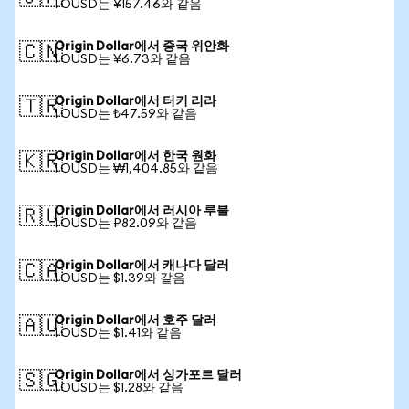
1 OUSD는 ¥157.46와 같음
Origin Dollar에서 중국 위안화
🇨🇳
1 OUSD는 ¥6.73와 같음
Origin Dollar에서 터키 리라
🇹🇷
1 OUSD는 ₺47.59와 같음
Origin Dollar에서 한국 원화
🇰🇷
1 OUSD는 ₩1,404.85와 같음
Origin Dollar에서 러시아 루블
🇷🇺
1 OUSD는 ₽82.09와 같음
Origin Dollar에서 캐나다 달러
🇨🇦
1 OUSD는 $1.39와 같음
Origin Dollar에서 호주 달러
🇦🇺
1 OUSD는 $1.41와 같음
Origin Dollar에서 싱가포르 달러
🇸🇬
1 OUSD는 $1.28와 같음