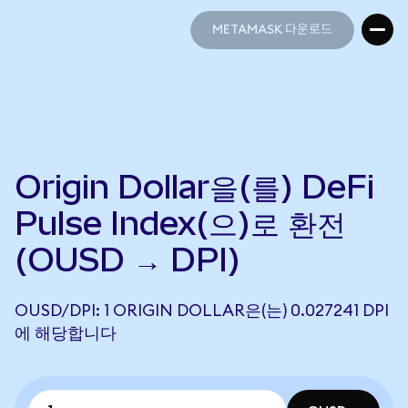
METAMASK 다운로드
METAMASK 다운로드
Origin Dollar을(를) DeFi
Pulse Index(으)로 환전
(OUSD → DPI)
OUSD/DPI: 1 ORIGIN DOLLAR은(는) 0.027241 DPI
에 해당합니다