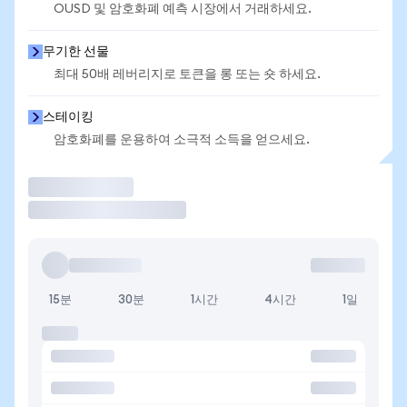
OUSD 및 암호화폐 예측 시장에서 거래하세요.
무기한 선물
최대 50배 레버리지로 토큰을 롱 또는 숏 하세요.
스테이킹
암호화폐를 운용하여 소극적 소득을 얻으세요.
거래
15분
30분
1시간
4시간
1일