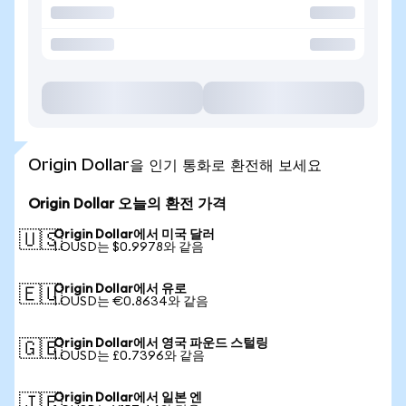
Origin Dollar을 인기 통화로 환전해 보세요
Origin Dollar 오늘의 환전 가격
Origin Dollar에서 미국 달러
🇺🇸
1 OUSD는 $0.9978와 같음
Origin Dollar에서 유로
🇪🇺
1 OUSD는 €0.8634와 같음
Origin Dollar에서 영국 파운드 스털링
🇬🇧
1 OUSD는 £0.7396와 같음
Origin Dollar에서 일본 엔
🇯🇵