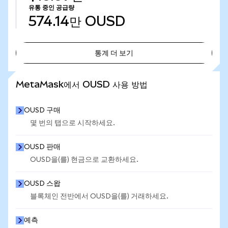
유통 중인 공급량
574.14만
OUSD
통계 더 보기
통계 더 보기
MetaMask에서 OUSD 사용 방법
OUSD 구매
몇 번의 탭으로 시작하세요.
OUSD 판매
OUSD을(를) 현금으로 교환하세요.
OUSD 스왑
블록체인 전반에서 OUSD을(를) 거래하세요.
예측