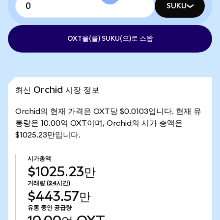
SUKU
OXT을(를) SUKU(으)로 스왑
최신 Orchid 시장 정보
Orchid의 현재 가격은 OXT당 $0.0103입니다. 현재 유
통량은 10.00억 OXT이며, Orchid의 시가 총액은
$1025.23만입니다.
시가총액
$1025.23만
거래량
(24시간)
$443.57만
유통 중인 공급량