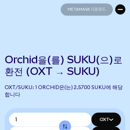
METAMASK 다운로드
METAMASK 다운로드
Orchid을(를) SUKU(으)로
환전 (OXT → SUKU)
OXT/SUKU: 1 ORCHID은(는) 2.5700 SUKU에 해당
합니다
OXT