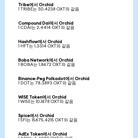
Tribe에서 Orchid
1 TRIBE는 30.4238 OXT와 같음
Compound Dai에서 Orchid
1 CDAI는 2.4414 OXT와 같음
Hashflow에서 Orchid
1 HFT는 1.3314 OXT와 같음
Boba Network에서 Orchid
1 BOBA는 1.8672 OXT와 같음
Binance-Peg Polkadot에서 Orchid
1 DOT는 78.3893 OXT와 같음
WISE Token에서 Orchid
1 WISE는 10.1878 OXT와 같음
Spice에서 Orchid
1 SFI는 15675.4215 OXT와 같음
AdEx Token에서 Orchid