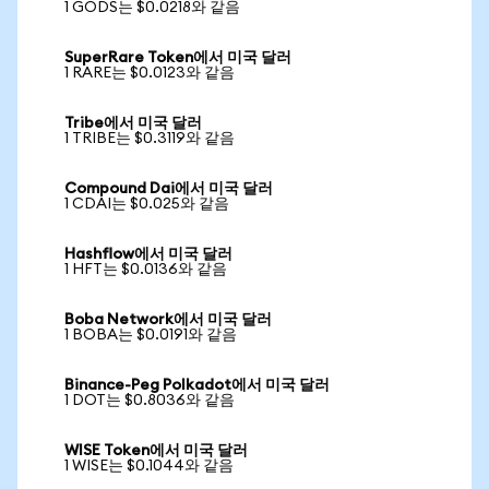
1 GODS는 $0.0218와 같음
SuperRare Token에서 미국 달러
1 RARE는 $0.0123와 같음
Tribe에서 미국 달러
1 TRIBE는 $0.3119와 같음
Compound Dai에서 미국 달러
1 CDAI는 $0.025와 같음
Hashflow에서 미국 달러
1 HFT는 $0.0136와 같음
Boba Network에서 미국 달러
1 BOBA는 $0.0191와 같음
Binance-Peg Polkadot에서 미국 달러
1 DOT는 $0.8036와 같음
WISE Token에서 미국 달러
1 WISE는 $0.1044와 같음