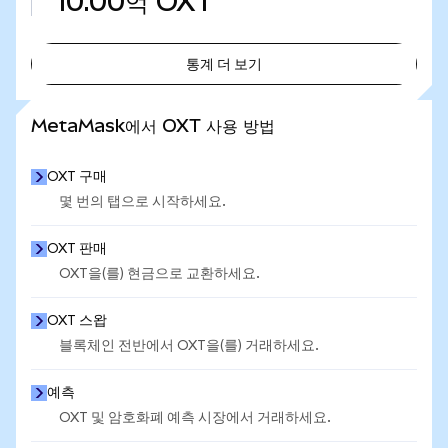
10.00억
OXT
통계 더 보기
통계 더 보기
MetaMask에서 OXT 사용 방법
OXT 구매
몇 번의 탭으로 시작하세요.
OXT 판매
OXT을(를) 현금으로 교환하세요.
OXT 스왑
블록체인 전반에서 OXT을(를) 거래하세요.
예측
OXT 및 암호화폐 예측 시장에서 거래하세요.