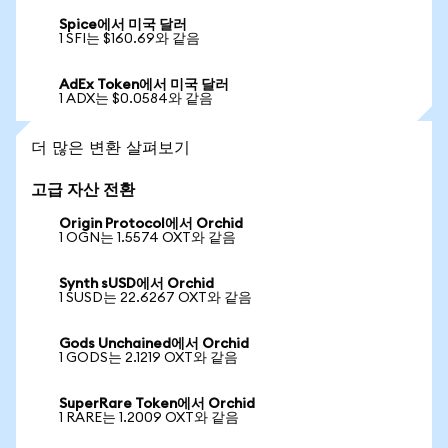
Spice에서 미국 달러
1 SFI는 $160.69와 같음
AdEx Token에서 미국 달러
1 ADX는 $0.0584와 같음
더 많은 변환 살펴보기
고급 자산 전환
Origin Protocol에서 Orchid
1 OGN는 1.5574 OXT와 같음
Synth sUSD에서 Orchid
1 SUSD는 22.6267 OXT와 같음
Gods Unchained에서 Orchid
1 GODS는 2.1219 OXT와 같음
SuperRare Token에서 Orchid
1 RARE는 1.2009 OXT와 같음