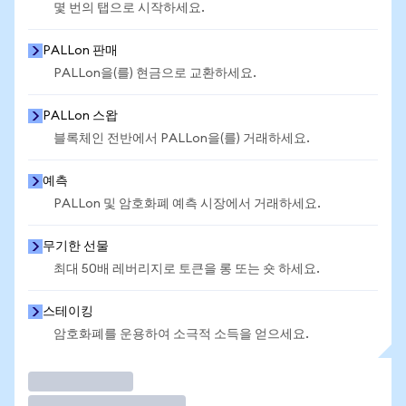
몇 번의 탭으로 시작하세요.
PALLon 판매
PALLon을(를) 현금으로 교환하세요.
PALLon 스왑
블록체인 전반에서 PALLon을(를) 거래하세요.
예측
PALLon 및 암호화폐 예측 시장에서 거래하세요.
무기한 선물
최대 50배 레버리지로 토큰을 롱 또는 숏 하세요.
스테이킹
암호화폐를 운용하여 소극적 소득을 얻으세요.
거래