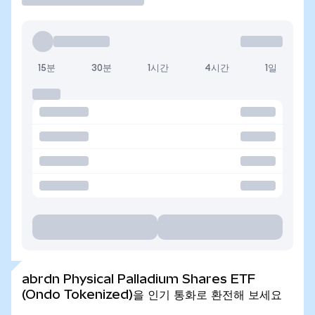
15분
30분
1시간
4시간
1일
abrdn Physical Palladium Shares ETF
(Ondo Tokenized)을 인기 통화로 환전해 보세요