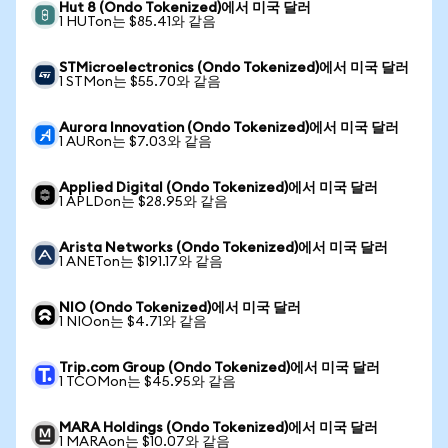
Hut 8 (Ondo Tokenized)에서 미국 달러
1 HUTon는 $85.41와 같음
STMicroelectronics (Ondo Tokenized)에서 미국 달러
1 STMon는 $55.70와 같음
Aurora Innovation (Ondo Tokenized)에서 미국 달러
1 AURon는 $7.03와 같음
Applied Digital (Ondo Tokenized)에서 미국 달러
1 APLDon는 $28.95와 같음
Arista Networks (Ondo Tokenized)에서 미국 달러
1 ANETon는 $191.17와 같음
NIO (Ondo Tokenized)에서 미국 달러
1 NIOon는 $4.71와 같음
Trip.com Group (Ondo Tokenized)에서 미국 달러
1 TCOMon는 $45.95와 같음
MARA Holdings (Ondo Tokenized)에서 미국 달러
1 MARAon는 $10.07와 같음