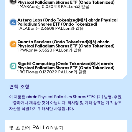
Physical Palladium Shares ETF (Ondo Tokenized)
1 MARAon는 0.080418 PALLon와 같음
Astera Labs (Ondo Tokenized)에서 abrdn Physical
Palladium Shares ETF (Ondo Tokenized)
1 ALABon는 2.6508 PALLon와 같음
Quanta Services (Ondo Tokenized)에서 abrdn
Physical Palladium Shares ETF (Ondo Tokenized)
1 PWRon는 5.3523 PALLon와 같음
Rigetti Computing (Ondo Tokenized)에서 abrdn
Physical Palladium Shares ETF (Ondo Tokenized)
1 RGTIon는 0.137039 PALLon와 같음
면책 조항
이 제품은 abrdn Physical Palladium Shares ETF이(가) 발행, 후원,
보증하거나 제휴한 것이 아닙니다. 회사명 및 기타 상표는 기초 참조
자산을 식별하기 위해서만 사용됩니다.
몇 초 만에 PALLon 받기