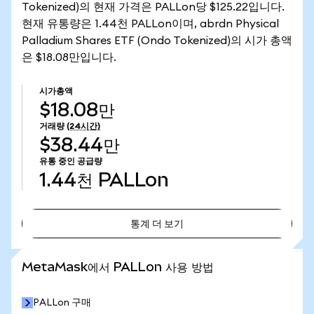
Tokenized)의 현재 가격은 PALLon당 $125.22입니다.
현재 유통량은 1.44천 PALLon이며, abrdn Physical
Palladium Shares ETF (Ondo Tokenized)의 시가 총액
은 $18.08만입니다.
시가총액
$18.08만
거래량
(24시간)
$38.44만
유통 중인 공급량
1.44천
PALLon
통계 더 보기
통계 더 보기
MetaMask에서 PALLon 사용 방법
PALLon 구매