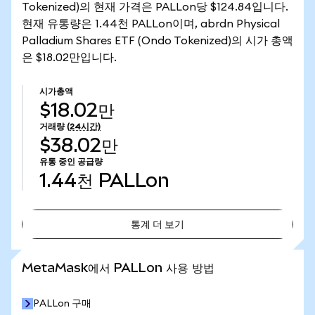
Tokenized)의 현재 가격은 PALLon당 $124.84입니다.
현재 유통량은 1.44천 PALLon이며, abrdn Physical
Palladium Shares ETF (Ondo Tokenized)의 시가 총액
은 $18.02만입니다.
시가총액
$18.02만
거래량
(24시간)
$38.02만
유통 중인 공급량
1.44천
PALLon
통계 더 보기
통계 더 보기
MetaMask에서 PALLon 사용 방법
PALLon 구매