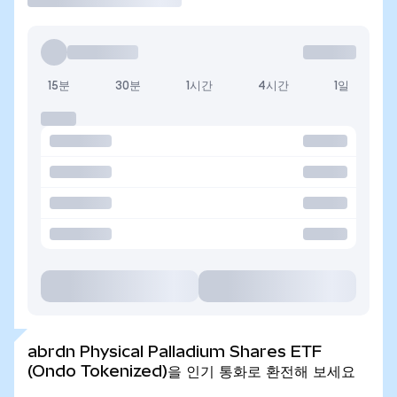
15분
30분
1시간
4시간
1일
abrdn Physical Palladium Shares ETF
(Ondo Tokenized)을 인기 통화로 환전해 보세요