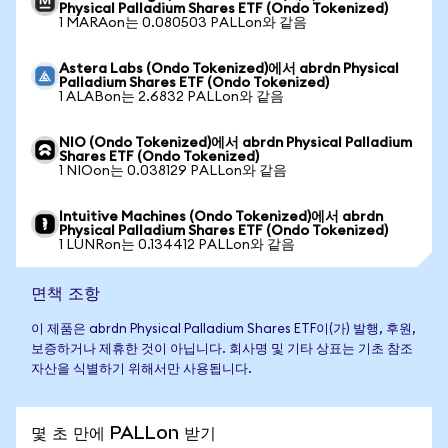
Physical Palladium Shares ETF (Ondo Tokenized)
1 MARAon는 0.080503 PALLon와 같음
Astera Labs (Ondo Tokenized)에서 abrdn Physical
Palladium Shares ETF (Ondo Tokenized)
1 ALABon는 2.6832 PALLon와 같음
NIO (Ondo Tokenized)에서 abrdn Physical Palladium
Shares ETF (Ondo Tokenized)
1 NIOon는 0.038129 PALLon와 같음
Intuitive Machines (Ondo Tokenized)에서 abrdn
Physical Palladium Shares ETF (Ondo Tokenized)
1 LUNRon는 0.134412 PALLon와 같음
면책 조항
이 제품은 abrdn Physical Palladium Shares ETF이(가) 발행, 후원,
보증하거나 제휴한 것이 아닙니다. 회사명 및 기타 상표는 기초 참조
자산을 식별하기 위해서만 사용됩니다.
몇 초 만에 PALLon 받기