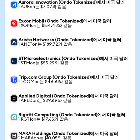
Aurora Innovation (Ondo Tokenized)에서 미국 달러
1 AURon는 $7.07와 같음
Exxon Mobil (Ondo Tokenized)에서 미국 달러
1 XOMon는 $154.48와 같음
Arista Networks (Ondo Tokenized)에서 미국 달러
1 ANETon는 $189.72와 같음
STMicroelectronics (Ondo Tokenized)에서 미국 달러
1 STMon는 $55.29와 같음
Trip.com Group (Ondo Tokenized)에서 미국 달러
1 TCOMon는 $46.61와 같음
Applied Digital (Ondo Tokenized)에서 미국 달러
1 APLDon는 $29.69와 같음
Rigetti Computing (Ondo Tokenized)에서 미국 달러
1 RGTIon는 $17.85와 같음
MARA Holdings (Ondo Tokenized)에서 미국 달러
1 MARAon는 $10.05와 같음