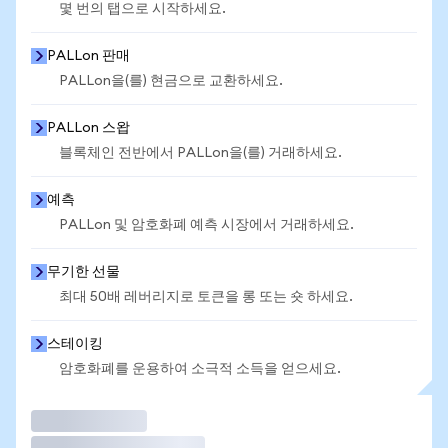
몇 번의 탭으로 시작하세요.
PALLon 판매
PALLon을(를) 현금으로 교환하세요.
PALLon 스왑
블록체인 전반에서 PALLon을(를) 거래하세요.
예측
PALLon 및 암호화폐 예측 시장에서 거래하세요.
무기한 선물
최대 50배 레버리지로 토큰을 롱 또는 숏 하세요.
스테이킹
암호화폐를 운용하여 소극적 소득을 얻으세요.
거래