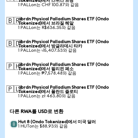
Tokenized)에서 스위스 프랑
1 PALLon는 CHF 100.87와 같음
abrdn Physical Palladium Shares ETF (Ondo
🇧🇷
Tokenized)에서 브라질 헤알
1 PALLon는 R$636.35와 같음
abrdn Physical Palladium Shares ETF (Ondo
🇧🇩
Tokenized)에서 방글라데시 타카
1 PALLon는 ৳15,407.53와 같음
abrdn Physical Palladium Shares ETF (Ondo
🇵🇭
Tokenized)에서 필리핀 페소
1 PALLon는 ₱7,578.48와 같음
abrdn Physical Palladium Shares ETF (Ondo
🇵🇱
Tokenized)에서 폴란드 즐로티
1 PALLon는 zł 463.80와 같음
다른 RWA를 USD로 변환
Hut 8 (Ondo Tokenized)에서 미국 달러
1 HUTon는 $88.93와 같음