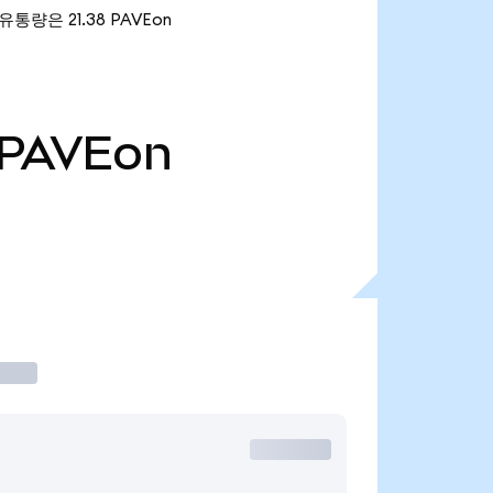
재 유통량은 21.38 PAVEon
PAVEon