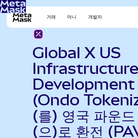
거래
머니
개발자
Global X US
Infrastructur
Development
(Ondo Tokeni
(를) 영국 파운
(으)로 환전 (PA