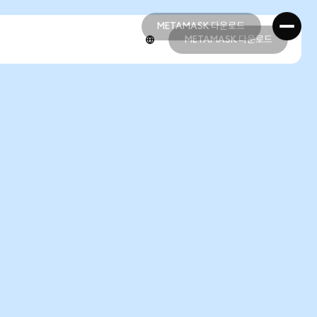
METAMASK 다운로드
METAMASK 다운로드
METAMASK 다운로드
METAMASK 다운로드