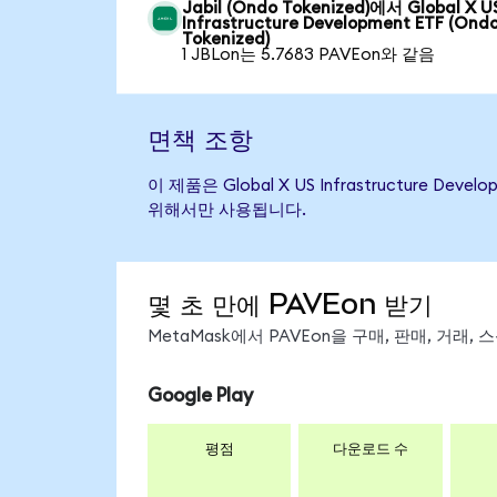
Jabil (Ondo Tokenized)에서 Global X U
Infrastructure Development ETF (Ond
Tokenized)
1 JBLon는 5.7683 PAVEon와 같음
면책 조항
이 제품은 Global X US Infrastructur
위해서만 사용됩니다.
몇 초 만에 PAVEon 받기
MetaMask에서 PAVEon을 구매, 판매, 거래
Google Play
평점
다운로드 수