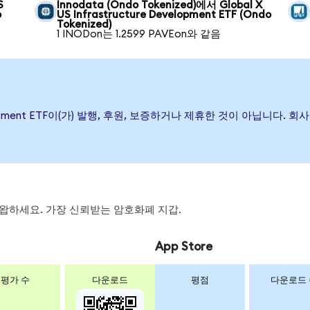
S
Innodata (Ondo Tokenized)에서 Global X
o
US Infrastructure Development ETF (Ondo
Tokenized)
1 INODon는 1.2599 PAVEon와 같음
e Development ETF이(가) 발행, 후원, 보증하거나 제휴한 것이 아닙니
, 스왑하세요. 가장 신뢰받는 암호화폐 지갑.
App Store
평가 수
다운로드
평점
다운로드