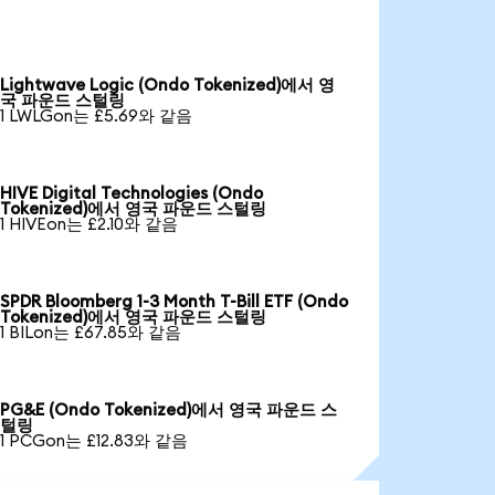
Lightwave Logic (Ondo Tokenized)에서 영
국 파운드 스털링
1 LWLGon는 £5.69와 같음
HIVE Digital Technologies (Ondo
Tokenized)에서 영국 파운드 스털링
1 HIVEon는 £2.10와 같음
SPDR Bloomberg 1-3 Month T-Bill ETF (Ondo
Tokenized)에서 영국 파운드 스털링
1 BILon는 £67.85와 같음
PG&E (Ondo Tokenized)에서 영국 파운드 스
털링
1 PCGon는 £12.83와 같음