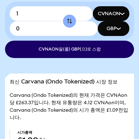
CVNAON
GBP
CVNAON을(를) GBP(으)로 스왑
최신 Carvana (Ondo Tokenized) 시장 정보
Carvana (Ondo Tokenized)의 현재 가격은 CVNAon
당 £263.37입니다. 현재 유통량은 4.12 CVNAon이며,
Carvana (Ondo Tokenized)의 시가 총액은 £1.09천입
니다.
시가총액