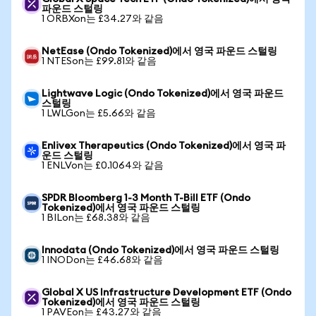
파운드 스털링
1 ORBXon는 £34.27와 같음
NetEase (Ondo Tokenized)에서 영국 파운드 스털링
1 NTESon는 £99.81와 같음
Lightwave Logic (Ondo Tokenized)에서 영국 파운드
스털링
1 LWLGon는 £5.66와 같음
Enlivex Therapeutics (Ondo Tokenized)에서 영국 파
운드 스털링
1 ENLVon는 £0.1064와 같음
SPDR Bloomberg 1-3 Month T-Bill ETF (Ondo
Tokenized)에서 영국 파운드 스털링
1 BILon는 £68.38와 같음
Innodata (Ondo Tokenized)에서 영국 파운드 스털링
1 INODon는 £46.68와 같음
Global X US Infrastructure Development ETF (Ondo
Tokenized)에서 영국 파운드 스털링
1 PAVEon는 £43.27와 같음