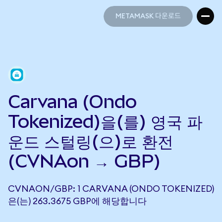
METAMASK 다운로드
METAMASK 다운로드
Carvana (Ondo
Tokenized)을(를) 영국 파
운드 스털링(으)로 환전
(CVNAon → GBP)
CVNAON/GBP: 1 CARVANA (ONDO TOKENIZED)
은(는) 263.3675 GBP에 해당합니다