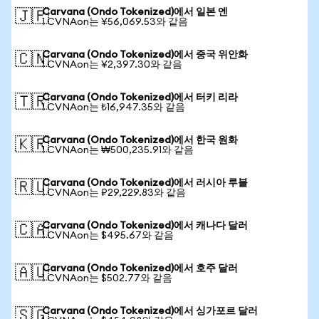
Carvana (Ondo Tokenized)에서 일본 엔
🇯🇵
1 CVNAon는 ¥56,069.53와 같음
Carvana (Ondo Tokenized)에서 중국 위안화
🇨🇳
1 CVNAon는 ¥2,397.30와 같음
Carvana (Ondo Tokenized)에서 터키 리라
🇹🇷
1 CVNAon는 ₺16,947.35와 같음
Carvana (Ondo Tokenized)에서 한국 원화
🇰🇷
1 CVNAon는 ₩500,235.91와 같음
Carvana (Ondo Tokenized)에서 러시아 루블
🇷🇺
1 CVNAon는 ₽29,229.83와 같음
Carvana (Ondo Tokenized)에서 캐나다 달러
🇨🇦
1 CVNAon는 $495.67와 같음
Carvana (Ondo Tokenized)에서 호주 달러
🇦🇺
1 CVNAon는 $502.77와 같음
Carvana (Ondo Tokenized)에서 싱가포르 달러
🇸🇬