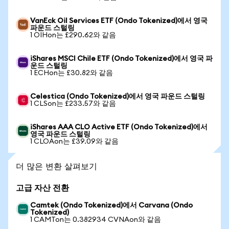
VanEck Oil Services ETF (Ondo Tokenized)에서 영국
파운드 스털링
1 OIHon는 £290.62와 같음
iShares MSCI Chile ETF (Ondo Tokenized)에서 영국 파
운드 스털링
1 ECHon는 £30.82와 같음
Celestica (Ondo Tokenized)에서 영국 파운드 스털링
1 CLSon는 £233.57와 같음
iShares AAA CLO Active ETF (Ondo Tokenized)에서
영국 파운드 스털링
1 CLOAon는 £39.09와 같음
더 많은 변환 살펴보기
고급 자산 전환
Camtek (Ondo Tokenized)에서 Carvana (Ondo
Tokenized)
1 CAMTon는 0.382934 CVNAon와 같음