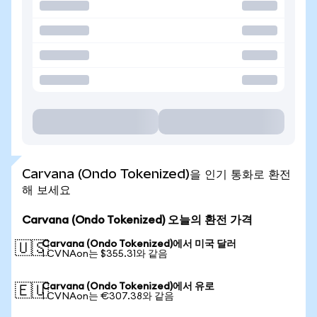
Carvana (Ondo Tokenized)을 인기 통화로 환전
해 보세요
Carvana (Ondo Tokenized) 오늘의 환전 가격
Carvana (Ondo Tokenized)에서 미국 달러
🇺🇸
1 CVNAon는 $355.31와 같음
Carvana (Ondo Tokenized)에서 유로
🇪🇺
1 CVNAon는 €307.38와 같음