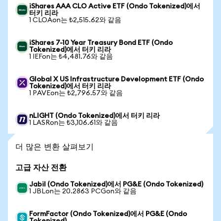
iShares AAA CLO Active ETF (Ondo Tokenized)에서
터키 리라
1 CLOAon는 ₺2,515.62와 같음
iShares 7-10 Year Treasury Bond ETF (Ondo
Tokenized)에서 터키 리라
1 IEFon는 ₺4,481.76와 같음
Global X US Infrastructure Development ETF (Ondo
Tokenized)에서 터키 리라
1 PAVEon는 ₺2,796.57와 같음
nLIGHT (Ondo Tokenized)에서 터키 리라
1 LASRon는 ₺3,106.61와 같음
더 많은 변환 살펴보기
고급 자산 전환
Jabil (Ondo Tokenized)에서 PG&E (Ondo Tokenized)
1 JBLon는 20.2863 PCGon와 같음
FormFactor (Ondo Tokenized)에서 PG&E (Ondo