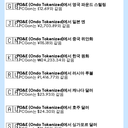
PG&E (Ondo Tokenized)에서 영국 파운드 스털링
🇬🇧
1 PCGon는 £12.69와 같음
PG&E (Ondo Tokenized)에서 일본 엔
🇯🇵
1 PCGon는 ¥2,703.89와 같음
PG&E (Ondo Tokenized)에서 중국 위안화
🇨🇳
1 PCGon는 ¥115.18와 같음
PG&E (Ondo Tokenized)에서 한국 원화
🇰🇷
1 PCGon는 ₩24,233.34와 같음
PG&E (Ondo Tokenized)에서 러시아 루블
🇷🇺
1 PCGon는 ₽1,416.77와 같음
PG&E (Ondo Tokenized)에서 캐나다 달러
🇨🇦
1 PCGon는 $23.93와 같음
PG&E (Ondo Tokenized)에서 호주 달러
🇦🇺
1 PCGon는 $24.30와 같음
PG&E (Ondo Tokenized)에서 싱가포르 달러
🇸🇬