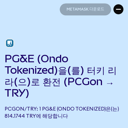
METAMASK 다운로드
METAMASK 다운로드
PG&E (Ondo
Tokenized)을(를) 터키 리
라(으)로 환전 (PCGon →
TRY)
PCGON/TRY: 1 PG&E (ONDO TOKENIZED)은(는)
814.1744 TRY에 해당합니다