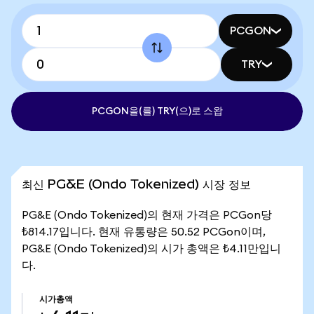
PCGON
TRY
PCGON을(를) TRY(으)로 스왑
최신 PG&E (Ondo Tokenized) 시장 정보
PG&E (Ondo Tokenized)의 현재 가격은 PCGon당
₺814.17입니다. 현재 유통량은 50.52 PCGon이며,
PG&E (Ondo Tokenized)의 시가 총액은 ₺4.11만입니
다.
시가총액