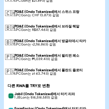
1 PCGon는 $21.89와 같음
PG&E (Ondo Tokenized)에서 스위스 프랑
🇨🇭
1 PCGon는 CHF 13.87와 같음
PG&E (Ondo Tokenized)에서 브라질 헤알
🇧🇷
1 PCGon는 R$87.46와 같음
PG&E (Ondo Tokenized)에서 방글라데시 타카
🇧🇩
1 PCGon는 ৳2,116.86와 같음
PG&E (Ondo Tokenized)에서 필리핀 페소
🇵🇭
1 PCGon는 ₱1,039.41와 같음
PG&E (Ondo Tokenized)에서 폴란드 즐로티
🇵🇱
1 PCGon는 zł 63.74와 같음
다른 RWA를 TRY로 변환
Jabil (Ondo Tokenized)에서 터키 리라
1 JBLon는 ₺16,516.58와 같음
FormFactor (Ondo Tokenized)에서 터키 리라