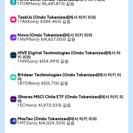
1 FORMon는 ₺5,691.87와 같음
TaskUs (Ondo Tokenized)에서 터키 리라
1 TASKon는 ₺384.45와 같음
Nova (Ondo Tokenized)에서 터키 리라
1 NVMIon는 ₺19,627.00와 같음
HIVE Digital Technologies (Ondo Tokenized)에서 터
키 리라
1 HIVEon는 ₺134.99와 같음
Bitdeer Technologies (Ondo Tokenized)에서 터키 리
라
1 BTDRon는 ₺513.71와 같음
iShares MSCI Chile ETF (Ondo Tokenized)에서 터키 리
라
1 ECHon는 ₺1,972.33와 같음
MasTec (Ondo Tokenized)에서 터키 리라
1 MTZon는 ₺14,024.33와 같음