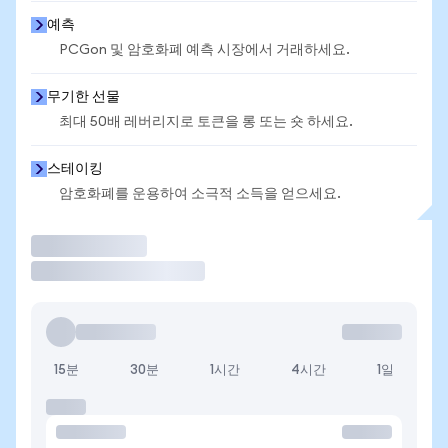
예측
PCGon 및 암호화폐 예측 시장에서 거래하세요.
무기한 선물
최대 50배 레버리지로 토큰을 롱 또는 숏 하세요.
스테이킹
암호화폐를 운용하여 소극적 소득을 얻으세요.
거래
15분
30분
1시간
4시간
1일