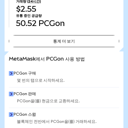
거래량
(24시간)
$2.55
유통 중인 공급량
50.52
PCGon
통계 더 보기
통계 더 보기
MetaMask에서 PCGon 사용 방법
PCGon 구매
몇 번의 탭으로 시작하세요.
PCGon 판매
PCGon을(를) 현금으로 교환하세요.
PCGon 스왑
블록체인 전반에서 PCGon을(를) 거래하세요.