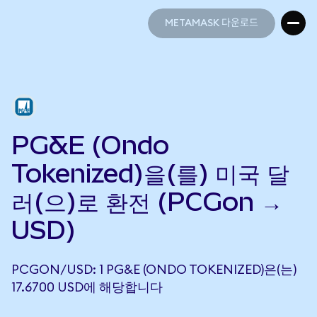
METAMASK 다운로드
METAMASK 다운로드
PG&E (Ondo
Tokenized)을(를) 미국 달
러(으)로 환전 (PCGon →
USD)
PCGON/USD: 1 PG&E (ONDO TOKENIZED)은(는)
17.6700 USD에 해당합니다