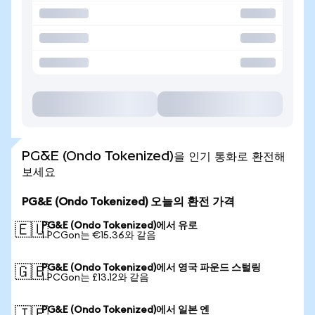
PG&E (Ondo Tokenized)을 인기 통화로 환전해
보세요
PG&E (Ondo Tokenized) 오늘의 환전 가격
PG&E (Ondo Tokenized)에서 유로
🇪🇺
1 PCGon는 €15.36와 같음
PG&E (Ondo Tokenized)에서 영국 파운드 스털링
🇬🇧
1 PCGon는 £13.12와 같음
PG&E (Ondo Tokenized)에서 일본 엔