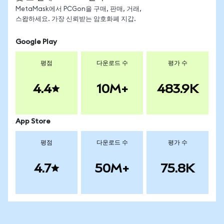
MetaMask에서 PCGon을 구매, 판매, 거래,
스왑하세요. 가장 신뢰받는 암호화폐 지갑.
Google Play
평점
다운로드 수
평가 수
4.4
10M+
483.9K
App Store
평점
다운로드 수
평가 수
4.7
50M+
75.8K