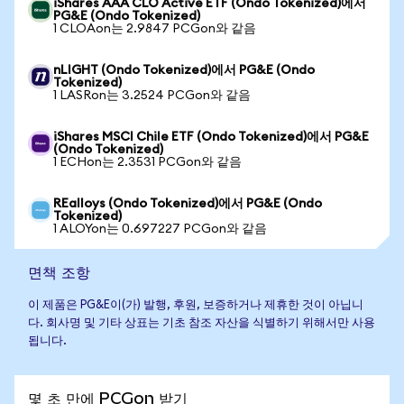
iShares AAA CLO Active ETF (Ondo Tokenized)에서
PG&E (Ondo Tokenized)
1 CLOAon는 2.9847 PCGon와 같음
nLIGHT (Ondo Tokenized)에서 PG&E (Ondo
Tokenized)
1 LASRon는 3.2524 PCGon와 같음
iShares MSCI Chile ETF (Ondo Tokenized)에서 PG&E
(Ondo Tokenized)
1 ECHon는 2.3531 PCGon와 같음
REalloys (Ondo Tokenized)에서 PG&E (Ondo
Tokenized)
1 ALOYon는 0.697227 PCGon와 같음
면책 조항
이 제품은 PG&E이(가) 발행, 후원, 보증하거나 제휴한 것이 아닙니
다. 회사명 및 기타 상표는 기초 참조 자산을 식별하기 위해서만 사용
됩니다.
몇 초 만에 PCGon 받기