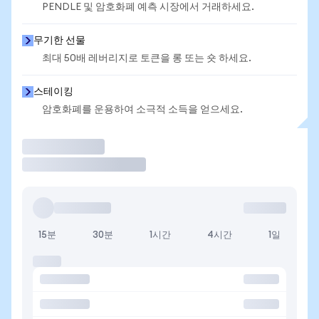
PENDLE 및 암호화폐 예측 시장에서 거래하세요.
무기한 선물
최대 50배 레버리지로 토큰을 롱 또는 숏 하세요.
스테이킹
암호화폐를 운용하여 소극적 소득을 얻으세요.
거래
15분
30분
1시간
4시간
1일