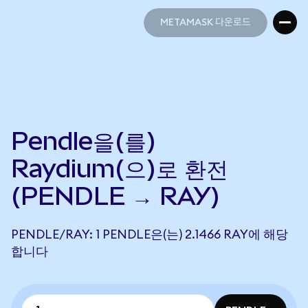
METAMASK 다운로드
METAMASK 다운로드
Pendle을(를)
Raydium(으)로 환전
(PENDLE → RAY)
PENDLE/RAY: 1 PENDLE은(는) 2.1466 RAY에 해당
합니다