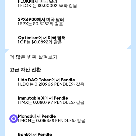
FLOKI에서 미국 달러
1 FLOKI는 $0.00002158와 같음
SPX6900에서 미국 달러
1 SPX는 $0.3252와 같음
Optimism에서 미국 달러
1 OP는 $0.0892와 같음
더 많은 변환 살펴보기
고급 자산 전환
Lido DAO Token에서 Pendle
1 LDO는 0.210966 PENDLE와 같음
Immutable X에서 Pendle
1 IMX는 0.080797 PENDLE와 같음
Monad에서 Pendle
1 MON는 0.015388 PENDLE와 같음
Bonk에서 Pendle