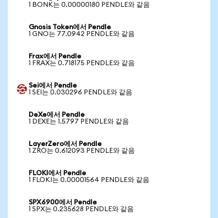
1 BONK는 0.00000180 PENDLE와 같음
Gnosis Token에서 Pendle
1 GNO는 77.0942 PENDLE와 같음
Frax에서 Pendle
1 FRAX는 0.718175 PENDLE와 같음
Sei에서 Pendle
1 SEI는 0.030296 PENDLE와 같음
DeXe에서 Pendle
1 DEXE는 1.5797 PENDLE와 같음
LayerZero에서 Pendle
1 ZRO는 0.612093 PENDLE와 같음
FLOKI에서 Pendle
1 FLOKI는 0.00001564 PENDLE와 같음
SPX6900에서 Pendle
1 SPX는 0.235628 PENDLE와 같음