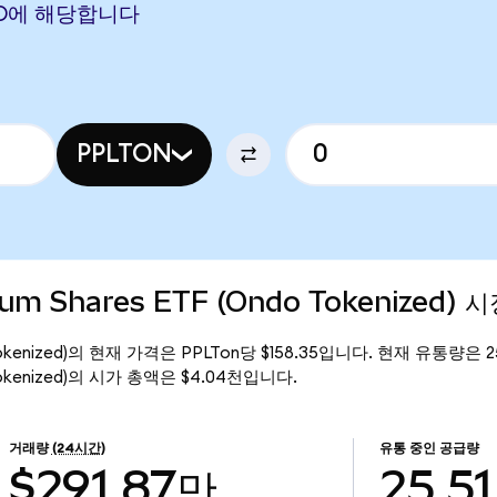
 USD에 해당합니다
PPLTON
inum Shares ETF (Ondo Tokenized) 
ndo Tokenized)의 현재 가격은 PPLTon당 $158.35입니다. 현재 유통량은 2
ndo Tokenized)의 시가 총액은 $4.04천입니다.
거래량
(24시간)
유통 중인 공급량
$291.87만
25.51