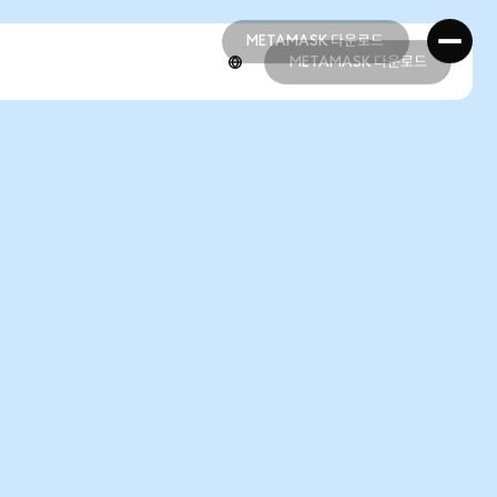
METAMASK 다운로드
METAMASK 다운로드
METAMASK 다운로드
METAMASK 다운로드