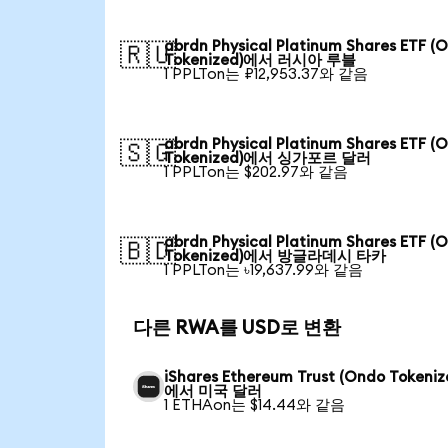
abrdn Physical Platinum Shares ETF (
🇷🇺
Tokenized)에서 러시아 루블
1 PPLTon는 ₽12,953.37와 같음
abrdn Physical Platinum Shares ETF (
🇸🇬
Tokenized)에서 싱가포르 달러
1 PPLTon는 $202.97와 같음
abrdn Physical Platinum Shares ETF (
🇧🇩
Tokenized)에서 방글라데시 타카
1 PPLTon는 ৳19,637.99와 같음
다른 RWA를 USD로 변환
iShares Ethereum Trust (Ondo Tokeniz
에서 미국 달러
1 ETHAon는 $14.44와 같음