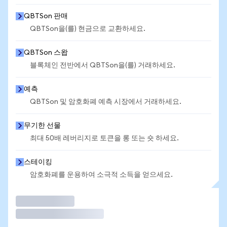
QBTSon 판매
QBTSon을(를) 현금으로 교환하세요.
QBTSon 스왑
블록체인 전반에서 QBTSon을(를) 거래하세요.
예측
QBTSon 및 암호화폐 예측 시장에서 거래하세요.
무기한 선물
최대 50배 레버리지로 토큰을 롱 또는 숏 하세요.
스테이킹
암호화폐를 운용하여 소극적 소득을 얻으세요.
거래