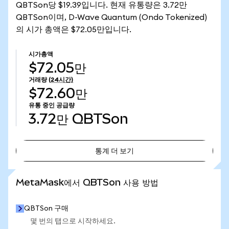
QBTSon당 $19.39입니다. 현재 유통량은 3.72만
QBTSon이며, D-Wave Quantum (Ondo Tokenized)
의 시가 총액은 $72.05만입니다.
시가총액
$72.05만
거래량
(24시간)
$72.60만
유통 중인 공급량
3.72만
QBTSon
통계 더 보기
통계 더 보기
MetaMask에서 QBTSon 사용 방법
QBTSon 구매
몇 번의 탭으로 시작하세요.