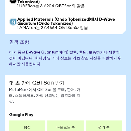
Tokenized)
1 UBERon는 3.6204 QBTSon와 같음
Applied Materials (Ondo Tokenized)에서 D-Wave
Quantum (Ondo Tokenized)
1 AMATon는 27.4564 QBTSon와 같음
면책 조항
이 제품은 D-Wave Quantum이(가) 발행, 후원, 보증하거나 제휴한
것이 아닙니다. 회사명 및 기타 상표는 기초 참조 자산을 식별하기 위
해서만 사용됩니다.
몇 초 만에 QBTSon 받기
MetaMask에서 QBTSon을 구매, 판매, 거
래, 스왑하세요. 가장 신뢰받는 암호화폐 지
갑.
Google Play
평점
다운로드 수
평가 수