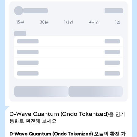
15분
30분
1시간
4시간
1일
D-Wave Quantum (Ondo Tokenized)을 인기
통화로 환전해 보세요
D-Wave Quantum (Ondo Tokenized) 오늘의 환전 가