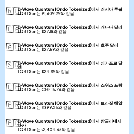
D-Wave Quantum (Ondo Tokenized)에서 러시아 루블
🇷🇺
1 QBTSon는 ₽1,609.29와 같음
D-Wave Quantum (Ondo Tokenized)에서 캐나다 달러
🇨🇦
1 QBTSon는 $27.18와 같음
D-Wave Quantum (Ondo Tokenized)에서 호주 달러
🇦🇺
1 QBTSon는 $27.59와 같음
D-Wave Quantum (Ondo Tokenized)에서 싱가포르 달
🇸🇬
러
1 QBTSon는 $24.89와 같음
D-Wave Quantum (Ondo Tokenized)에서 스위스 프랑
🇨🇭
1 QBTSon는 CHF 15.76와 같음
D-Wave Quantum (Ondo Tokenized)에서 브라질 헤알
🇧🇷
1 QBTSon는 R$99.35와 같음
D-Wave Quantum (Ondo Tokenized)에서 방글라데시
🇧🇩
타카
1 QBTSon는 ৳2,404.68와 같음