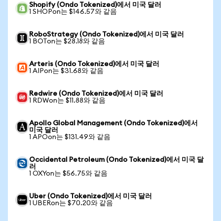
Shopify (Ondo Tokenized)에서 미국 달러
1 SHOPon는 $146.57와 같음
RoboStrategy (Ondo Tokenized)에서 미국 달러
1 BOTon는 $28.18와 같음
Arteris (Ondo Tokenized)에서 미국 달러
1 AIPon는 $31.68와 같음
Redwire (Ondo Tokenized)에서 미국 달러
1 RDWon는 $11.88와 같음
Apollo Global Management (Ondo Tokenized)에서
미국 달러
1 APOon는 $131.49와 같음
Occidental Petroleum (Ondo Tokenized)에서 미국 달
러
1 OXYon는 $56.75와 같음
Uber (Ondo Tokenized)에서 미국 달러
1 UBERon는 $70.20와 같음