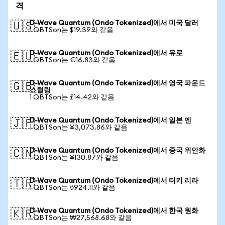
격
D-Wave Quantum (Ondo Tokenized)에서 미국 달러
🇺🇸
1 QBTSon는 $19.39와 같음
D-Wave Quantum (Ondo Tokenized)에서 유로
🇪🇺
1 QBTSon는 €16.83와 같음
D-Wave Quantum (Ondo Tokenized)에서 영국 파운드
🇬🇧
스털링
1 QBTSon는 £14.42와 같음
D-Wave Quantum (Ondo Tokenized)에서 일본 엔
🇯🇵
1 QBTSon는 ¥3,073.86와 같음
D-Wave Quantum (Ondo Tokenized)에서 중국 위안화
🇨🇳
1 QBTSon는 ¥130.87와 같음
D-Wave Quantum (Ondo Tokenized)에서 터키 리라
🇹🇷
1 QBTSon는 ₺924.11와 같음
D-Wave Quantum (Ondo Tokenized)에서 한국 원화
🇰🇷
1 QBTSon는 ₩27,568.68와 같음