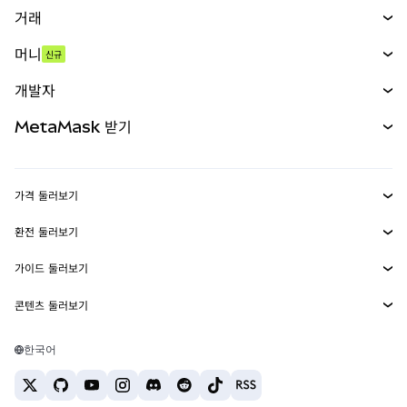
거래
스왑
머니
신규
예측 시장
신규
매수
개발자
무기한 선물
신규
카드
문서 보기
MetaMask 받기
실물자산
mUSD
신규
대시보드
Transaction Shield
수익 창출
Smart Accounts Kit
에이전트 지갑
신규
가격 둘러보기
임베디드 지갑
Snaps
비트코인 가격
환전 둘러보기
MetaMask Connect
이더리움 가격
보상
신규
BTC를 USD로 환전
솔라나 가격
가이드 둘러보기
Snaps
보안
ETH를 USD로 환전
BTC 매수
시바이누 가격
USDT를 INR로 환전
콘텐츠 둘러보기
웹3 서비스
고객 지원
ETH 매수
페페 가격
비트코인 지갑
BTC를 USDT로 환전
SOL 매수
채용
테더 가격
솔라나 지갑
한국어
BTC를 INR로 환전
PEPE 매수
연락처
USDC 가격
최고의 암호화폐 카드
ETH를 USDT로 환전
USDT 매수
체인링크 가격
최고의 모바일 암호화폐 지갑