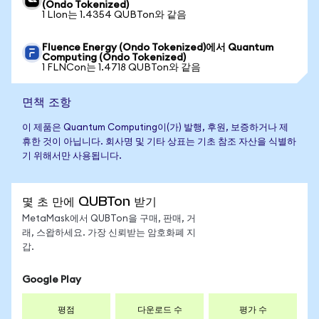
(Ondo Tokenized)
1 LIon는 1.4354 QUBTon와 같음
Fluence Energy (Ondo Tokenized)에서 Quantum
Computing (Ondo Tokenized)
1 FLNCon는 1.4718 QUBTon와 같음
면책 조항
이 제품은 Quantum Computing이(가) 발행, 후원, 보증하거나 제
휴한 것이 아닙니다. 회사명 및 기타 상표는 기초 참조 자산을 식별하
기 위해서만 사용됩니다.
몇 초 만에 QUBTon 받기
MetaMask에서 QUBTon을 구매, 판매, 거
래, 스왑하세요. 가장 신뢰받는 암호화폐 지
갑.
Google Play
평점
다운로드 수
평가 수