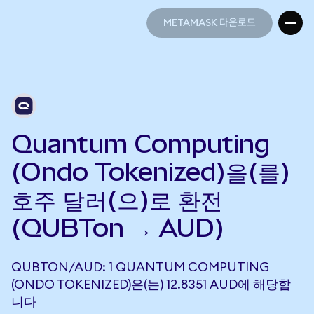
METAMASK 다운로드
METAMASK 다운로드
Quantum Computing
(Ondo Tokenized)을(를)
호주 달러(으)로 환전
(QUBTon → AUD)
QUBTON/AUD: 1 QUANTUM COMPUTING
(ONDO TOKENIZED)은(는) 12.8351 AUD에 해당합
니다