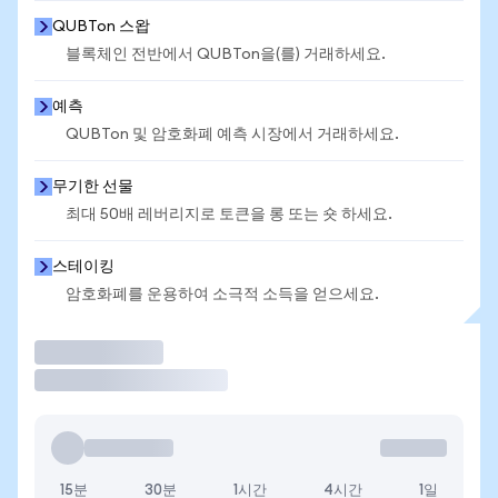
QUBTon 스왑
블록체인 전반에서 QUBTon을(를) 거래하세요.
예측
QUBTon 및 암호화폐 예측 시장에서 거래하세요.
무기한 선물
최대 50배 레버리지로 토큰을 롱 또는 숏 하세요.
스테이킹
암호화폐를 운용하여 소극적 소득을 얻으세요.
거래
15분
30분
1시간
4시간
1일