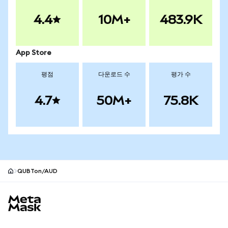
4.4
10M+
483.9K
App Store
평점
다운로드 수
평가 수
4.7
50M+
75.8K
QUBTon/AUD
MetaMask 사이트 바닥글