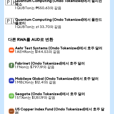
Quantum Computing (Ondo Tokenized)에서 필리핀
🇵🇭
페소
1 QUBTon는 ₱550.63와 같음
Quantum Computing (Ondo Tokenized)에서 폴란드
🇵🇱
즐로티
1 QUBTon는 zł 33.70와 같음
다른 RWA를 AUD로 변환
Aehr Test Systems (Ondo Tokenized)에서 호주 달러
1 AEHRon는 $144.53와 같음
Fabrinet (Ondo Tokenized)에서 호주 달러
1 FNon는 $797.19와 같음
Mobileye Global (Ondo Tokenized)에서 호주 달러
1 MBLYon는 $12.41와 같음
Seagate (Ondo Tokenized)에서 호주 달러
1 STXon는 $1,151.19와 같음
US Copper Index Fund (Ondo Tokenized)에서 호주 달
러