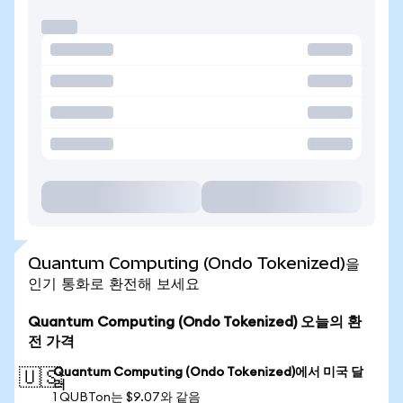
Quantum Computing (Ondo Tokenized)을
인기 통화로 환전해 보세요
Quantum Computing (Ondo Tokenized) 오늘의 환
전 가격
Quantum Computing (Ondo Tokenized)에서 미국 달
🇺🇸
러
1 QUBTon는 $9.07와 같음