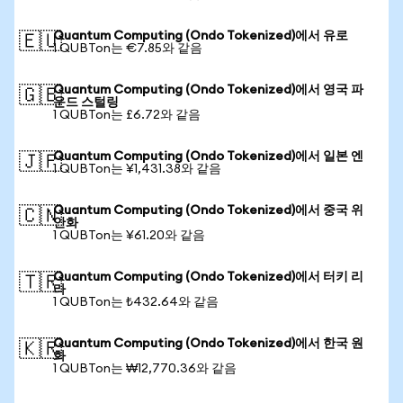
Quantum Computing (Ondo Tokenized)에서 유로
🇪🇺
1 QUBTon는 €7.85와 같음
Quantum Computing (Ondo Tokenized)에서 영국 파
🇬🇧
운드 스털링
1 QUBTon는 £6.72와 같음
Quantum Computing (Ondo Tokenized)에서 일본 엔
🇯🇵
1 QUBTon는 ¥1,431.38와 같음
Quantum Computing (Ondo Tokenized)에서 중국 위
🇨🇳
안화
1 QUBTon는 ¥61.20와 같음
Quantum Computing (Ondo Tokenized)에서 터키 리
🇹🇷
라
1 QUBTon는 ₺432.64와 같음
Quantum Computing (Ondo Tokenized)에서 한국 원
🇰🇷
화
1 QUBTon는 ₩12,770.36와 같음