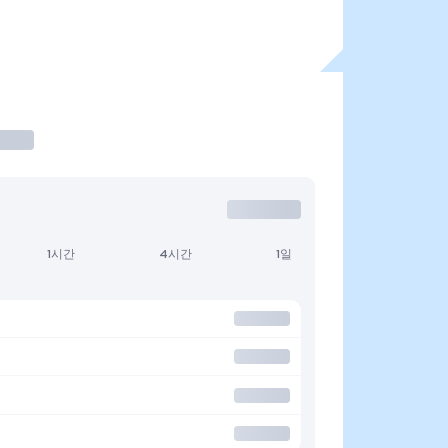
1시간
4시간
1일