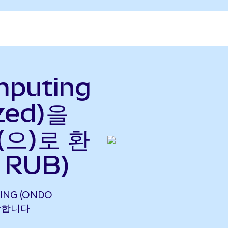
puting
zed)을
(으)로 환
 RUB)
ING (ONDO
해당합니다