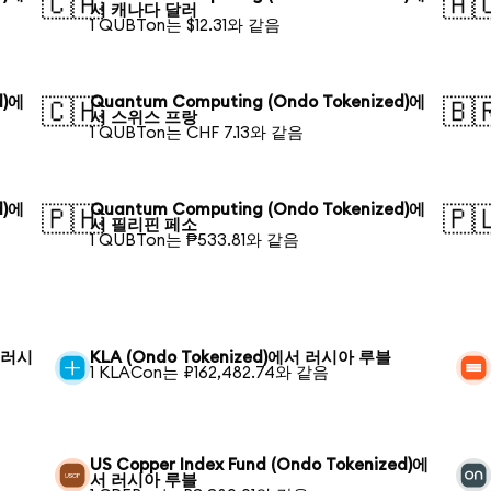
🇨🇦
🇦
서 캐나다 달러
1 QUBTon는 $12.31와 같음
d)에
Quantum Computing (Ondo Tokenized)에
🇨🇭
🇧
서 스위스 프랑
1 QUBTon는 CHF 7.13와 같음
d)에
Quantum Computing (Ondo Tokenized)에
🇵🇭
🇵
서 필리핀 페소
1 QUBTon는 ₱533.81와 같음
서 러시
KLA (Ondo Tokenized)에서 러시아 루블
1 KLACon는 ₽162,482.74와 같음
US Copper Index Fund (Ondo Tokenized)에
서 러시아 루블