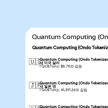
Quantum Computing (O
Quantum Computing (Ondo Toke
Quantum Computing (Ondo Tokenize
🇺🇸
서 미국 달러
1 QUBTon는 $8.78와 같음
Quantum Computing (Ondo Tokenize
🇯🇵
서 일본 엔
1 QUBTon는 ¥1,391.26와 같음
Quantum Computing (Ondo Tokenize