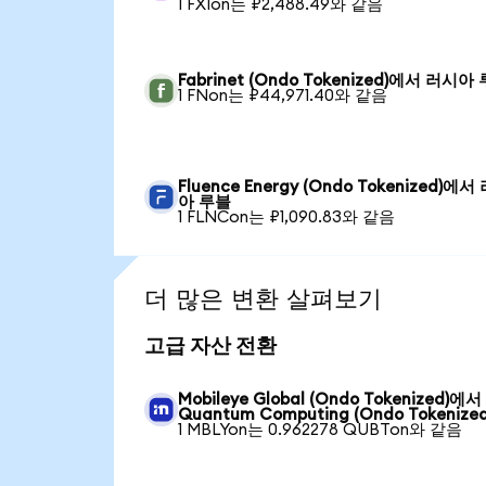
1 FXIon는 ₽2,488.49와 같음
Fabrinet (Ondo Tokenized)에서 러시아
1 FNon는 ₽44,971.40와 같음
Fluence Energy (Ondo Tokenized)에서
아 루블
1 FLNCon는 ₽1,090.83와 같음
더 많은 변환 살펴보기
고급 자산 전환
Mobileye Global (Ondo Tokenized)에서
Quantum Computing (Ondo Tokenized
1 MBLYon는 0.962278 QUBTon와 같음