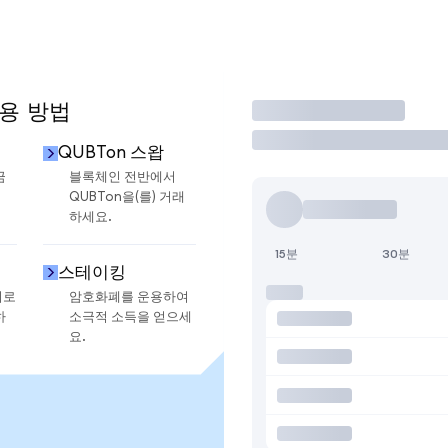
사용 방법
거래
QUBTon 스왑
금
블록체인 전반에서
QUBTon을(를) 거래
하세요.
15분
30분
스테이킹
지로
암호화폐를 운용하여
하
소극적 소득을 얻으세
요.