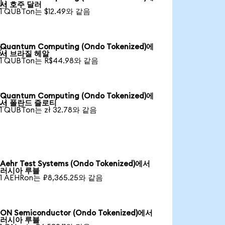

서 호주 달러
1 QUBTon는 $12.49와 같음
Quantum Computing (Ondo Tokenized)에

서 브라질 헤알
1 QUBTon는 R$44.98와 같음
Quantum Computing (Ondo Tokenized)에

서 폴란드 즐로티
1 QUBTon는 zł 32.78와 같음
Aehr Test Systems (Ondo Tokenized)에서
러시아 루블
1 AEHRon는 ₽8,365.25와 같음
ON Semiconductor (Ondo Tokenized)에서
러시아 루블