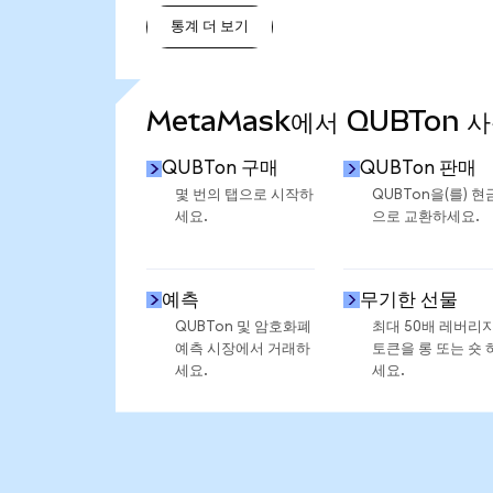
통계 더 보기
통계 더 보기
MetaMask에서 QUBTon 
QUBTon 구매
QUBTon 판매
몇 번의 탭으로 시작하
QUBTon을(를) 현
세요.
으로 교환하세요.
예측
무기한 선물
QUBTon 및 암호화폐
최대 50배 레버리
예측 시장에서 거래하
토큰을 롱 또는 숏 
세요.
세요.