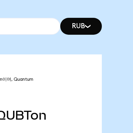
RUB
n이며, Quantum
QUBTon