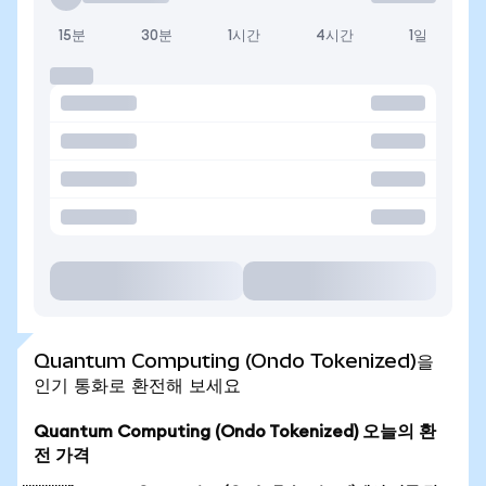
15분
30분
1시간
4시간
1일
Quantum Computing (Ondo Tokenized)을
인기 통화로 환전해 보세요
Quantum Computing (Ondo Tokenized) 오늘의 환
전 가격