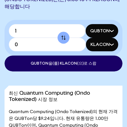
해당합니다
QUBTON
KLACON
QUBTON을(를) KLACON(으)로 스왑
최신 Quantum Computing (Ondo
Tokenized) 시장 정보
Quantum Computing (Ondo Tokenized)의 현재 가격
은 QUBTon당 $9.24입니다. 현재 유통량은 1.00만
QUBTon이며, Quantum Computing (Ondo