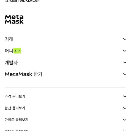
QUBTon/KLACon
MetaMask 사이트 바닥글
거래
스왑
머니
신규
예측 시장
신규
매수
개발자
무기한 선물
신규
카드
문서 보기
MetaMask 받기
실물자산
mUSD
신규
대시보드
Transaction Shield
수익 창출
Smart Accounts Kit
에이전트 지갑
신규
가격 둘러보기
임베디드 지갑
Snaps
비트코인 가격
환전 둘러보기
MetaMask Connect
이더리움 가격
보상
신규
BTC를 USD로 환전
솔라나 가격
가이드 둘러보기
Snaps
보안
ETH를 USD로 환전
BTC 매수
시바이누 가격
USDT를 INR로 환전