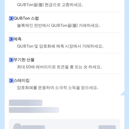
QUBTon을(를) 현금으로 교환하세요.
QUBTon 스왑
블록체인 전반에서 QUBTon을(를) 거래하세요.
예측
QUBTon 및 암호화폐 예측 시장에서 거래하세요.
무기한 선물
최대 50배 레버리지로 토큰을 롱 또는 숏 하세요.
스테이킹
암호화폐를 운용하여 소극적 소득을 얻으세요.
거래