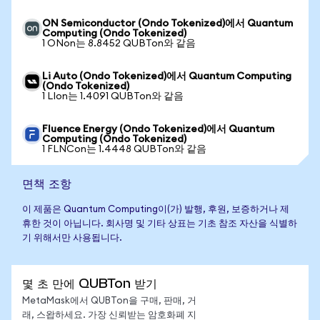
ON Semiconductor (Ondo Tokenized)에서 Quantum
Computing (Ondo Tokenized)
1 ONon는 8.8452 QUBTon와 같음
Li Auto (Ondo Tokenized)에서 Quantum Computing
(Ondo Tokenized)
1 LIon는 1.4091 QUBTon와 같음
Fluence Energy (Ondo Tokenized)에서 Quantum
Computing (Ondo Tokenized)
1 FLNCon는 1.4448 QUBTon와 같음
면책 조항
이 제품은 Quantum Computing이(가) 발행, 후원, 보증하거나 제
휴한 것이 아닙니다. 회사명 및 기타 상표는 기초 참조 자산을 식별하
기 위해서만 사용됩니다.
몇 초 만에 QUBTon 받기
MetaMask에서 QUBTon을 구매, 판매, 거
래, 스왑하세요. 가장 신뢰받는 암호화폐 지