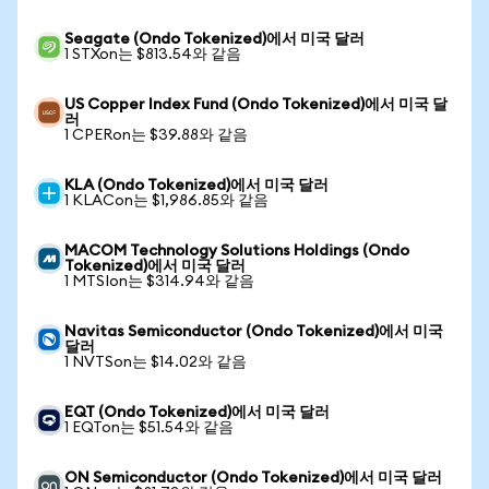
Seagate (Ondo Tokenized)에서 미국 달러
1 STXon는 $813.54와 같음
US Copper Index Fund (Ondo Tokenized)에서 미국 달
러
1 CPERon는 $39.88와 같음
KLA (Ondo Tokenized)에서 미국 달러
1 KLACon는 $1,986.85와 같음
MACOM Technology Solutions Holdings (Ondo
Tokenized)에서 미국 달러
1 MTSIon는 $314.94와 같음
Navitas Semiconductor (Ondo Tokenized)에서 미국
달러
1 NVTSon는 $14.02와 같음
EQT (Ondo Tokenized)에서 미국 달러
1 EQTon는 $51.54와 같음
ON Semiconductor (Ondo Tokenized)에서 미국 달러