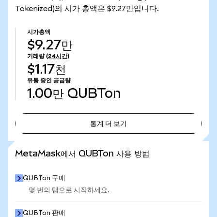
Tokenized)의 시가 총액은 $9.27만입니다.
시가총액
$9.27만
거래량
(24시간)
$1.17천
유통 중인 공급량
1.00만
QUBTon
통계 더 보기
통계 더 보기
MetaMask에서 QUBTon 사용 방법
QUBTon 구매
몇 번의 탭으로 시작하세요.
QUBTon 판매