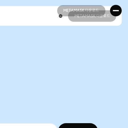
METAMASK 다운로드
METAMASK 다운로드
METAMASK 다운로드
METAMASK 다운로드