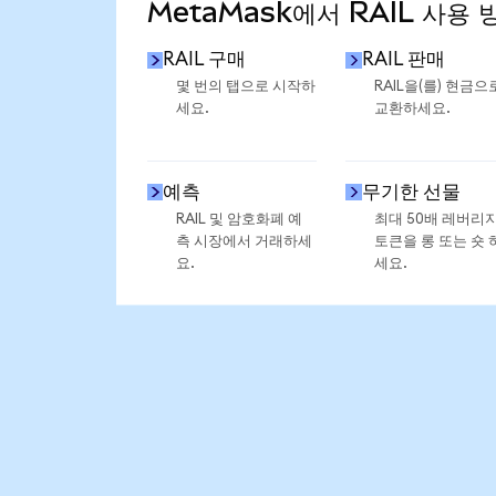
MetaMask에서 RAIL 사용 
RAIL 구매
RAIL 판매
몇 번의 탭으로 시작하
RAIL을(를) 현금으
세요.
교환하세요.
예측
무기한 선물
RAIL 및 암호화폐 예
최대 50배 레버리
측 시장에서 거래하세
토큰을 롱 또는 숏 
요.
세요.