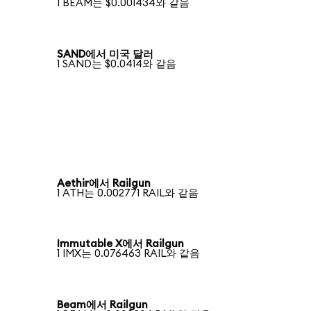
1 BEAM는 $0.001434와 같음
SAND에서 미국 달러
1 SAND는 $0.0414와 같음
Aethir에서 Railgun
1 ATH는 0.002771 RAIL와 같음
Immutable X에서 Railgun
1 IMX는 0.076463 RAIL와 같음
Beam에서 Railgun