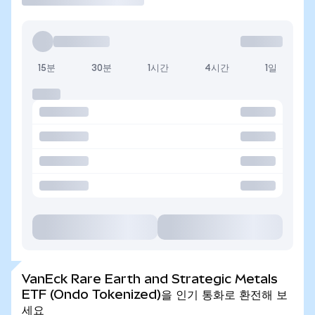
15분
30분
1시간
4시간
1일
VanEck Rare Earth and Strategic Metals
ETF (Ondo Tokenized)을 인기 통화로 환전해 보
세요