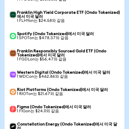
Franklin High Yield Corporate ETF (Ondo Tokenized)
에서 미국 달러
1 FLHYon는 $24.58와 같음
Spotify (Ondo Tokenized)에서 미국 달러
1 SPOTon는 $478.37와 같음
Franklin Responsibly Sourced Gold ETF (Ondo
Tokenized)에서 미국 달러
1 FGDLon는 $56.47와 같음
Western Digital (Ondo Tokenized)에서 미국 달러
1 WDCon는 $462.86와 같음
Riot Platforms (Ondo Tokenized)에서 미국 달러
1 RIOTon는 $21.67와 같음
Figma (Ondo Tokenized)에서 미국 달러
1 FIGon는 $24.11와 같음
Constellation Energy (Ondo Tokenized)에서 미국 달
러