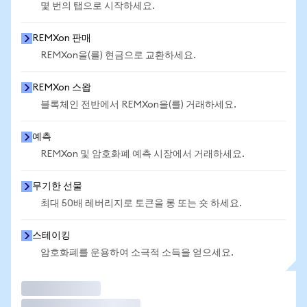
몇 번의 탭으로 시작하세요.
REMXon 판매
REMXon을(를) 현금으로 교환하세요.
REMXon 스왑
블록체인 전반에서 REMXon을(를) 거래하세요.
예측
REMXon 및 암호화폐 예측 시장에서 거래하세요.
무기한 선물
최대 50배 레버리지로 토큰을 롱 또는 숏 하세요.
스테이킹
암호화폐를 운용하여 소극적 소득을 얻으세요.
거래