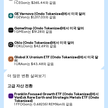
1 CEGon는 $265.44와 같음
GE Vernova (Ondo Tokenized)에서 미국 달러
1 GEVon는 $1,017.03와 같음
GameStop (Ondo Tokenized)에서 미국 달러
1 GMEon는 $19.28와 같음
Oklo (Ondo Tokenized)에서 미국 달러
1 OKLOon는 $42.69와 같음
Global X Uranium ETF (Ondo Tokenized)에서 미국 달
러
1 URAon는 $43.48와 같음
더 많은 변환 살펴보기
고급 자산 전환
Franklin Focused Growth ETF (Ondo Tokenized)에서
VanEck Rare Earth and Strategic Metals ETF (Ondo
Tokenized)
1 FFOGon는 0.682351 REMXon와 같음