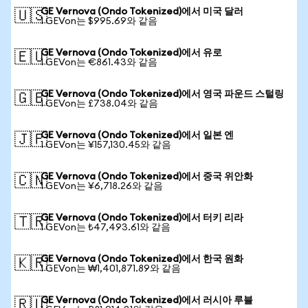
GE Vernova (Ondo Tokenized)에서 미국 달러
🇺🇸
1 GEVon는 $995.69와 같음
GE Vernova (Ondo Tokenized)에서 유로
🇪🇺
1 GEVon는 €861.43와 같음
GE Vernova (Ondo Tokenized)에서 영국 파운드 스털링
🇬🇧
1 GEVon는 £738.04와 같음
GE Vernova (Ondo Tokenized)에서 일본 엔
🇯🇵
1 GEVon는 ¥157,130.45와 같음
GE Vernova (Ondo Tokenized)에서 중국 위안화
🇨🇳
1 GEVon는 ¥6,718.26와 같음
GE Vernova (Ondo Tokenized)에서 터키 리라
🇹🇷
1 GEVon는 ₺47,493.61와 같음
GE Vernova (Ondo Tokenized)에서 한국 원화
🇰🇷
1 GEVon는 ₩1,401,871.89와 같음
GE Vernova (Ondo Tokenized)에서 러시아 루블
🇷🇺