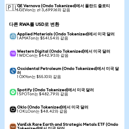
GE Vernova (Ondo Tokenized)에서 폴란드 즐로티
🇵🇱
1 GEVon는 zł 3,699.16와 같음
다른 RWA를 USD로 변환
Applied Materials (Ondo Tokenized)에서 미국 달러
1 AMATon는 $541.54와 같음
Western Digital (Ondo Tokenized)에서 미국 달러
1 WDCon는 $442.93와 같음
Occidental Petroleum (Ondo Tokenized)에서 미국 달
러
1 OXYon는 $55.10와 같음
Spotify (Ondo Tokenized)에서 미국 달러
1 SPOTon는 $482.79와 같음
Oklo (Ondo Tokenized)에서 미국 달러
1 OKLOon는 $48.42와 같음
VanEck Rare Earth and Strategic Metals ETF (Ondo
Tokenized)에서 미국 달러