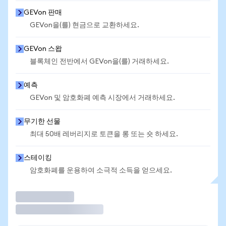
GEVon 판매
GEVon을(를) 현금으로 교환하세요.
GEVon 스왑
블록체인 전반에서 GEVon을(를) 거래하세요.
예측
GEVon 및 암호화폐 예측 시장에서 거래하세요.
무기한 선물
최대 50배 레버리지로 토큰을 롱 또는 숏 하세요.
스테이킹
암호화폐를 운용하여 소극적 소득을 얻으세요.
거래