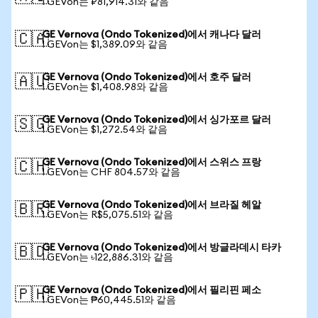
1 GEVon는 ₽81,914.31와 같음
GE Vernova (Ondo Tokenized)에서 캐나다 달러
🇨🇦
1 GEVon는 $1,389.09와 같음
GE Vernova (Ondo Tokenized)에서 호주 달러
🇦🇺
1 GEVon는 $1,408.98와 같음
GE Vernova (Ondo Tokenized)에서 싱가포르 달러
🇸🇬
1 GEVon는 $1,272.54와 같음
GE Vernova (Ondo Tokenized)에서 스위스 프랑
🇨🇭
1 GEVon는 CHF 804.57와 같음
GE Vernova (Ondo Tokenized)에서 브라질 헤알
🇧🇷
1 GEVon는 R$5,075.51와 같음
GE Vernova (Ondo Tokenized)에서 방글라데시 타카
🇧🇩
1 GEVon는 ৳122,886.31와 같음
GE Vernova (Ondo Tokenized)에서 필리핀 페소
🇵🇭
1 GEVon는 ₱60,445.51와 같음