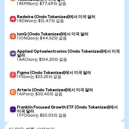
1 REMXon는 $77.69와 같음
Redwire (Ondo Tokenized)에서 미국 달러
1 RDWon는 $13.47와 같음
IonQ (Ondo Tokenized)에서 미국 달러
1 IONQon는 $44.52와 같음
Applied Optoelectronics (Ondo Tokenized)에서 미국
달러
1 AAOIon는 $134.20와 같음
Figma (Ondo Tokenized)에서 미국 달러
1 FIGon는 $23.25와 같음
Arteris (Ondo Tokenized)에서 미국 달러
1 AIPon는 $30.40와 같음
Franklin Focused Growth ETF (Ondo Tokenized)에서
미국 달러
1 FFOGon는 $50.03와 같음