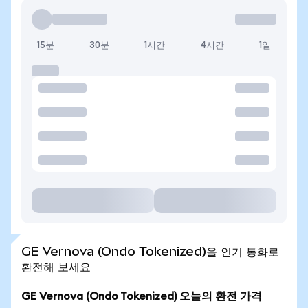
15분
30분
1시간
4시간
1일
GE Vernova (Ondo Tokenized)을 인기 통화로
환전해 보세요
GE Vernova (Ondo Tokenized) 오늘의 환전 가격