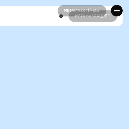
METAMASK 다운로드
METAMASK 다운로드
METAMASK 다운로드
METAMASK 다운로드