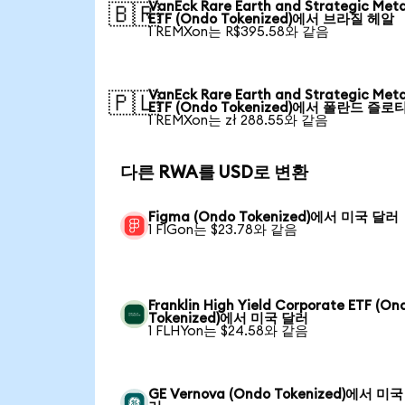
VanEck Rare Earth and Strategic Meta
🇧🇷
ETF (Ondo Tokenized)에서 브라질 헤알
1 REMXon는 R$395.58와 같음
VanEck Rare Earth and Strategic Meta
🇵🇱
ETF (Ondo Tokenized)에서 폴란드 즐로
1 REMXon는 zł 288.55와 같음
다른 RWA를 USD로 변환
Figma (Ondo Tokenized)에서 미국 달러
1 FIGon는 $23.78와 같음
Franklin High Yield Corporate ETF (On
Tokenized)에서 미국 달러
1 FLHYon는 $24.58와 같음
GE Vernova (Ondo Tokenized)에서 미국