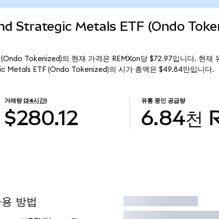
d Strategic Metals ETF (Ondo Tok
ls ETF (Ondo Tokenized)의 현재 가격은 REMXon당 $72.97입니다. 현
egic Metals ETF (Ondo Tokenized)의 시가 총액은 $49.84만입니다.
거래량
(24시간)
유통 중인 공급량
$280.12
6.84천
사용 방법
거래