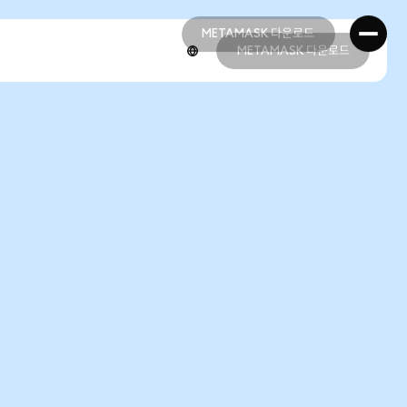
METAMASK 다운로드
METAMASK 다운로드
METAMASK 다운로드
METAMASK 다운로드