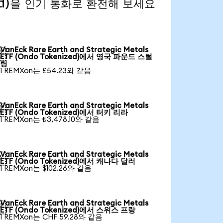
nized)을 인기 통화로 환전해 보세요
VanEck Rare Earth and Strategic Metals

ETF (Ondo Tokenized)에서 영국 파운드 스털
링
1 REMXon는 £54.23와 같음
VanEck Rare Earth and Strategic Metals

ETF (Ondo Tokenized)에서 터키 리라
1 REMXon는 ₺3,478.10와 같음
VanEck Rare Earth and Strategic Metals

ETF (Ondo Tokenized)에서 캐나다 달러
1 REMXon는 $102.26와 같음
VanEck Rare Earth and Strategic Metals

ETF (Ondo Tokenized)에서 스위스 프랑
1 REMXon는 CHF 59.28와 같음