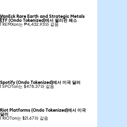
VanEck Rare Earth and Strategic Metals

ETF (Ondo Tokenized)에서 필리핀 페소
1 REMXon는 ₱4,432.93와 같음
Spotify (Ondo Tokenized)에서 미국 달러
1 SPOTon는 $478.37와 같음
Riot Platforms (Ondo Tokenized)에서 미국
달러
1 RIOTon는 $21.67와 같음