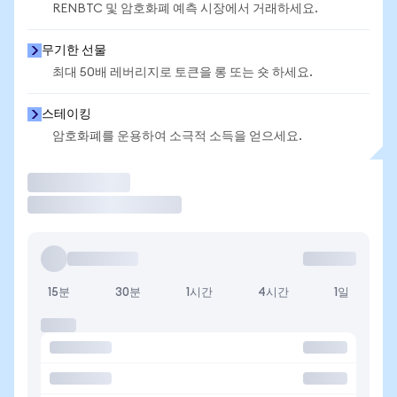
RENBTC 및 암호화폐 예측 시장에서 거래하세요.
무기한 선물
최대 50배 레버리지로 토큰을 롱 또는 숏 하세요.
스테이킹
암호화폐를 운용하여 소극적 소득을 얻으세요.
거래
15분
30분
1시간
4시간
1일