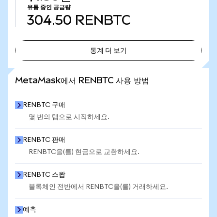
유통 중인 공급량
304.50
RENBTC
통계 더 보기
통계 더 보기
MetaMask에서 RENBTC 사용 방법
RENBTC 구매
몇 번의 탭으로 시작하세요.
RENBTC 판매
RENBTC을(를) 현금으로 교환하세요.
RENBTC 스왑
블록체인 전반에서 RENBTC을(를) 거래하세요.
예측