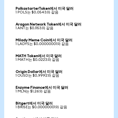
PolkastarterToken에서 미국 달러
1 POLS는 $0.0543와 같음
Aragon Network Token에서 미국 달러
1 ANT는 $0.1153와 같음
Milady Meme Coin에서 미국 달러
1 LADYS는 $0.00000001와 같음
MATH Token에서 미국 달러
1 MATH는 $0.0223와 같음
Origin Dollar에서 미국 달러
1 OUSD는 $0.9992와 같음
Enzyme Finance에서 미국 달러
1 MLN는 $1.26와 같음
Bitgert에서 미국 달러
1 BRISE는 $0.00000001와 같음