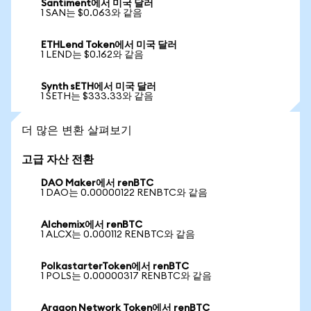
Santiment에서 미국 달러
1 SAN는 $0.063와 같음
ETHLend Token에서 미국 달러
1 LEND는 $0.162와 같음
Synth sETH에서 미국 달러
1 SETH는 $333.33와 같음
더 많은 변환 살펴보기
고급 자산 전환
DAO Maker에서 renBTC
1 DAO는 0.00000122 RENBTC와 같음
Alchemix에서 renBTC
1 ALCX는 0.000112 RENBTC와 같음
PolkastarterToken에서 renBTC
1 POLS는 0.00000317 RENBTC와 같음
Aragon Network Token에서 renBTC