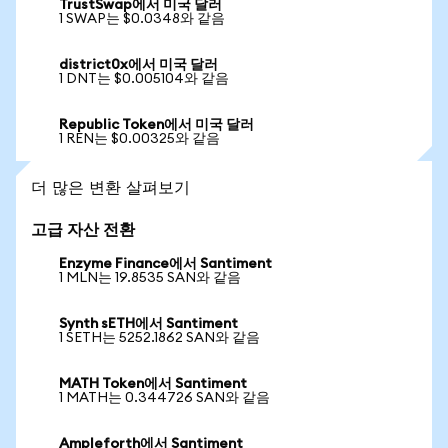
TrustSwap에서 미국 달러
1 SWAP는 $0.0348와 같음
district0x에서 미국 달러
1 DNT는 $0.005104와 같음
Republic Token에서 미국 달러
1 REN는 $0.00325와 같음
더 많은 변환 살펴보기
고급 자산 전환
Enzyme Finance에서 Santiment
1 MLN는 19.8535 SAN와 같음
Synth sETH에서 Santiment
1 SETH는 5252.1862 SAN와 같음
MATH Token에서 Santiment
1 MATH는 0.344726 SAN와 같음
Ampleforth에서 Santiment