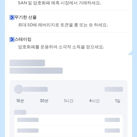
SAN 및 암호화폐 예측 시장에서 거래하세요.
무기한 선물
최대 50배 레버리지로 토큰을 롱 또는 숏 하세요.
스테이킹
암호화폐를 운용하여 소극적 소득을 얻으세요.
거래
15분
30분
1시간
4시간
1일