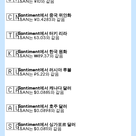
1 SAN는 ¥10와 같음
Santiment에서 중국 위안화
🇨🇳
1 SAN는 ¥0.4283와 같음
Santiment에서 터키 리라
🇹🇷
1 SAN는 ₺3.03와 같음
Santiment에서 한국 원화
🇰🇷
1 SAN는 ₩89.37와 같음
Santiment에서 러시아 루블
🇷🇺
1 SAN는 ₽5.22와 같음
Santiment에서 캐나다 달러
🇨🇦
1 SAN는 $0.0885와 같음
Santiment에서 호주 달러
🇦🇺
1 SAN는 $0.0898와 같음
Santiment에서 싱가포르 달러
🇸🇬
1 SAN는 $0.0811와 같음