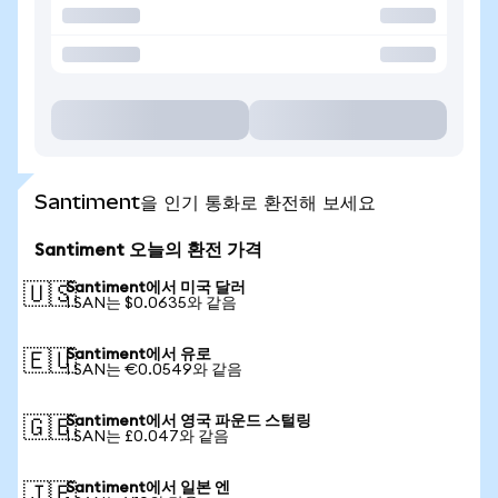
Santiment을 인기 통화로 환전해 보세요
Santiment 오늘의 환전 가격
Santiment에서 미국 달러
🇺🇸
1 SAN는 $0.0635와 같음
Santiment에서 유로
🇪🇺
1 SAN는 €0.0549와 같음
Santiment에서 영국 파운드 스털링
🇬🇧
1 SAN는 £0.047와 같음
Santiment에서 일본 엔
🇯🇵