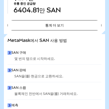
유통 중인 공급량
6404.81만
SAN
통계 더 보기
통계 더 보기
MetaMask에서 SAN 사용 방법
SAN 구매
몇 번의 탭으로 시작하세요.
SAN 판매
SAN을(를) 현금으로 교환하세요.
SAN 스왑
블록체인 전반에서 SAN을(를) 거래하세요.
예측