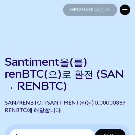
METAMASK 다운로드
METAMASK 다운로드
Santiment을(를)
renBTC(으)로 환전 (SAN
→ RENBTC)
SAN/RENBTC: 1 SANTIMENT은(는) 0.00000369
RENBTC에 해당합니다