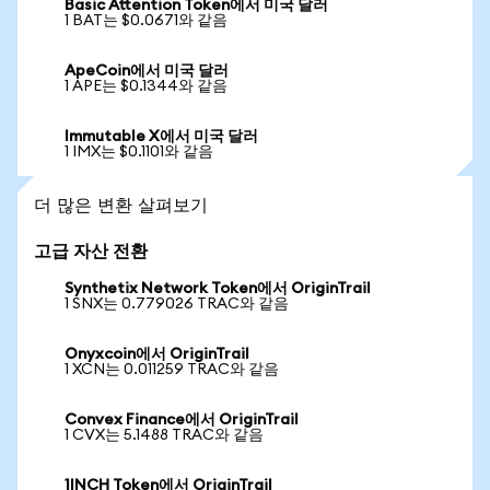
Basic Attention Token에서 미국 달러
1 BAT는 $0.0671와 같음
ApeCoin에서 미국 달러
1 APE는 $0.1344와 같음
Immutable X에서 미국 달러
1 IMX는 $0.1101와 같음
더 많은 변환 살펴보기
고급 자산 전환
Synthetix Network Token에서 OriginTrail
1 SNX는 0.779026 TRAC와 같음
Onyxcoin에서 OriginTrail
1 XCN는 0.011259 TRAC와 같음
Convex Finance에서 OriginTrail
1 CVX는 5.1488 TRAC와 같음
1INCH Token에서 OriginTrail