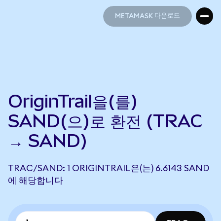
METAMASK 다운로드
METAMASK 다운로드
OriginTrail을(를)
SAND(으)로 환전 (TRAC
→ SAND)
TRAC/SAND: 1 ORIGINTRAIL은(는) 6.6143 SAND
에 해당합니다