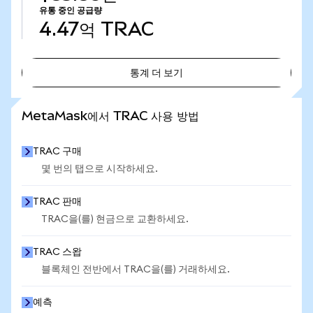
유통 중인 공급량
4.47억
TRAC
통계 더 보기
통계 더 보기
MetaMask에서 TRAC 사용 방법
TRAC 구매
몇 번의 탭으로 시작하세요.
TRAC 판매
TRAC을(를) 현금으로 교환하세요.
TRAC 스왑
블록체인 전반에서 TRAC을(를) 거래하세요.
예측