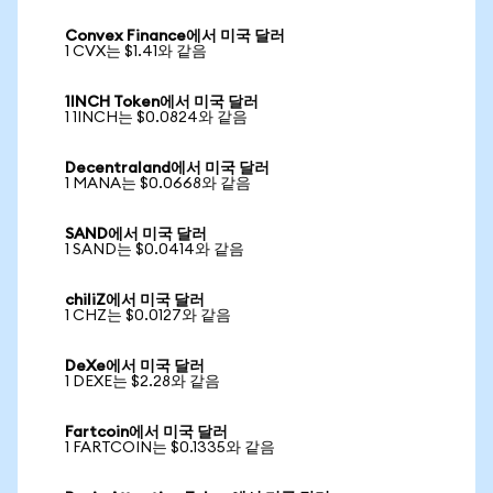
Convex Finance에서 미국 달러
1 CVX는 $1.41와 같음
1INCH Token에서 미국 달러
1 1INCH는 $0.0824와 같음
Decentraland에서 미국 달러
1 MANA는 $0.0668와 같음
SAND에서 미국 달러
1 SAND는 $0.0414와 같음
chiliZ에서 미국 달러
1 CHZ는 $0.0127와 같음
DeXe에서 미국 달러
1 DEXE는 $2.28와 같음
Fartcoin에서 미국 달러
1 FARTCOIN는 $0.1335와 같음