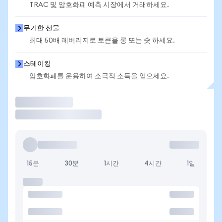
TRAC 및 암호화폐 예측 시장에서 거래하세요.
무기한 선물
최대 50배 레버리지로 토큰을 롱 또는 숏 하세요.
스테이킹
암호화폐를 운용하여 소극적 소득을 얻으세요.
거래
15분
30분
1시간
4시간
1일