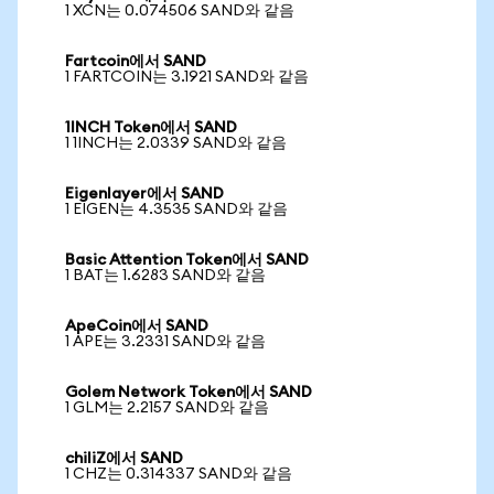
1 XCN는 0.074506 SAND와 같음
Fartcoin에서 SAND
1 FARTCOIN는 3.1921 SAND와 같음
1INCH Token에서 SAND
1 1INCH는 2.0339 SAND와 같음
Eigenlayer에서 SAND
1 EIGEN는 4.3535 SAND와 같음
Basic Attention Token에서 SAND
1 BAT는 1.6283 SAND와 같음
ApeCoin에서 SAND
1 APE는 3.2331 SAND와 같음
Golem Network Token에서 SAND
1 GLM는 2.2157 SAND와 같음
chiliZ에서 SAND
1 CHZ는 0.314337 SAND와 같음