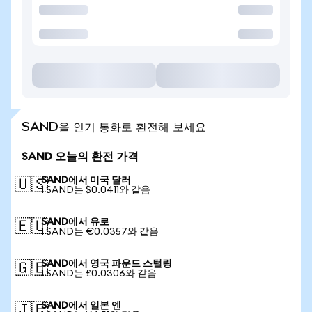
SAND을 인기 통화로 환전해 보세요
SAND 오늘의 환전 가격
SAND에서 미국 달러
🇺🇸
1 SAND는 $0.0411와 같음
SAND에서 유로
🇪🇺
1 SAND는 €0.0357와 같음
SAND에서 영국 파운드 스털링
🇬🇧
1 SAND는 £0.0306와 같음
SAND에서 일본 엔
🇯🇵