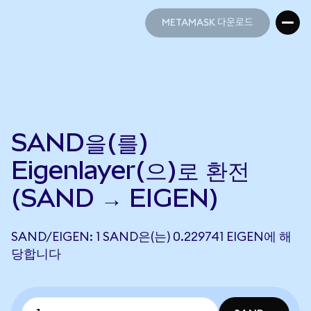
METAMASK 다운로드
METAMASK 다운로드
SAND을(를)
Eigenlayer(으)로 환전
(SAND → EIGEN)
SAND/EIGEN: 1 SAND은(는) 0.229741 EIGEN에 해
당합니다