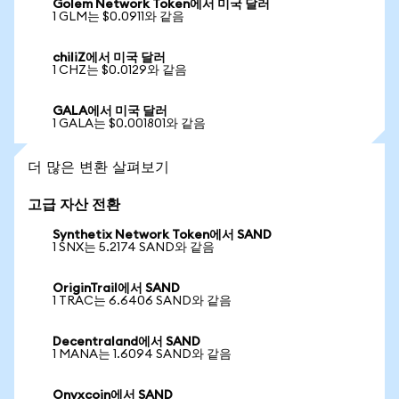
Golem Network Token에서 미국 달러
1 GLM는 $0.0911와 같음
chiliZ에서 미국 달러
1 CHZ는 $0.0129와 같음
GALA에서 미국 달러
1 GALA는 $0.001801와 같음
더 많은 변환 살펴보기
고급 자산 전환
Synthetix Network Token에서 SAND
1 SNX는 5.2174 SAND와 같음
OriginTrail에서 SAND
1 TRAC는 6.6406 SAND와 같음
Decentraland에서 SAND
1 MANA는 1.6094 SAND와 같음
Onyxcoin에서 SAND