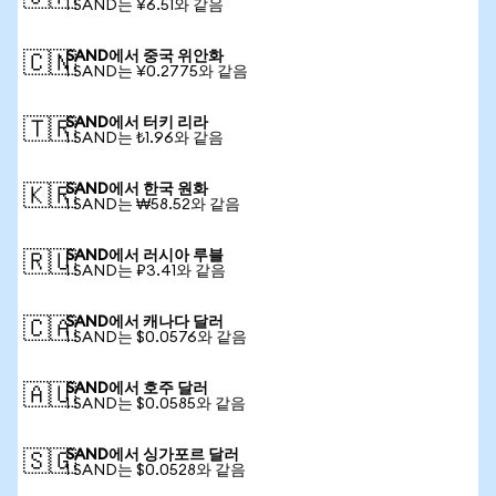
1 SAND는 ¥6.51와 같음
SAND에서 중국 위안화
🇨🇳
1 SAND는 ¥0.2775와 같음
SAND에서 터키 리라
🇹🇷
1 SAND는 ₺1.96와 같음
SAND에서 한국 원화
🇰🇷
1 SAND는 ₩58.52와 같음
SAND에서 러시아 루블
🇷🇺
1 SAND는 ₽3.41와 같음
SAND에서 캐나다 달러
🇨🇦
1 SAND는 $0.0576와 같음
SAND에서 호주 달러
🇦🇺
1 SAND는 $0.0585와 같음
SAND에서 싱가포르 달러
🇸🇬
1 SAND는 $0.0528와 같음