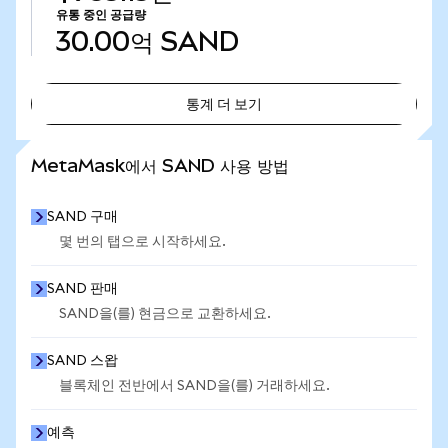
유통 중인 공급량
30.00억
SAND
통계 더 보기
통계 더 보기
MetaMask에서 SAND 사용 방법
SAND 구매
몇 번의 탭으로 시작하세요.
SAND 판매
SAND을(를) 현금으로 교환하세요.
SAND 스왑
블록체인 전반에서 SAND을(를) 거래하세요.
예측