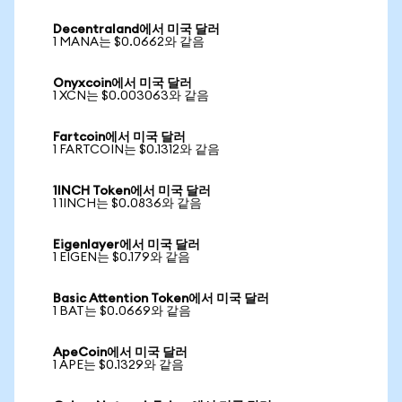
Decentraland에서 미국 달러
1 MANA는 $0.0662와 같음
Onyxcoin에서 미국 달러
1 XCN는 $0.003063와 같음
Fartcoin에서 미국 달러
1 FARTCOIN는 $0.1312와 같음
1INCH Token에서 미국 달러
1 1INCH는 $0.0836와 같음
Eigenlayer에서 미국 달러
1 EIGEN는 $0.179와 같음
Basic Attention Token에서 미국 달러
1 BAT는 $0.0669와 같음
ApeCoin에서 미국 달러
1 APE는 $0.1329와 같음