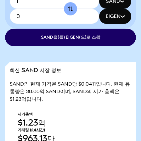
SAND
EIGEN
SAND을(를) EIGEN(으)로 스왑
최신 SAND 시장 정보
SAND의 현재 가격은 SAND당 $0.0411입니다. 현재 유
통량은 30.00억 SAND이며, SAND의 시가 총액은
$1.23억입니다.
시가총액
$1.23억
거래량
(24시간)
$963.13만