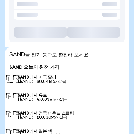
SAND을 인기 통화로 환전해 보세요
SAND 오늘의 환전 가격
SAND에서 미국 달러
🇺🇸
1 SAND는 $0.0416와 같음
SAND에서 유로
🇪🇺
1 SAND는 €0.0361와 같음
SAND에서 영국 파운드 스털링
🇬🇧
1 SAND는 £0.0309와 같음
SAND에서 일본 엔
🇯🇵