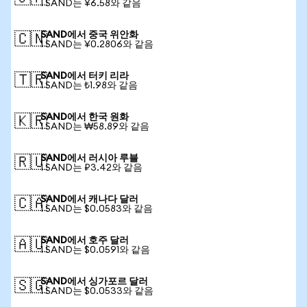
1 SAND는 ¥6.58와 같음
SAND에서 중국 위안화
🇨🇳
1 SAND는 ¥0.2806와 같음
SAND에서 터키 리라
🇹🇷
1 SAND는 ₺1.98와 같음
SAND에서 한국 원화
🇰🇷
1 SAND는 ₩58.89와 같음
SAND에서 러시아 루블
🇷🇺
1 SAND는 ₽3.42와 같음
SAND에서 캐나다 달러
🇨🇦
1 SAND는 $0.0583와 같음
SAND에서 호주 달러
🇦🇺
1 SAND는 $0.0591와 같음
SAND에서 싱가포르 달러
🇸🇬
1 SAND는 $0.0533와 같음