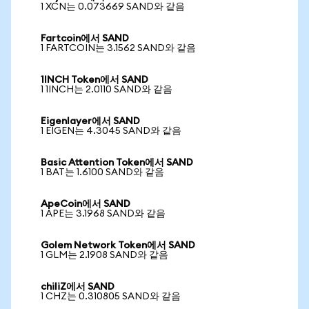
1 XCN는 0.073669 SAND와 같음
Fartcoin에서 SAND
1 FARTCOIN는 3.1562 SAND와 같음
1INCH Token에서 SAND
1 1INCH는 2.0110 SAND와 같음
Eigenlayer에서 SAND
1 EIGEN는 4.3045 SAND와 같음
Basic Attention Token에서 SAND
1 BAT는 1.6100 SAND와 같음
ApeCoin에서 SAND
1 APE는 3.1968 SAND와 같음
Golem Network Token에서 SAND
1 GLM는 2.1908 SAND와 같음
chiliZ에서 SAND
1 CHZ는 0.310805 SAND와 같음