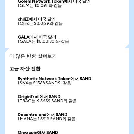
Golem Network Token에서 미국 달러
1 GLM는 $0.0911와 같음
chiliZ에서 미국 달러
1 CHZ는 $0.0129와 같음
GALA에서 미국 달러
1 GALA는 $0.001801와 같음
더 많은 변환 살펴보기
고급 자산 전환
Synthetix Network Token에서 SAND
1 SNX는 5.1588 SAND와 같음
OriginTrail에서 SAND
1 TRAC는 6.5659 SAND와 같음
Decentraland에서 SAND
1 MANA는 1.5913 SAND와 같음
Onyxcoin에서 SAND