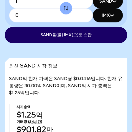
SAND
IMX
SAND을(를) IMX(으)로 스왑
최신 SAND 시장 정보
SAND의 현재 가격은 SAND당 $0.0416입니다. 현재 유
통량은 30.00억 SAND이며, SAND의 시가 총액은
$1.25억입니다.
시가총액
$1.25억
거래량
(24시간)
$901.82만