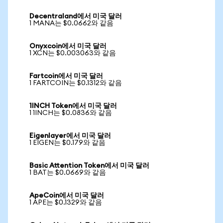
Decentraland에서 미국 달러
1 MANA는 $0.0662와 같음
Onyxcoin에서 미국 달러
1 XCN는 $0.003063와 같음
Fartcoin에서 미국 달러
1 FARTCOIN는 $0.1312와 같음
1INCH Token에서 미국 달러
1 1INCH는 $0.0836와 같음
Eigenlayer에서 미국 달러
1 EIGEN는 $0.179와 같음
Basic Attention Token에서 미국 달러
1 BAT는 $0.0669와 같음
ApeCoin에서 미국 달러
1 APE는 $0.1329와 같음