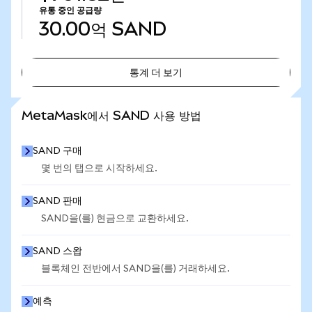
유통 중인 공급량
30.00억
SAND
통계 더 보기
통계 더 보기
MetaMask에서 SAND 사용 방법
SAND 구매
몇 번의 탭으로 시작하세요.
SAND 판매
SAND을(를) 현금으로 교환하세요.
SAND 스왑
블록체인 전반에서 SAND을(를) 거래하세요.
예측