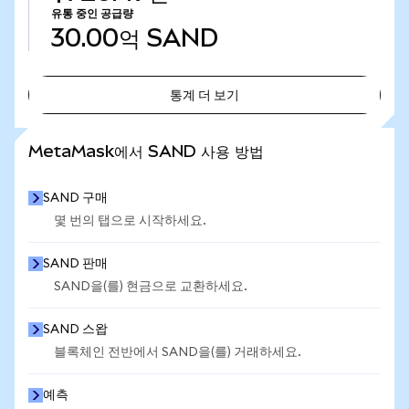
유통 중인 공급량
30.00억
SAND
통계 더 보기
통계 더 보기
MetaMask에서 SAND 사용 방법
SAND 구매
몇 번의 탭으로 시작하세요.
SAND 판매
SAND을(를) 현금으로 교환하세요.
SAND 스왑
블록체인 전반에서 SAND을(를) 거래하세요.
예측