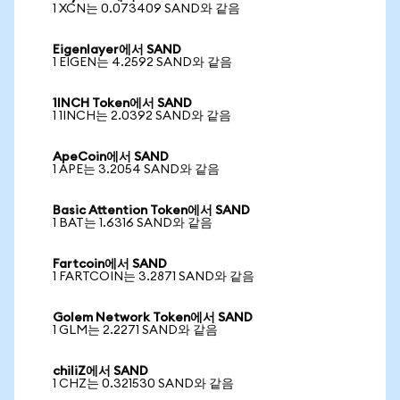
1 XCN는 0.073409 SAND와 같음
Eigenlayer에서 SAND
1 EIGEN는 4.2592 SAND와 같음
1INCH Token에서 SAND
1 1INCH는 2.0392 SAND와 같음
ApeCoin에서 SAND
1 APE는 3.2054 SAND와 같음
Basic Attention Token에서 SAND
1 BAT는 1.6316 SAND와 같음
Fartcoin에서 SAND
1 FARTCOIN는 3.2871 SAND와 같음
Golem Network Token에서 SAND
1 GLM는 2.2271 SAND와 같음
chiliZ에서 SAND
1 CHZ는 0.321530 SAND와 같음