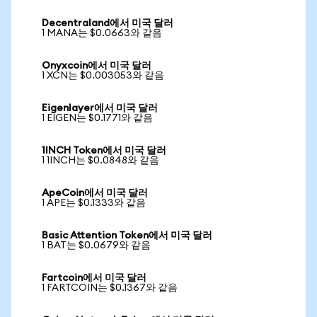
Decentraland에서 미국 달러
1 MANA는 $0.0663와 같음
Onyxcoin에서 미국 달러
1 XCN는 $0.003053와 같음
Eigenlayer에서 미국 달러
1 EIGEN는 $0.1771와 같음
1INCH Token에서 미국 달러
1 1INCH는 $0.0848와 같음
ApeCoin에서 미국 달러
1 APE는 $0.1333와 같음
Basic Attention Token에서 미국 달러
1 BAT는 $0.0679와 같음
Fartcoin에서 미국 달러
1 FARTCOIN는 $0.1367와 같음