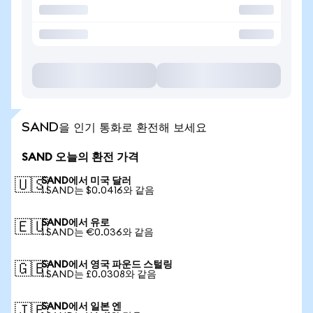
SAND을 인기 통화로 환전해 보세요
SAND 오늘의 환전 가격
SAND에서 미국 달러
🇺🇸
1 SAND는 $0.0416와 같음
SAND에서 유로
🇪🇺
1 SAND는 €0.036와 같음
SAND에서 영국 파운드 스털링
🇬🇧
1 SAND는 £0.0308와 같음
SAND에서 일본 엔
🇯🇵