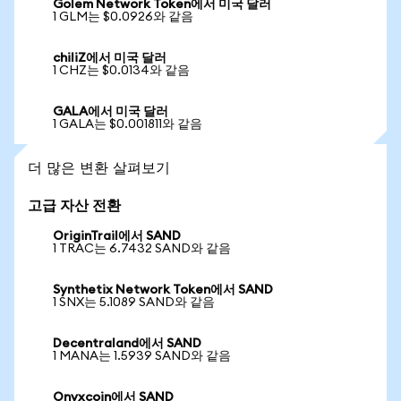
Golem Network Token에서 미국 달러
1 GLM는 $0.0926와 같음
chiliZ에서 미국 달러
1 CHZ는 $0.0134와 같음
GALA에서 미국 달러
1 GALA는 $0.001811와 같음
더 많은 변환 살펴보기
고급 자산 전환
OriginTrail에서 SAND
1 TRAC는 6.7432 SAND와 같음
Synthetix Network Token에서 SAND
1 SNX는 5.1089 SAND와 같음
Decentraland에서 SAND
1 MANA는 1.5939 SAND와 같음
Onyxcoin에서 SAND