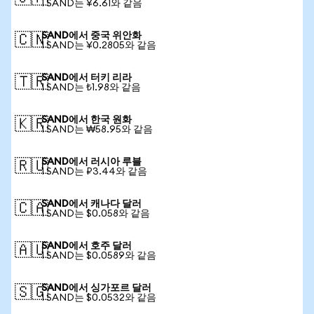
1 SAND는 ¥6.61와 같음
SAND에서 중국 위안화
🇨🇳
1 SAND는 ¥0.2805와 같음
SAND에서 터키 리라
🇹🇷
1 SAND는 ₺1.98와 같음
SAND에서 한국 원화
🇰🇷
1 SAND는 ₩58.95와 같음
SAND에서 러시아 루블
🇷🇺
1 SAND는 ₽3.44와 같음
SAND에서 캐나다 달러
🇨🇦
1 SAND는 $0.058와 같음
SAND에서 호주 달러
🇦🇺
1 SAND는 $0.0589와 같음
SAND에서 싱가포르 달러
🇸🇬
1 SAND는 $0.0532와 같음