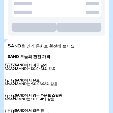
SAND을 인기 통화로 환전해 보세요
SAND 오늘의 환전 가격
SAND에서 미국 달러
🇺🇸
1 SAND는 $0.0418와 같음
SAND에서 유로
🇪🇺
1 SAND는 €0.0362와 같음
SAND에서 영국 파운드 스털링
🇬🇧
1 SAND는 £0.0311와 같음
SAND에서 일본 엔
🇯🇵