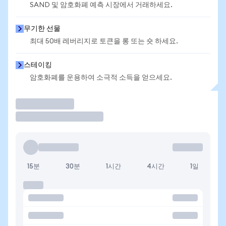
SAND 및 암호화폐 예측 시장에서 거래하세요.
무기한 선물
최대 50배 레버리지로 토큰을 롱 또는 숏 하세요.
스테이킹
암호화폐를 운용하여 소극적 소득을 얻으세요.
거래
15분
30분
1시간
4시간
1일