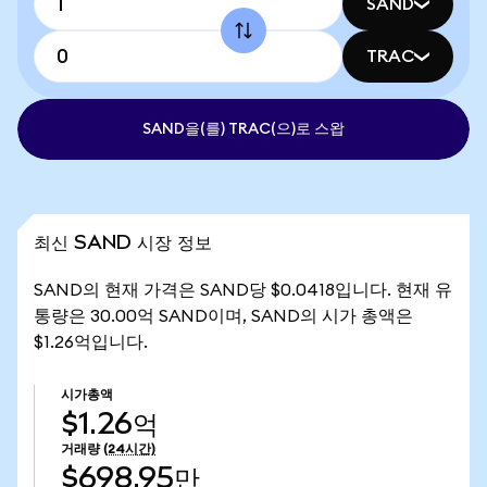
SAND
TRAC
SAND을(를) TRAC(으)로 스왑
최신 SAND 시장 정보
SAND의 현재 가격은 SAND당 $0.0418입니다. 현재 유
통량은 30.00억 SAND이며, SAND의 시가 총액은
$1.26억입니다.
시가총액
$1.26억
거래량
(24시간)
$698.95만