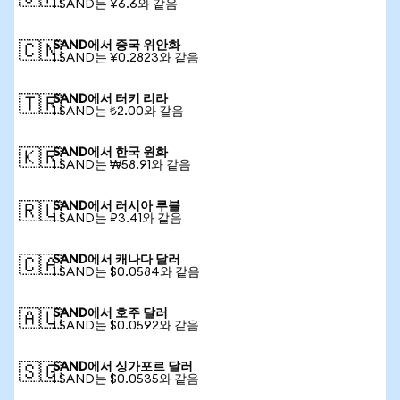
1 SAND는 ¥6.6와 같음
SAND에서 중국 위안화
🇨🇳
1 SAND는 ¥0.2823와 같음
SAND에서 터키 리라
🇹🇷
1 SAND는 ₺2.00와 같음
SAND에서 한국 원화
🇰🇷
1 SAND는 ₩58.91와 같음
SAND에서 러시아 루블
🇷🇺
1 SAND는 ₽3.41와 같음
SAND에서 캐나다 달러
🇨🇦
1 SAND는 $0.0584와 같음
SAND에서 호주 달러
🇦🇺
1 SAND는 $0.0592와 같음
SAND에서 싱가포르 달러
🇸🇬
1 SAND는 $0.0535와 같음