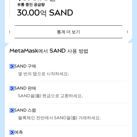
유통 중인 공급량
30.00억
SAND
통계 더 보기
통계 더 보기
MetaMask에서 SAND 사용 방법
SAND 구매
몇 번의 탭으로 시작하세요.
SAND 판매
SAND을(를) 현금으로 교환하세요.
SAND 스왑
블록체인 전반에서 SAND을(를) 거래하세요.
예측