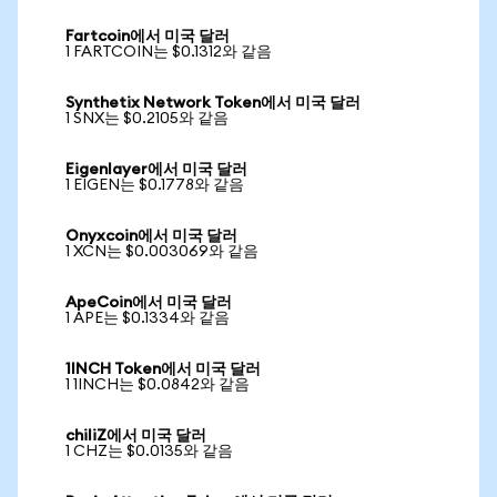
Fartcoin에서 미국 달러
1 FARTCOIN는 $0.1312와 같음
Synthetix Network Token에서 미국 달러
1 SNX는 $0.2105와 같음
Eigenlayer에서 미국 달러
1 EIGEN는 $0.1778와 같음
Onyxcoin에서 미국 달러
1 XCN는 $0.003069와 같음
ApeCoin에서 미국 달러
1 APE는 $0.1334와 같음
1INCH Token에서 미국 달러
1 1INCH는 $0.0842와 같음
chiliZ에서 미국 달러
1 CHZ는 $0.0135와 같음