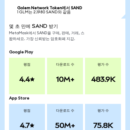
Golem Network Token에서 SAND
1 GLM는 2.1980 SAND와 같음
몇 초 만에 SAND 받기
MetaMask에서 SAND을 구매, 판매, 거래, 스
왑하세요. 가장 신뢰받는 암호화폐 지갑.
Google Play
평점
다운로드 수
평가 수
4.4
10M+
483.9K
App Store
평점
다운로드 수
평가 수
4.7
50M+
75.8K