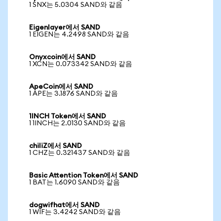
1 SNX는 5.0304 SAND와 같음
Eigenlayer에서 SAND
1 EIGEN는 4.2498 SAND와 같음
Onyxcoin에서 SAND
1 XCN는 0.073342 SAND와 같음
ApeCoin에서 SAND
1 APE는 3.1876 SAND와 같음
1INCH Token에서 SAND
1 1INCH는 2.0130 SAND와 같음
chiliZ에서 SAND
1 CHZ는 0.321437 SAND와 같음
Basic Attention Token에서 SAND
1 BAT는 1.6090 SAND와 같음
dogwifhat에서 SAND
1 WIF는 3.4242 SAND와 같음