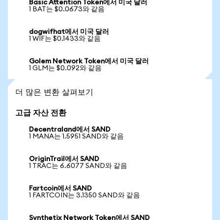
Basic Attention Token에서 미국 달러
1 BAT는 $0.0673와 같음
dogwifhat에서 미국 달러
1 WIF는 $0.1433와 같음
Golem Network Token에서 미국 달러
1 GLM는 $0.092와 같음
더 많은 변환 살펴보기
고급 자산 전환
Decentraland에서 SAND
1 MANA는 1.5951 SAND와 같음
OriginTrail에서 SAND
1 TRAC는 6.6077 SAND와 같음
Fartcoin에서 SAND
1 FARTCOIN는 3.1350 SAND와 같음
Synthetix Network Token에서 SAND