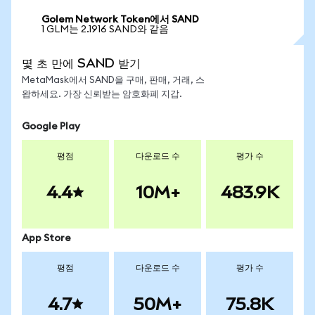
Golem Network Token에서 SAND
1 GLM는 2.1916 SAND와 같음
몇 초 만에 SAND 받기
MetaMask에서 SAND을 구매, 판매, 거래, 스
왑하세요. 가장 신뢰받는 암호화폐 지갑.
Google Play
평점
다운로드 수
평가 수
4.4
10M+
483.9K
App Store
평점
다운로드 수
평가 수
4.7
50M+
75.8K