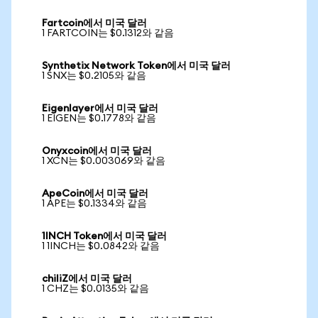
Fartcoin에서 미국 달러
1 FARTCOIN는 $0.1312와 같음
Synthetix Network Token에서 미국 달러
1 SNX는 $0.2105와 같음
Eigenlayer에서 미국 달러
1 EIGEN는 $0.1778와 같음
Onyxcoin에서 미국 달러
1 XCN는 $0.003069와 같음
ApeCoin에서 미국 달러
1 APE는 $0.1334와 같음
1INCH Token에서 미국 달러
1 1INCH는 $0.0842와 같음
chiliZ에서 미국 달러
1 CHZ는 $0.0135와 같음