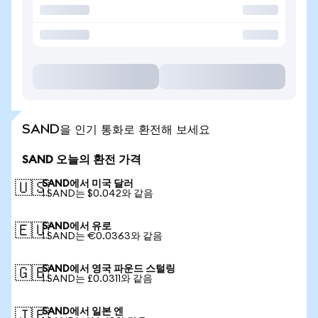
SAND을 인기 통화로 환전해 보세요
SAND 오늘의 환전 가격
SAND에서 미국 달러
🇺🇸
1 SAND는 $0.042와 같음
SAND에서 유로
🇪🇺
1 SAND는 €0.0363와 같음
SAND에서 영국 파운드 스털링
🇬🇧
1 SAND는 £0.0311와 같음
SAND에서 일본 엔
🇯🇵