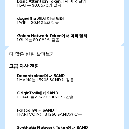
Basic Attention Token에서 미국 달러
1 BAT는 $0.0673와 같음
dogwifhat에서 미국 달러
1 WIF는 $0.1433와 같음
Golem Network Token에서 미국 달러
1 GLM는 $0.092와 같음
더 많은 변환 살펴보기
고급 자산 전환
Decentraland에서 SAND
1 MANA는 1.5905 SAND와 같음
OriginTrail에서 SAND
1 TRAC는 6.5886 SAND와 같음
Fartcoin에서 SAND
1 FARTCOIN는 3.1260 SAND와 같음
Synthetix Network Token에서 SAND