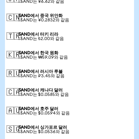
1 SAND는 ¥6.62와 같음
SAND에서 중국 위안화
🇨🇳
1 SAND는 ¥0.2832와 같음
SAND에서 터키 리라
🇹🇷
1 SAND는 ₺2.00와 같음
SAND에서 한국 원화
🇰🇷
1 SAND는 ₩59.09와 같음
SAND에서 러시아 루블
🇷🇺
1 SAND는 ₽3.45와 같음
SAND에서 캐나다 달러
🇨🇦
1 SAND는 $0.0585와 같음
SAND에서 호주 달러
🇦🇺
1 SAND는 $0.0594와 같음
SAND에서 싱가포르 달러
🇸🇬
1 SAND는 $0.0536와 같음