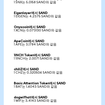
1 SNX는 5.0158 SAND와 같음
Eigenlayer에서 SAND
1 EIGEN는 4.2375 SAND와 같음
Onyxcoin에서 SAND
1 XCN는 0.073130 SAND와 같음
ApeCoin에서 SAND
1 APE는 3.1784 SAND와 같음
1INCH Token에서 SAND
1 1INCH는 2.0071 SAND와 같음
chiliZ에서 SAND
1 CHZ는 0.320506 SAND와 같음
Basic Attention Token에서 SAND
1 BAT는 1.6043 SAND와 같음
dogwifhat에서 SAND
1 WIF는 3.4143 SAND와 같음