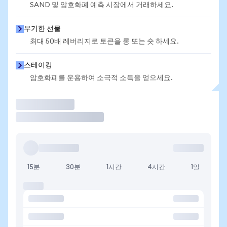
SAND 및 암호화폐 예측 시장에서 거래하세요.
무기한 선물
최대 50배 레버리지로 토큰을 롱 또는 숏 하세요.
스테이킹
암호화폐를 운용하여 소극적 소득을 얻으세요.
거래
15분
30분
1시간
4시간
1일