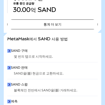
유통 중인 공급량
30.00억
SAND
통계 더 보기
통계 더 보기
MetaMask에서 SAND 사용 방법
SAND 구매
몇 번의 탭으로 시작하세요.
SAND 판매
SAND을(를) 현금으로 교환하세요.
SAND 스왑
블록체인 전반에서 SAND을(를) 거래하세요.
예측