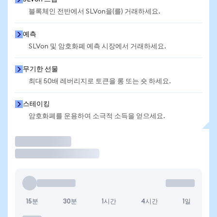
블록체인 전반에서 SLVon을(를) 거래하세요.
예측
SLVon 및 암호화폐 예측 시장에서 거래하세요.
무기한 선물
최대 50배 레버리지로 토큰을 롱 또는 숏 하세요.
스테이킹
암호화폐를 운용하여 소극적 소득을 얻으세요.
거래
15분
30분
1시간
4시간
1일