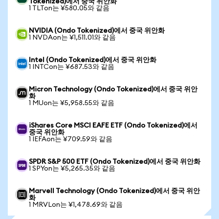
Tokenized)에서 중국 위안화
1 TLTon는 ¥580.05와 같음
NVIDIA (Ondo Tokenized)에서 중국 위안화
1 NVDAon는 ¥1,511.01와 같음
Intel (Ondo Tokenized)에서 중국 위안화
1 INTCon는 ¥687.53와 같음
Micron Technology (Ondo Tokenized)에서 중국 위안
화
1 MUon는 ¥5,958.55와 같음
iShares Core MSCI EAFE ETF (Ondo Tokenized)에서
중국 위안화
1 IEFAon는 ¥709.59와 같음
SPDR S&P 500 ETF (Ondo Tokenized)에서 중국 위안화
1 SPYon는 ¥5,265.35와 같음
Marvell Technology (Ondo Tokenized)에서 중국 위안
화
1 MRVLon는 ¥1,478.69와 같음