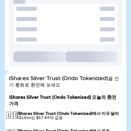
iShares Silver Trust (Ondo Tokenized)을 인
기 통화로 환전해 보세요
iShares Silver Trust (Ondo Tokenized) 오늘의 환전
가격
iShares Silver Trust (Ondo Tokenized)에서 미국 달러
🇺🇸
1 SLVon는 $57.84와 같음