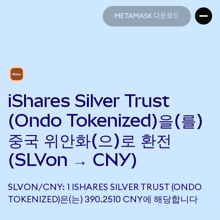
METAMASK 다운로드
METAMASK 다운로드
iShares Silver Trust
(Ondo Tokenized)을(를)
중국 위안화(으)로 환전
(SLVon → CNY)
SLVON/CNY: 1 ISHARES SILVER TRUST (ONDO
TOKENIZED)은(는) 390.2510 CNY에 해당합니다