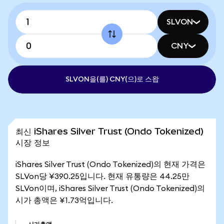
SLVON
CNY
SLVON을(를) CNY(으)로 스왑
최신 iShares Silver Trust (Ondo Tokenized)
시장 정보
iShares Silver Trust (Ondo Tokenized)의 현재 가격은
SLVon당 ¥390.25입니다. 현재 유통량은 44.25만
SLVon이며, iShares Silver Trust (Ondo Tokenized)의
시가 총액은 ¥1.73억입니다.