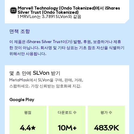
Marvell Technology (Ondo Tokenized)에서 iShares
Silver Trust (Ondo Tokenized)
1 MRVLon는 3.7891 SLVon와 같음
면책 조항
이 제품은 iShares Silver Trust이(가) 발행, 후원, 보증하거나 제휴
한 것이 아닙니다. 회사명 및 기타 상표는 기초 참조 자산을 식별하기
위해서만 사용됩니다.
몇 초 만에 SLVon 받기
MetaMask에서 SLVon을 구매, 판매, 거래,
스왑하세요. 가장 신뢰받는 암호화폐 지갑.
Google Play
평점
다운로드 수
평가 수
4.4
10M+
483.9K