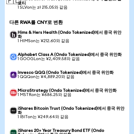
🇵🇱
로티
1 SLVon는 zł 215.05와 같음
다른 RWA를 CNY로 변환
Hims & Hers Health (Ondo Tokenized)에서 중국 위안
화
1 HIMSon는 ¥212.60와 같음
Alphabet Class A (Ondo Tokenized)에서 중국 위안화
1 GOOGLon는 ¥2,409.58와 같음
Invesco QQQ (Ondo Tokenized)에서 중국 위안화
1 QQQon는 ¥4,889.20와 같음
MicroStrategy (Ondo Tokenized)에서 중국 위안화
1 MSTRon는 ¥686.25와 같음
iShares Bitcoin Trust (Ondo Tokenized)에서 중국 위안
화
1 IBITon는 ¥249.64와 같음
iShares 20+ Year Treasury Bond ETF (Ondo