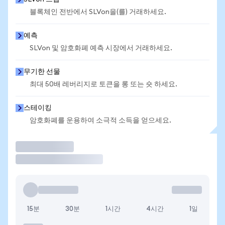
블록체인 전반에서 SLVon을(를) 거래하세요.
예측
SLVon 및 암호화폐 예측 시장에서 거래하세요.
무기한 선물
최대 50배 레버리지로 토큰을 롱 또는 숏 하세요.
스테이킹
암호화폐를 운용하여 소극적 소득을 얻으세요.
거래
15분
30분
1시간
4시간
1일