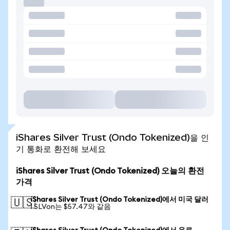
iShares Silver Trust (Ondo Tokenized)을 인
기 통화로 환전해 보세요
iShares Silver Trust (Ondo Tokenized) 오늘의 환전
가격
iShares Silver Trust (Ondo Tokenized)에서 미국 달러
🇺🇸
1 SLVon는 $57.47와 같음