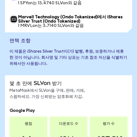
1 SPYon는 13.4740 SLVon와 같음
Marvell Technology (Ondo Tokenized)에서 iShares
Silver Trust (Ondo Tokenized)
1 MRVLon는 3.7140 SLVon와 같음
면책 조항
이 제품은 iShares Silver Trust이(가) 발행, 후원, 보증하거나 제휴
한 것이 아닙니다. 회사명 및 기타 상표는 기초 참조 자산을 식별하기
위해서만 사용됩니다.
몇 초 만에 SLVon 받기
MetaMask에서 SLVon을 구매, 판매, 거래,
스왑하세요. 가장 신뢰받는 암호화폐 지갑.
Google Play
평점
다운로드 수
평가 수