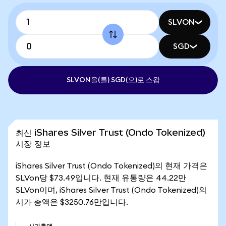
SLVON
SGD
SLVON을(를) SGD(으)로 스왑
최신 iShares Silver Trust (Ondo Tokenized)
시장 정보
iShares Silver Trust (Ondo Tokenized)의 현재 가격은
SLVon당 $73.49입니다. 현재 유통량은 44.22만
SLVon이며, iShares Silver Trust (Ondo Tokenized)의
시가 총액은 $3250.76만입니다.