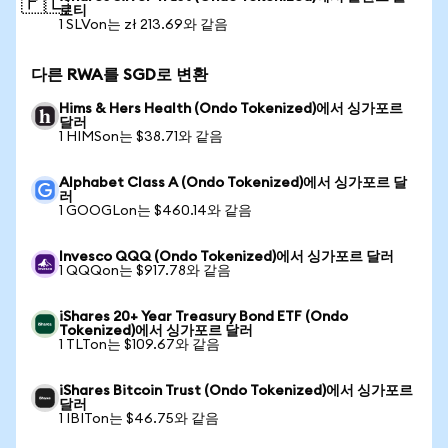
🇵🇱
로티
1 SLVon는 zł 213.69와 같음
다른 RWA를 SGD로 변환
Hims & Hers Health (Ondo Tokenized)에서 싱가포르
달러
1 HIMSon는 $38.71와 같음
Alphabet Class A (Ondo Tokenized)에서 싱가포르 달
러
1 GOOGLon는 $460.14와 같음
Invesco QQQ (Ondo Tokenized)에서 싱가포르 달러
1 QQQon는 $917.78와 같음
iShares 20+ Year Treasury Bond ETF (Ondo
Tokenized)에서 싱가포르 달러
1 TLTon는 $109.67와 같음
iShares Bitcoin Trust (Ondo Tokenized)에서 싱가포르
달러
1 IBITon는 $46.75와 같음