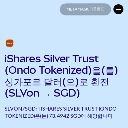
METAMASK 다운로드
METAMASK 다운로드
iShares Silver Trust
(Ondo Tokenized)을(를)
싱가포르 달러(으)로 환전
(SLVon → SGD)
SLVON/SGD: 1 ISHARES SILVER TRUST (ONDO
TOKENIZED)은(는) 73.4942 SGD에 해당합니다