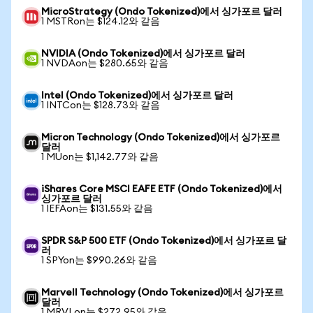
MicroStrategy (Ondo Tokenized)에서 싱가포르 달러
1 MSTRon는 $124.12와 같음
NVIDIA (Ondo Tokenized)에서 싱가포르 달러
1 NVDAon는 $280.65와 같음
Intel (Ondo Tokenized)에서 싱가포르 달러
1 INTCon는 $128.73와 같음
Micron Technology (Ondo Tokenized)에서 싱가포르
달러
1 MUon는 $1,142.77와 같음
iShares Core MSCI EAFE ETF (Ondo Tokenized)에서
싱가포르 달러
1 IEFAon는 $131.55와 같음
SPDR S&P 500 ETF (Ondo Tokenized)에서 싱가포르 달
러
1 SPYon는 $990.26와 같음
Marvell Technology (Ondo Tokenized)에서 싱가포르
달러
1 MRVLon는 $272.95와 같음