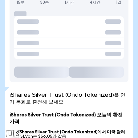
15분
30분
1시간
4시간
1일
iShares Silver Trust (Ondo Tokenized)을 인
기 통화로 환전해 보세요
iShares Silver Trust (Ondo Tokenized) 오늘의 환전
가격
iShares Silver Trust (Ondo Tokenized)에서 미국 달러
🇺🇸
1 SLVon는 $56.05와 같음