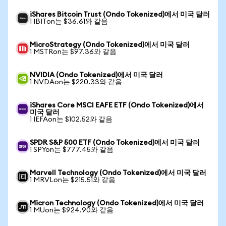
iShares Bitcoin Trust (Ondo Tokenized)에서 미국 달러
1 IBITon는 $36.61와 같음
MicroStrategy (Ondo Tokenized)에서 미국 달러
1 MSTRon는 $97.36와 같음
NVIDIA (Ondo Tokenized)에서 미국 달러
1 NVDAon는 $220.33와 같음
iShares Core MSCI EAFE ETF (Ondo Tokenized)에서
미국 달러
1 IEFAon는 $102.52와 같음
SPDR S&P 500 ETF (Ondo Tokenized)에서 미국 달러
1 SPYon는 $777.45와 같음
Marvell Technology (Ondo Tokenized)에서 미국 달러
1 MRVLon는 $215.51와 같음
Micron Technology (Ondo Tokenized)에서 미국 달러
1 MUon는 $924.90와 같음