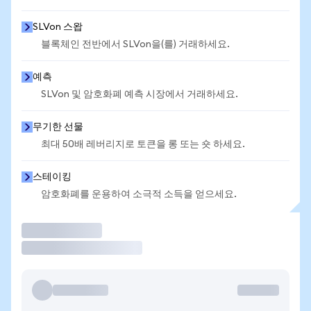
SLVon 스왑
블록체인 전반에서 SLVon을(를) 거래하세요.
예측
SLVon 및 암호화폐 예측 시장에서 거래하세요.
무기한 선물
최대 50배 레버리지로 토큰을 롱 또는 숏 하세요.
스테이킹
암호화폐를 운용하여 소극적 소득을 얻으세요.
거래