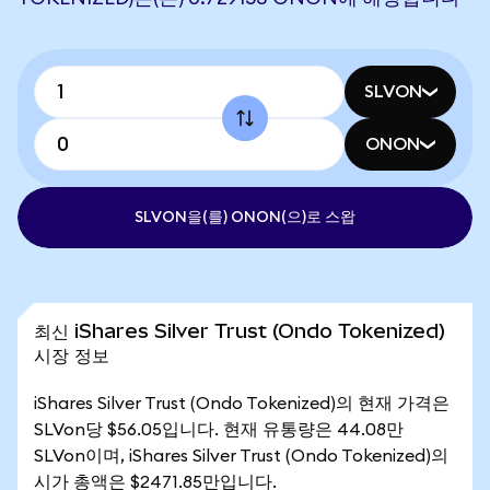
SLVON
ONON
SLVON을(를) ONON(으)로 스왑
최신 iShares Silver Trust (Ondo Tokenized)
시장 정보
iShares Silver Trust (Ondo Tokenized)의 현재 가격은
SLVon당 $56.05입니다. 현재 유통량은 44.08만
SLVon이며, iShares Silver Trust (Ondo Tokenized)의
시가 총액은 $2471.85만입니다.