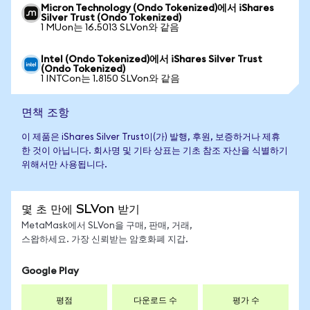
Micron Technology (Ondo Tokenized)에서 iShares
Silver Trust (Ondo Tokenized)
1 MUon는 16.5013 SLVon와 같음
Intel (Ondo Tokenized)에서 iShares Silver Trust
(Ondo Tokenized)
1 INTCon는 1.8150 SLVon와 같음
면책 조항
이 제품은 iShares Silver Trust이(가) 발행, 후원, 보증하거나 제휴
한 것이 아닙니다. 회사명 및 기타 상표는 기초 참조 자산을 식별하기
위해서만 사용됩니다.
몇 초 만에 SLVon 받기
MetaMask에서 SLVon을 구매, 판매, 거래,
스왑하세요. 가장 신뢰받는 암호화폐 지갑.
Google Play
평점
다운로드 수
평가 수