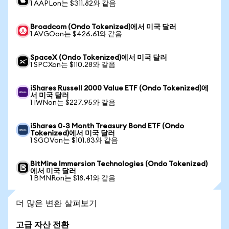
1 AAPLon는 $311.82와 같음
Broadcom (Ondo Tokenized)에서 미국 달러
1 AVGOon는 $426.61와 같음
SpaceX (Ondo Tokenized)에서 미국 달러
1 SPCXon는 $110.28와 같음
iShares Russell 2000 Value ETF (Ondo Tokenized)에
서 미국 달러
1 IWNon는 $227.95와 같음
iShares 0-3 Month Treasury Bond ETF (Ondo
Tokenized)에서 미국 달러
1 SGOVon는 $101.83와 같음
BitMine Immersion Technologies (Ondo Tokenized)
에서 미국 달러
1 BMNRon는 $18.41와 같음
더 많은 변환 살펴보기
고급 자산 전환