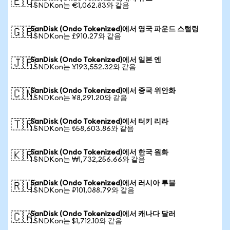
🇪🇺
1 SNDKon는 €1,062.83와 같음
SanDisk (Ondo Tokenized)에서 영국 파운드 스털링
🇬🇧
1 SNDKon는 £910.27와 같음
SanDisk (Ondo Tokenized)에서 일본 엔
🇯🇵
1 SNDKon는 ¥193,552.32와 같음
SanDisk (Ondo Tokenized)에서 중국 위안화
🇨🇳
1 SNDKon는 ¥8,291.20와 같음
SanDisk (Ondo Tokenized)에서 터키 리라
🇹🇷
1 SNDKon는 ₺58,603.86와 같음
SanDisk (Ondo Tokenized)에서 한국 원화
🇰🇷
1 SNDKon는 ₩1,732,256.66와 같음
SanDisk (Ondo Tokenized)에서 러시아 루블
🇷🇺
1 SNDKon는 ₽101,088.79와 같음
SanDisk (Ondo Tokenized)에서 캐나다 달러
🇨🇦
1 SNDKon는 $1,712.10와 같음