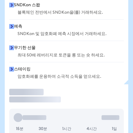
SNDKon 스왑
블록체인 전반에서 SNDKon을(를) 거래하세요.
예측
SNDKon 및 암호화폐 예측 시장에서 거래하세요.
무기한 선물
최대 50배 레버리지로 토큰을 롱 또는 숏 하세요.
스테이킹
암호화폐를 운용하여 소극적 소득을 얻으세요.
거래
15분
30분
1시간
4시간
1일