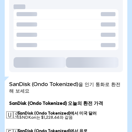
SanDisk (Ondo Tokenized)을 인기 통화로 환전
해 보세요
SanDisk (Ondo Tokenized) 오늘의 환전 가격
SanDisk (Ondo Tokenized)에서 미국 달러
🇺🇸
1 SNDKon는 $1,228.66와 같음
SanDisk (Ondo Tokenized)에서 유로