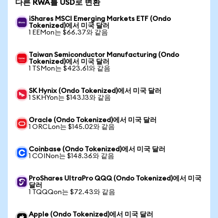
다른 RWA를 USD로 변환
iShares MSCI Emerging Markets ETF (Ondo
Tokenized)에서 미국 달러
1 EEMon는 $66.37와 같음
Taiwan Semiconductor Manufacturing (Ondo
Tokenized)에서 미국 달러
1 TSMon는 $423.61와 같음
SK Hynix (Ondo Tokenized)에서 미국 달러
1 SKHYon는 $143.13와 같음
Oracle (Ondo Tokenized)에서 미국 달러
1 ORCLon는 $145.02와 같음
Coinbase (Ondo Tokenized)에서 미국 달러
1 COINon는 $148.36와 같음
ProShares UltraPro QQQ (Ondo Tokenized)에서 미국
달러
1 TQQQon는 $72.43와 같음
Apple (Ondo Tokenized)에서 미국 달러