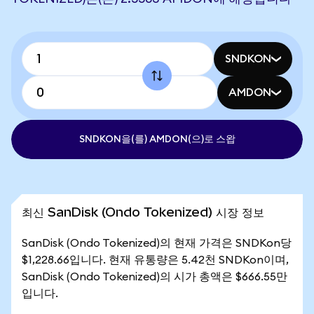
SNDKON
AMDON
SNDKON을(를) AMDON(으)로 스왑
최신 SanDisk (Ondo Tokenized) 시장 정보
SanDisk (Ondo Tokenized)의 현재 가격은 SNDKon당
$1,228.66입니다. 현재 유통량은 5.42천 SNDKon이며,
SanDisk (Ondo Tokenized)의 시가 총액은 $666.55만
입니다.