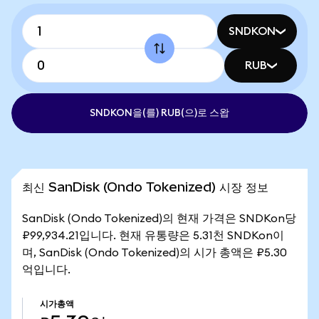
SNDKON
RUB
SNDKON을(를) RUB(으)로 스왑
최신 SanDisk (Ondo Tokenized) 시장 정보
SanDisk (Ondo Tokenized)의 현재 가격은 SNDKon당
₽99,934.21입니다. 현재 유통량은 5.31천 SNDKon이
며, SanDisk (Ondo Tokenized)의 시가 총액은 ₽5.30
억입니다.
시가총액