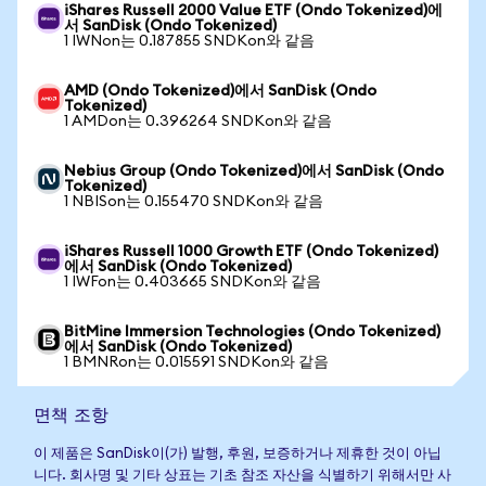
iShares Russell 2000 Value ETF (Ondo Tokenized)에
서 SanDisk (Ondo Tokenized)
1 IWNon는 0.187855 SNDKon와 같음
AMD (Ondo Tokenized)에서 SanDisk (Ondo
Tokenized)
1 AMDon는 0.396264 SNDKon와 같음
Nebius Group (Ondo Tokenized)에서 SanDisk (Ondo
Tokenized)
1 NBISon는 0.155470 SNDKon와 같음
iShares Russell 1000 Growth ETF (Ondo Tokenized)
에서 SanDisk (Ondo Tokenized)
1 IWFon는 0.403665 SNDKon와 같음
BitMine Immersion Technologies (Ondo Tokenized)
에서 SanDisk (Ondo Tokenized)
1 BMNRon는 0.015591 SNDKon와 같음
면책 조항
이 제품은 SanDisk이(가) 발행, 후원, 보증하거나 제휴한 것이 아닙
니다. 회사명 및 기타 상표는 기초 참조 자산을 식별하기 위해서만 사