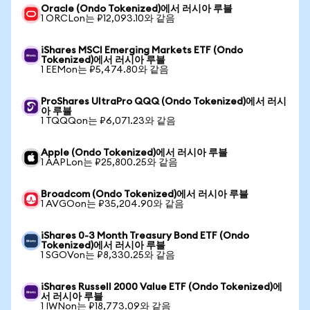
Oracle (Ondo Tokenized)에서 러시아 루블
1 ORCLon는 ₽12,093.10와 같음
iShares MSCI Emerging Markets ETF (Ondo
Tokenized)에서 러시아 루블
1 EEMon는 ₽5,474.80와 같음
ProShares UltraPro QQQ (Ondo Tokenized)에서 러시
아 루블
1 TQQQon는 ₽6,071.23와 같음
Apple (Ondo Tokenized)에서 러시아 루블
1 AAPLon는 ₽25,800.25와 같음
Broadcom (Ondo Tokenized)에서 러시아 루블
1 AVGOon는 ₽35,204.90와 같음
iShares 0-3 Month Treasury Bond ETF (Ondo
Tokenized)에서 러시아 루블
1 SGOVon는 ₽8,330.25와 같음
iShares Russell 2000 Value ETF (Ondo Tokenized)에
서 러시아 루블
1 IWNon는 ₽18,773.09와 같음