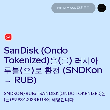
METAMASK 다운로드
METAMASK 다운로드
SanDisk (Ondo
Tokenized)을(를) 러시아
루블(으)로 환전 (SNDKon
→ RUB)
SNDKON/RUB: 1 SANDISK (ONDO TOKENIZED)은
(는) 99,934.2128 RUB에 해당합니다