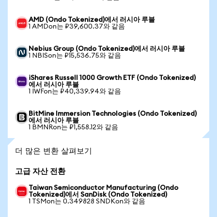
AMD (Ondo Tokenized)에서 러시아 루블
1 AMDon는 ₽39,600.37와 같음
Nebius Group (Ondo Tokenized)에서 러시아 루블
1 NBISon는 ₽15,536.75와 같음
iShares Russell 1000 Growth ETF (Ondo Tokenized)
에서 러시아 루블
1 IWFon는 ₽40,339.94와 같음
BitMine Immersion Technologies (Ondo Tokenized)
에서 러시아 루블
1 BMNRon는 ₽1,558.12와 같음
더 많은 변환 살펴보기
고급 자산 전환
Taiwan Semiconductor Manufacturing (Ondo
Tokenized)에서 SanDisk (Ondo Tokenized)
1 TSMon는 0.349828 SNDKon와 같음