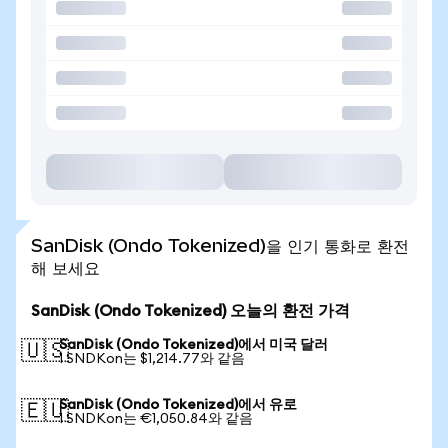
SanDisk (Ondo Tokenized)을 인기 통화로 환전
해 보세요
SanDisk (Ondo Tokenized) 오늘의 환전 가격
SanDisk (Ondo Tokenized)에서 미국 달러
🇺🇸
1 SNDKon는 $1,214.77와 같음
SanDisk (Ondo Tokenized)에서 유로
🇪🇺
1 SNDKon는 €1,050.84와 같음