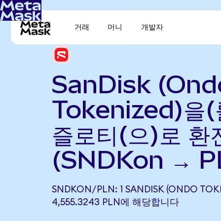
거래
머니
개발자
SanDisk (Ond
Tokenized)을
즐로티(으)로 환
(SNDKon → P
SNDKON/PLN: 1 SANDISK (ONDO TOK
4,555.3243 PLN에 해당합니다