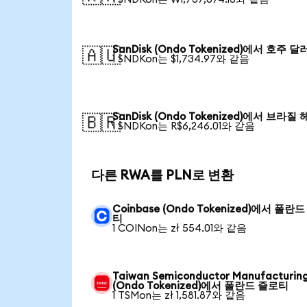
SanDisk (Ondo Tokenized)에서 호주 달
🇦🇺
1 SNDKon는 $1,734.97와 같음
SanDisk (Ondo Tokenized)에서 브라질
🇧🇷
1 SNDKon는 R$6,246.01와 같음
다른 RWA를 PLN로 변환
Coinbase (Ondo Tokenized)에서 폴란
티
1 COINon는 zł 554.01와 같음
Taiwan Semiconductor Manufacturin
(Ondo Tokenized)에서 폴란드 즐로티
1 TSMon는 zł 1,581.87와 같음