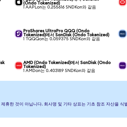
(Ondo Tokenized)
1 AAPLon는 0.255616 SNDKon와 같음
ProShares UltraPro QQQ (Ondo
Tokenized)에서 SanDisk (Ondo Tokenized)
1 TQQQon는 0.059375 SNDKon와 같음
sk
AMD (Ondo Tokenized)에서 SanDisk (Ondo
Tokenized)
1 AMDon는 0.403189 SNDKon와 같음
하거나 제휴한 것이 아닙니다. 회사명 및 기타 상표는 기초 참조 자산을