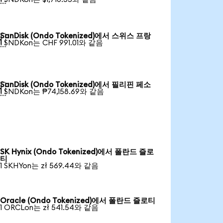
SanDisk (Ondo Tokenized)에서 스위스 프랑

1 SNDKon는 CHF 991.01와 같음
SanDisk (Ondo Tokenized)에서 필리핀 페소

1 SNDKon는 ₱74,158.69와 같음
SK Hynix (Ondo Tokenized)에서 폴란드 즐로
티
1 SKHYon는 zł 569.44와 같음
Oracle (Ondo Tokenized)에서 폴란드 즐로티
1 ORCLon는 zł 541.54와 같음