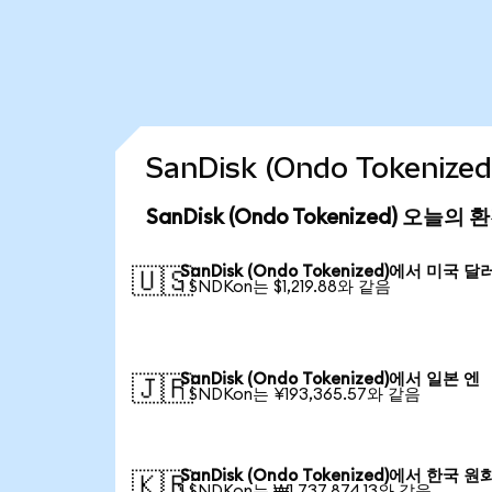
SanDisk (Ondo Tokeni
SanDisk (Ondo Tokenized) 오늘의
SanDisk (Ondo Tokenized)에서 미국 달
🇺🇸
1 SNDKon는 $1,219.88와 같음
SanDisk (Ondo Tokenized)에서 일본 엔
🇯🇵
1 SNDKon는 ¥193,365.57와 같음
SanDisk (Ondo Tokenized)에서 한국 원
🇰🇷
1 SNDKon는 ₩1,737,874.13와 같음