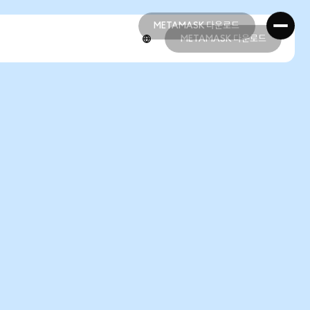
METAMASK 다운로드
METAMASK 다운로드
METAMASK 다운로드
METAMASK 다운로드