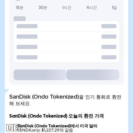
15분
30분
1시간
4시간
1일
SanDisk (Ondo Tokenized)을 인기 통화로 환전
해 보세요
SanDisk (Ondo Tokenized) 오늘의 환전 가격
SanDisk (Ondo Tokenized)에서 미국 달러
🇺🇸
1 SNDKon는 $1,227.29와 같음