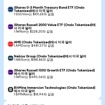
iShares 0-3 Month Treasury Bond ETF (Ondo
Tokenized)에서 미국 달러
1 SGOVon는 $101.26와 같음
iShares Russell 2000 Value ETF (Ondo Tokenized)에
서 미국 달러
1 IWNon는 $228.20와 같음
AMD (Ondo Tokenized)에서 미국 달러
1 AMDon는 $481.37와 같음
Nebius Group (Ondo Tokenized)에서 미국 달러
1 NBISon는 $188.86와 같음
iShares Russell 1000 Growth ETF (Ondo Tokenized)
에서 미국 달러
1 IWFon는 $490.36와 같음
BitMine Immersion Technologies (Ondo Tokenized)
에서 미국 달러
1 BMNRon는 $18.94와 같음