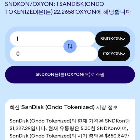
SNDKON/OXYON: 1 SANDISK (ONDO
TOKENIZED)은(는) 22.2658 OXYON에 해당합니다
SNDKON
OXYON
SNDKON을(를) OXYON(으)로 스왑
최신 SanDisk (Ondo Tokenized) 시장 정보
SanDisk (Ondo Tokenized)의 현재 가격은 SNDKon당
$1,227.29입니다. 현재 유통량은 5.30천 SNDKon이며,
SanDisk (Ondo Tokenized)의 시가 총액은 $650.84만