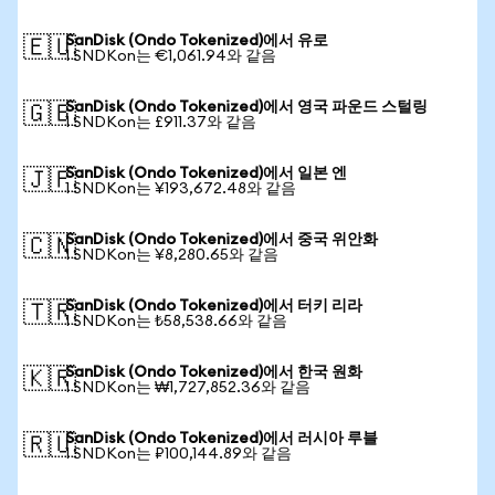
SanDisk (Ondo Tokenized)에서 유로
🇪🇺
1 SNDKon는 €1,061.94와 같음
SanDisk (Ondo Tokenized)에서 영국 파운드 스털링
🇬🇧
1 SNDKon는 £911.37와 같음
SanDisk (Ondo Tokenized)에서 일본 엔
🇯🇵
1 SNDKon는 ¥193,672.48와 같음
SanDisk (Ondo Tokenized)에서 중국 위안화
🇨🇳
1 SNDKon는 ¥8,280.65와 같음
SanDisk (Ondo Tokenized)에서 터키 리라
🇹🇷
1 SNDKon는 ₺58,538.66와 같음
SanDisk (Ondo Tokenized)에서 한국 원화
🇰🇷
1 SNDKon는 ₩1,727,852.36와 같음
SanDisk (Ondo Tokenized)에서 러시아 루블
🇷🇺
1 SNDKon는 ₽100,144.89와 같음