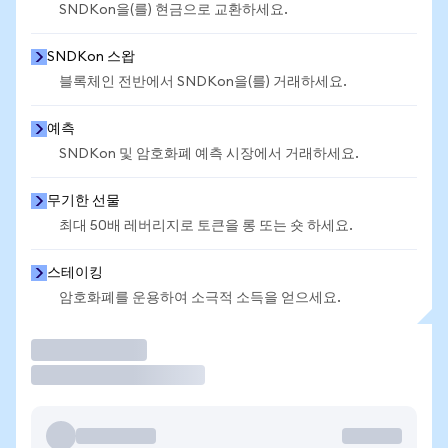
SNDKon을(를) 현금으로 교환하세요.
SNDKon 스왑
블록체인 전반에서 SNDKon을(를) 거래하세요.
예측
SNDKon 및 암호화폐 예측 시장에서 거래하세요.
무기한 선물
최대 50배 레버리지로 토큰을 롱 또는 숏 하세요.
스테이킹
암호화폐를 운용하여 소극적 소득을 얻으세요.
거래