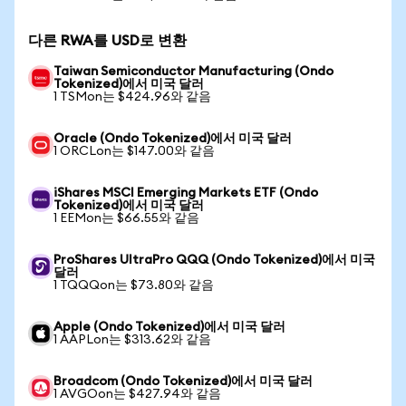
다른 RWA를 USD로 변환
Taiwan Semiconductor Manufacturing (Ondo
Tokenized)에서 미국 달러
1 TSMon는 $424.96와 같음
Oracle (Ondo Tokenized)에서 미국 달러
1 ORCLon는 $147.00와 같음
iShares MSCI Emerging Markets ETF (Ondo
Tokenized)에서 미국 달러
1 EEMon는 $66.55와 같음
ProShares UltraPro QQQ (Ondo Tokenized)에서 미국
달러
1 TQQQon는 $73.80와 같음
Apple (Ondo Tokenized)에서 미국 달러
1 AAPLon는 $313.62와 같음
Broadcom (Ondo Tokenized)에서 미국 달러
1 AVGOon는 $427.94와 같음