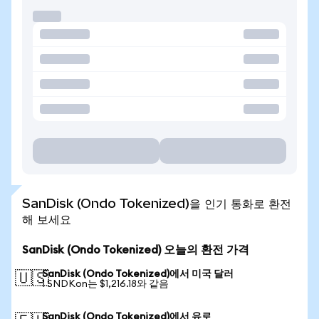
SanDisk (Ondo Tokenized)을 인기 통화로 환전
해 보세요
SanDisk (Ondo Tokenized) 오늘의 환전 가격
SanDisk (Ondo Tokenized)에서 미국 달러
🇺🇸
1 SNDKon는 $1,216.18와 같음
SanDisk (Ondo Tokenized)에서 유로