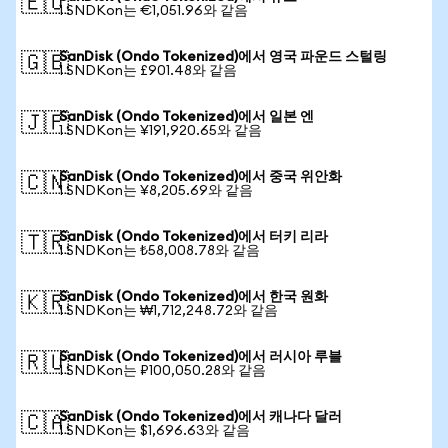
🇪🇺
1 SNDKon는 €1,051.96와 같음
SanDisk (Ondo Tokenized)에서 영국 파운드 스털링
🇬🇧
1 SNDKon는 £901.48와 같음
SanDisk (Ondo Tokenized)에서 일본 엔
🇯🇵
1 SNDKon는 ¥191,920.65와 같음
SanDisk (Ondo Tokenized)에서 중국 위안화
🇨🇳
1 SNDKon는 ¥8,205.69와 같음
SanDisk (Ondo Tokenized)에서 터키 리라
🇹🇷
1 SNDKon는 ₺58,008.78와 같음
SanDisk (Ondo Tokenized)에서 한국 원화
🇰🇷
1 SNDKon는 ₩1,712,248.72와 같음
SanDisk (Ondo Tokenized)에서 러시아 루블
🇷🇺
1 SNDKon는 ₽100,050.28와 같음
SanDisk (Ondo Tokenized)에서 캐나다 달러
🇨🇦
1 SNDKon는 $1,696.63와 같음