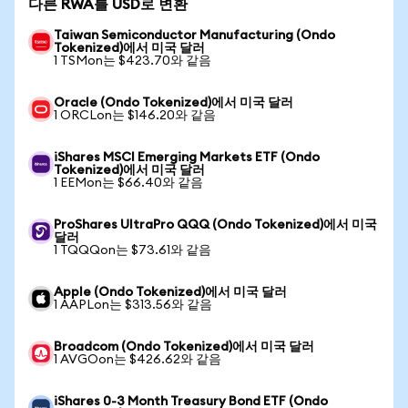
다른 RWA를 USD로 변환
Taiwan Semiconductor Manufacturing (Ondo
Tokenized)에서 미국 달러
1 TSMon는 $423.70와 같음
Oracle (Ondo Tokenized)에서 미국 달러
1 ORCLon는 $146.20와 같음
iShares MSCI Emerging Markets ETF (Ondo
Tokenized)에서 미국 달러
1 EEMon는 $66.40와 같음
ProShares UltraPro QQQ (Ondo Tokenized)에서 미국
달러
1 TQQQon는 $73.61와 같음
Apple (Ondo Tokenized)에서 미국 달러
1 AAPLon는 $313.56와 같음
Broadcom (Ondo Tokenized)에서 미국 달러
1 AVGOon는 $426.62와 같음
iShares 0-3 Month Treasury Bond ETF (Ondo