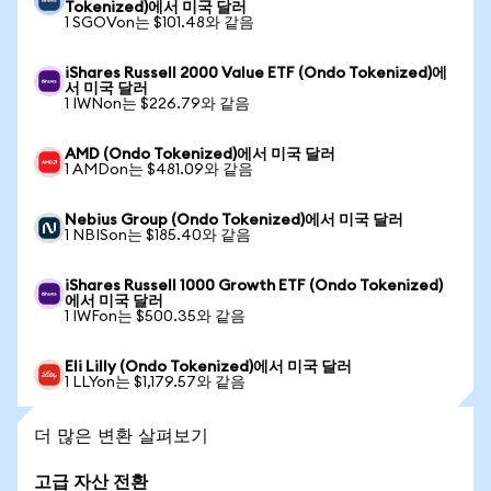
Tokenized)에서 미국 달러
1 SGOVon는 $101.48와 같음
iShares Russell 2000 Value ETF (Ondo Tokenized)에
서 미국 달러
1 IWNon는 $226.79와 같음
AMD (Ondo Tokenized)에서 미국 달러
1 AMDon는 $481.09와 같음
Nebius Group (Ondo Tokenized)에서 미국 달러
1 NBISon는 $185.40와 같음
iShares Russell 1000 Growth ETF (Ondo Tokenized)
에서 미국 달러
1 IWFon는 $500.35와 같음
Eli Lilly (Ondo Tokenized)에서 미국 달러
1 LLYon는 $1,179.57와 같음
더 많은 변환 살펴보기
고급 자산 전환