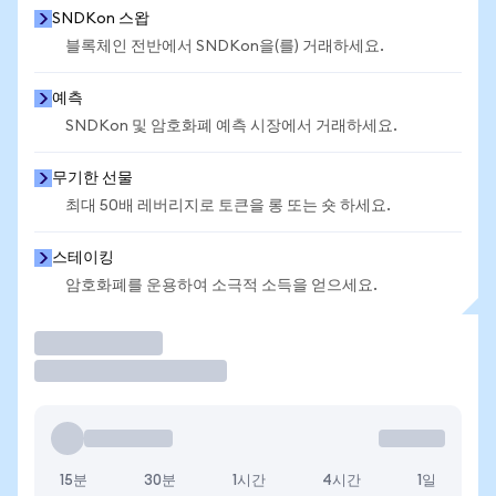
SNDKon 스왑
블록체인 전반에서 SNDKon을(를) 거래하세요.
예측
SNDKon 및 암호화폐 예측 시장에서 거래하세요.
무기한 선물
최대 50배 레버리지로 토큰을 롱 또는 숏 하세요.
스테이킹
암호화폐를 운용하여 소극적 소득을 얻으세요.
거래
15분
30분
1시간
4시간
1일