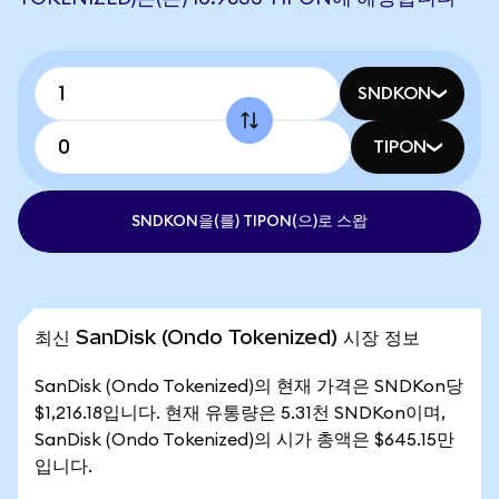
SNDKON
TIPON
SNDKON을(를) TIPON(으)로 스왑
최신 SanDisk (Ondo Tokenized) 시장 정보
SanDisk (Ondo Tokenized)의 현재 가격은 SNDKon당
$1,216.18입니다. 현재 유통량은 5.31천 SNDKon이며,
SanDisk (Ondo Tokenized)의 시가 총액은 $645.15만
입니다.