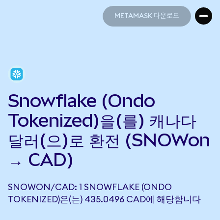
METAMASK 다운로드
METAMASK 다운로드
Snowflake (Ondo
Tokenized)을(를) 캐나다
달러(으)로 환전 (SNOWon
→ CAD)
SNOWON/CAD: 1 SNOWFLAKE (ONDO
TOKENIZED)은(는) 435.0496 CAD에 해당합니다