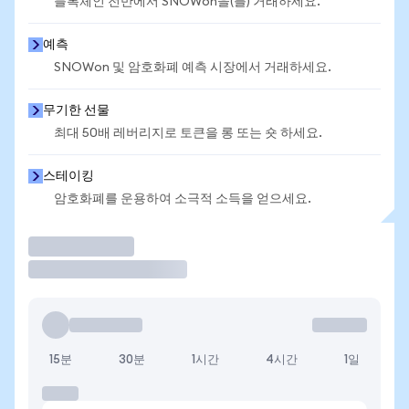
블록체인 전반에서 SNOWon을(를) 거래하세요.
예측
SNOWon 및 암호화폐 예측 시장에서 거래하세요.
무기한 선물
최대 50배 레버리지로 토큰을 롱 또는 숏 하세요.
스테이킹
암호화폐를 운용하여 소극적 소득을 얻으세요.
거래
15분
30분
1시간
4시간
1일