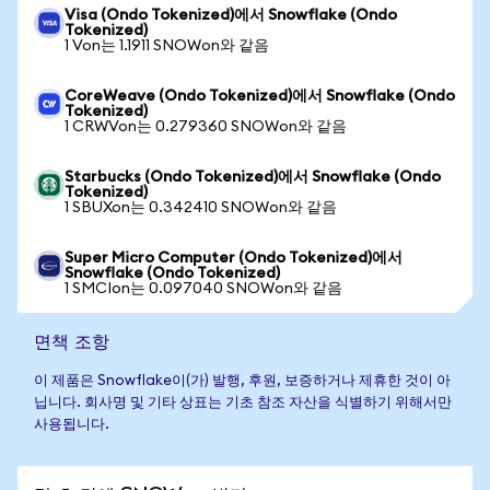
Visa (Ondo Tokenized)에서 Snowflake (Ondo
Tokenized)
1 Von는 1.1911 SNOWon와 같음
CoreWeave (Ondo Tokenized)에서 Snowflake (Ondo
Tokenized)
1 CRWVon는 0.279360 SNOWon와 같음
Starbucks (Ondo Tokenized)에서 Snowflake (Ondo
Tokenized)
1 SBUXon는 0.342410 SNOWon와 같음
Super Micro Computer (Ondo Tokenized)에서
Snowflake (Ondo Tokenized)
1 SMCIon는 0.097040 SNOWon와 같음
면책 조항
이 제품은 Snowflake이(가) 발행, 후원, 보증하거나 제휴한 것이 아
닙니다. 회사명 및 기타 상표는 기초 참조 자산을 식별하기 위해서만
사용됩니다.