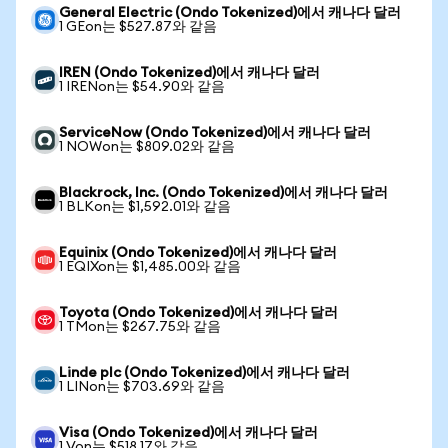
General Electric (Ondo Tokenized)에서 캐나다 달러
1 GEon는 $527.87와 같음
IREN (Ondo Tokenized)에서 캐나다 달러
1 IRENon는 $54.90와 같음
ServiceNow (Ondo Tokenized)에서 캐나다 달러
1 NOWon는 $809.02와 같음
Blackrock, Inc. (Ondo Tokenized)에서 캐나다 달러
1 BLKon는 $1,592.01와 같음
Equinix (Ondo Tokenized)에서 캐나다 달러
1 EQIXon는 $1,485.00와 같음
Toyota (Ondo Tokenized)에서 캐나다 달러
1 TMon는 $267.75와 같음
Linde plc (Ondo Tokenized)에서 캐나다 달러
1 LINon는 $703.69와 같음
Visa (Ondo Tokenized)에서 캐나다 달러
1 Von는 $518.17와 같음