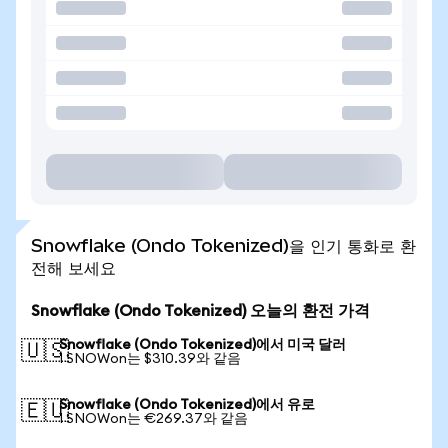
Snowflake (Ondo Tokenized)을 인기 통화로 환
전해 보세요
Snowflake (Ondo Tokenized) 오늘의 환전 가격
Snowflake (Ondo Tokenized)에서 미국 달러
🇺🇸
1 SNOWon는 $310.39와 같음
Snowflake (Ondo Tokenized)에서 유로
🇪🇺
1 SNOWon는 €269.37와 같음