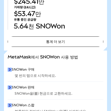
$245.41만
거래량
(24시간)
$53.47만
유통 중인 공급량
5.64천
SNOWon
통계 더 보기
통계 더 보기
MetaMask에서 SNOWon 사용 방법
SNOWon 구매
몇 번의 탭으로 시작하세요.
SNOWon 판매
SNOWon을(를) 현금으로 교환하세요.
SNOWon 스왑