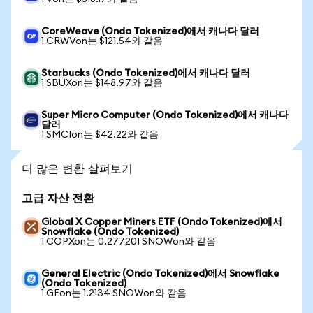
CoreWeave (Ondo Tokenized)에서 캐나다 달러
1 CRWVon는 $121.54와 같음
Starbucks (Ondo Tokenized)에서 캐나다 달러
1 SBUXon는 $148.97와 같음
Super Micro Computer (Ondo Tokenized)에서 캐나다
달러
1 SMCIon는 $42.22와 같음
더 많은 변환 살펴보기
고급 자산 전환
Global X Copper Miners ETF (Ondo Tokenized)에서
Snowflake (Ondo Tokenized)
1 COPXon는 0.277201 SNOWon와 같음
General Electric (Ondo Tokenized)에서 Snowflake
(Ondo Tokenized)
1 GEon는 1.2134 SNOWon와 같음