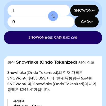
SNOWON
CAD
SNOWON을(를) CAD(으)로 스왑
최신 Snowflake (Ondo Tokenized) 시장 정보
Snowflake (Ondo Tokenized)의 현재 가격은
SNOWon당 $435.05입니다. 현재 유통량은 5.64천
SNOWon이며, Snowflake (Ondo Tokenized)의 시가
총액은 $245.41만입니다.
시가총액