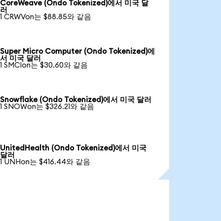
CoreWeave (Ondo Tokenized)에서 미국 달
러
1 CRWVon는 $88.85와 같음
Super Micro Computer (Ondo Tokenized)에
서 미국 달러
1 SMCIon는 $30.60와 같음
Snowflake (Ondo Tokenized)에서 미국 달러
1 SNOWon는 $326.21와 같음
UnitedHealth (Ondo Tokenized)에서 미국
달러
1 UNHon는 $416.44와 같음