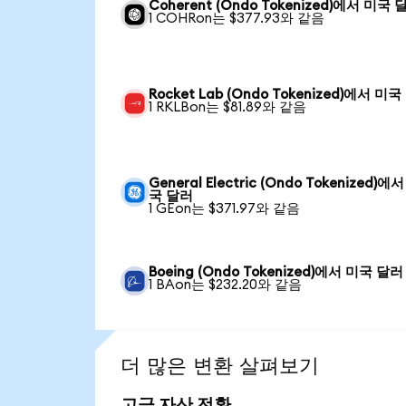
Coherent (Ondo Tokenized)에서 미국 
1 COHRon는 $377.93와 같음
Rocket Lab (Ondo Tokenized)에서 미
1 RKLBon는 $81.89와 같음
General Electric (Ondo Tokenized)에
국 달러
1 GEon는 $371.97와 같음
Boeing (Ondo Tokenized)에서 미국 달러
1 BAon는 $232.20와 같음
더 많은 변환 살펴보기
고급 자산 전환