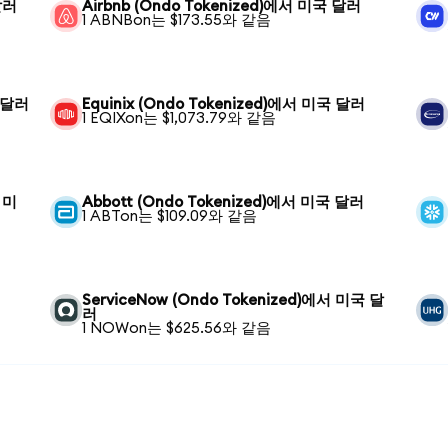
달러
Airbnb (Ondo Tokenized)에서 미국 달러
1 ABNBon는 $173.55와 같음
국 달러
Equinix (Ondo Tokenized)에서 미국 달러
1 EQIXon는 $1,073.79와 같음
서 미
Abbott (Ondo Tokenized)에서 미국 달러
1 ABTon는 $109.09와 같음
ServiceNow (Ondo Tokenized)에서 미국 달
러
1 NOWon는 $625.56와 같음