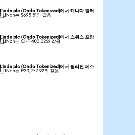
Linde plc (Ondo Tokenized)에서 캐나다 달러

1 LINon는 $695.81와 같음
Linde plc (Ondo Tokenized)에서 스위스 프랑

1 LINon는 CHF 403.02와 같음
Linde plc (Ondo Tokenized)에서 필리핀 페소

1 LINon는 ₱30,277.92와 같음