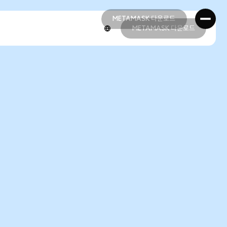
METAMASK 다운로드
METAMASK 다운로드
METAMASK 다운로드
METAMASK 다운로드