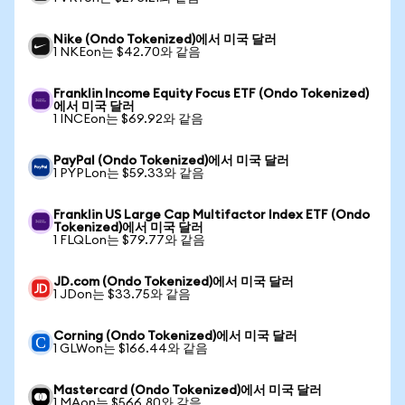
Nike (Ondo Tokenized)에서 미국 달러
1 NKEon는 $42.70와 같음
Franklin Income Equity Focus ETF (Ondo Tokenized)
에서 미국 달러
1 INCEon는 $69.92와 같음
PayPal (Ondo Tokenized)에서 미국 달러
1 PYPLon는 $59.33와 같음
Franklin US Large Cap Multifactor Index ETF (Ondo
Tokenized)에서 미국 달러
1 FLQLon는 $79.77와 같음
JD.com (Ondo Tokenized)에서 미국 달러
1 JDon는 $33.75와 같음
Corning (Ondo Tokenized)에서 미국 달러
1 GLWon는 $166.44와 같음
Mastercard (Ondo Tokenized)에서 미국 달러
1 MAon는 $566.80와 같음