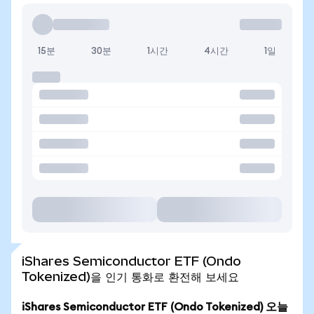
15분
30분
1시간
4시간
1일
iShares Semiconductor ETF (Ondo
Tokenized)을 인기 통화로 환전해 보세요
iShares Semiconductor ETF (Ondo Tokenized) 오늘