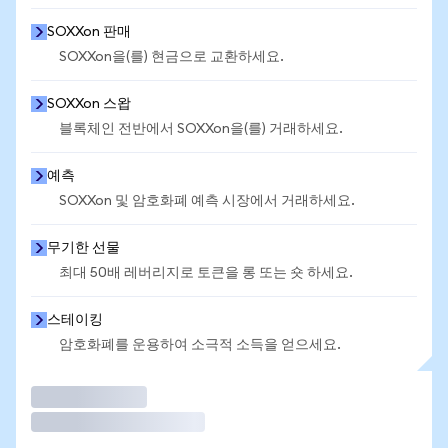
SOXXon 판매
SOXXon을(를) 현금으로 교환하세요.
SOXXon 스왑
블록체인 전반에서 SOXXon을(를) 거래하세요.
예측
SOXXon 및 암호화폐 예측 시장에서 거래하세요.
무기한 선물
최대 50배 레버리지로 토큰을 롱 또는 숏 하세요.
스테이킹
암호화폐를 운용하여 소극적 소득을 얻으세요.
거래