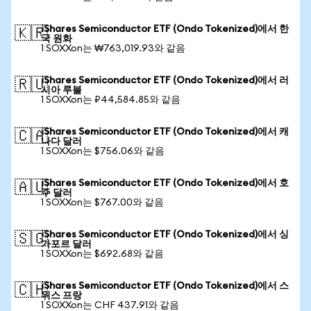
iShares Semiconductor ETF (Ondo Tokenized)에서 한
🇰🇷
국 원화
1 SOXXon는 ₩763,019.93와 같음
iShares Semiconductor ETF (Ondo Tokenized)에서 러
🇷🇺
시아 루블
1 SOXXon는 ₽44,584.85와 같음
iShares Semiconductor ETF (Ondo Tokenized)에서 캐
🇨🇦
나다 달러
1 SOXXon는 $756.06와 같음
iShares Semiconductor ETF (Ondo Tokenized)에서 호
🇦🇺
주 달러
1 SOXXon는 $767.00와 같음
iShares Semiconductor ETF (Ondo Tokenized)에서 싱
🇸🇬
가포르 달러
1 SOXXon는 $692.68와 같음
iShares Semiconductor ETF (Ondo Tokenized)에서 스
🇨🇭
위스 프랑
1 SOXXon는 CHF 437.91와 같음