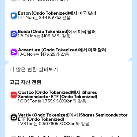
Eaton (Ondo Tokenized)에서 미국 달러
1 ETNon는 $449.97와 같음
Baidu (Ondo Tokenized)에서 미국 달러
1 BIDUon는 $109.38와 같음
Accenture (Ondo Tokenized)에서 미국 달러
1 ACNon는 $179.25와 같음
더 많은 변환 살펴보기
고급 자산 전환
Costco (Ondo Tokenized)에서 iShares
Semiconductor ETF (Ondo Tokenized)
1 COSTon는 1.7556 SOXXon와 같음
Vertiv (Ondo Tokenized)에서 iShares Semiconductor
ETF (Ondo Tokenized)
1 VRTon는 0.507805 SOXXon와 같음