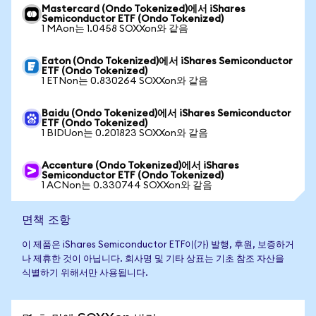
Mastercard (Ondo Tokenized)에서 iShares
Semiconductor ETF (Ondo Tokenized)
1 MAon는 1.0458 SOXXon와 같음
Eaton (Ondo Tokenized)에서 iShares Semiconductor
ETF (Ondo Tokenized)
1 ETNon는 0.830264 SOXXon와 같음
Baidu (Ondo Tokenized)에서 iShares Semiconductor
ETF (Ondo Tokenized)
1 BIDUon는 0.201823 SOXXon와 같음
Accenture (Ondo Tokenized)에서 iShares
Semiconductor ETF (Ondo Tokenized)
1 ACNon는 0.330744 SOXXon와 같음
면책 조항
이 제품은 iShares Semiconductor ETF이(가) 발행, 후원, 보증하거
나 제휴한 것이 아닙니다. 회사명 및 기타 상표는 기초 참조 자산을
식별하기 위해서만 사용됩니다.