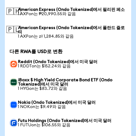
American Express (Ondo Tokenized)에서 필리핀 페소
🇵🇭
1 AXPon는 ₱20,990.55와 같음
American Express (Ondo Tokenized)에서 폴란드 즐로
🇵🇱
티
1 AXPon는 zł 1,284.85와 같음
다른 RWA를 USD로 변환
Reddit (Ondo Tokenized)에서 미국 달러
1 RDDTon는 $152.24와 같음
iBoxx $ High Yield Corporate Bond ETF (Ondo
Tokenized)에서 미국 달러
1 HYGon는 $83.72와 같음
Nokia (Ondo Tokenized)에서 미국 달러
1 NOKon는 $9.49와 같음
Futu Holdings (Ondo Tokenized)에서 미국 달러
1 FUTUon는 $106.55와 같음