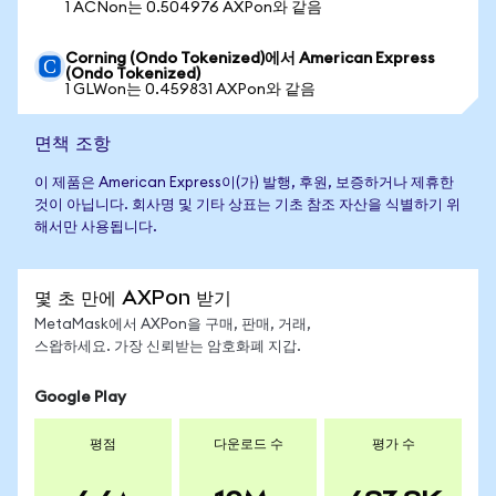
1 ACNon는 0.504976 AXPon와 같음
Corning (Ondo Tokenized)에서 American Express
(Ondo Tokenized)
1 GLWon는 0.459831 AXPon와 같음
면책 조항
이 제품은 American Express이(가) 발행, 후원, 보증하거나 제휴한
것이 아닙니다. 회사명 및 기타 상표는 기초 참조 자산을 식별하기 위
해서만 사용됩니다.
몇 초 만에 AXPon 받기
MetaMask에서 AXPon을 구매, 판매, 거래,
스왑하세요. 가장 신뢰받는 암호화폐 지갑.
Google Play
평점
다운로드 수
평가 수