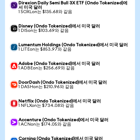
Direxion Daily Semi Bull 3X ETF (Ondo Tokenized)에
서 미국 달러
1 SOXLon는 $135.68와 같음
Disney (Ondo Tokenized)에서 미국 달러
1 DISon는 $103.69와 같음
Lumentum Holdings (Ondo Tokenized)에서 미국 달러
1 LITEon는 $853.97와 같음
Adobe (Ondo Tokenized)에서 미국 달러
1 ADBEon는 $256.69와 같음
DoorDash (Ondo Tokenized)에서 미국 달러
1 DASHon는 $210.96와 같음
Netflix (Ondo Tokenized)에서 미국 달러
1 NFLXon는 $734.08와 같음
Accenture (Ondo Tokenized)에서 미국 달러
1 ACNon는 $174.05와 같음
Corning (Ondo Tokenized)에서 미국 달러