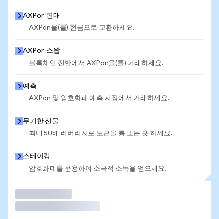
AXPon 판매
AXPon을(를) 현금으로 교환하세요.
AXPon 스왑
블록체인 전반에서 AXPon을(를) 거래하세요.
예측
AXPon 및 암호화폐 예측 시장에서 거래하세요.
무기한 선물
최대 50배 레버리지로 토큰을 롱 또는 숏 하세요.
스테이킹
암호화폐를 운용하여 소극적 소득을 얻으세요.
거래