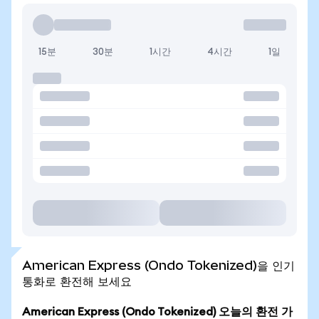
15분
30분
1시간
4시간
1일
American Express (Ondo Tokenized)을 인기
통화로 환전해 보세요
American Express (Ondo Tokenized) 오늘의 환전 가