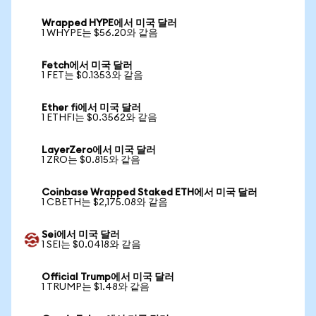
Wrapped HYPE에서 미국 달러
1 WHYPE는 $56.20와 같음
Fetch에서 미국 달러
1 FET는 $0.1353와 같음
Ether fi에서 미국 달러
1 ETHFI는 $0.3562와 같음
LayerZero에서 미국 달러
1 ZRO는 $0.815와 같음
Coinbase Wrapped Staked ETH에서 미국 달러
1 CBETH는 $2,175.08와 같음
Sei에서 미국 달러
1 SEI는 $0.0418와 같음
Official Trump에서 미국 달러
1 TRUMP는 $1.48와 같음