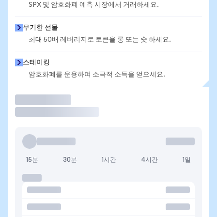
SPX 및 암호화폐 예측 시장에서 거래하세요.
무기한 선물
최대 50배 레버리지로 토큰을 롱 또는 숏 하세요.
스테이킹
암호화폐를 운용하여 소극적 소득을 얻으세요.
거래
15분
30분
1시간
4시간
1일