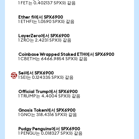
1 FET는 0.402137 SPX와 같음
Ether fi에서 SPX6900
1 ETHFI는 1.0590 SPX와 같음
LayerZero에서 SPX6900
1 ZRO는 2.4231 SPX와 같음
Coinbase Wrapped Staked ETH에서 SPX6900
1 CBETH는 6466.9854 SPX와 같음
Sei에서 SPX6900
1 SEI는 0.124335 SPX와 같음
Official Trump에서 SPX6900
1 TRUMP는 4.4004 SPX와 같음
Gnosis Token에서 SPX6900
1 GNO는 318.4316 SPX와 같음
Pudgy Penguins에서 SPX6900
1 PENGU는 0.018327 SPX와 같음