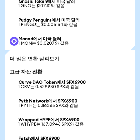
Gnosis Token에서 미국 달러
1 GNO는 $107.10와 같음
Pudgy Penguins에서 미국 달러
1 PENGU는 $0.006164와 같음
Monad에서 미국 달러
1 MON는 $0.0207와 같음
더 많은 변환 살펴보기
고급 자산 전환
Curve DAO Token에서 SPX6900
1 CRV는 0.629930 SPX와 같음
Pyth Network에서 SPX6900
1 PYTH는 0.116365 SPX와 같음
Wrapped HYPE에서 SPX6900
1 WHYPE는 167.0948 SPX와 같음
Fetch에서 SPX6900