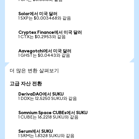
Solar에서 미국 달러
1 SXP는 $0.003468와 같음
Cryptex Finance에서 미국 달러
1 CTX는 $0.2953와 같음
Aavegotchi에서 미국 달러
1 GHST는 $0.0443와 같음
더 많은 변환 살펴보기
고급 자산 전환
DerivaDAO에서 SUKU
1 DDX는 12.5250 SUKU와 같음
Somnium Space CUBEs에서 SUKU
1 CUBE는 16.2218 SUKU와 같음
Serum에서 SUKU
1 SRM는 1.8328 SUKU와 같음