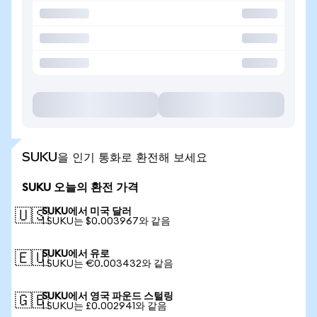
SUKU을 인기 통화로 환전해 보세요
SUKU 오늘의 환전 가격
SUKU에서 미국 달러
🇺🇸
1 SUKU는 $0.003967와 같음
SUKU에서 유로
🇪🇺
1 SUKU는 €0.003432와 같음
SUKU에서 영국 파운드 스털링
🇬🇧
1 SUKU는 £0.002941와 같음