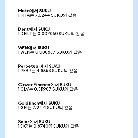
Meta에서 SUKU
1 MTA는 7.6244 SUKU와 같음
Dent에서 SUKU
1 DENT는 0.007050 SUKU와 같음
WEN에서 SUKU
1 WEN는 0.000887 SUKU와 같음
Perpetual에서 SUKU
1 PERP는 4.8653 SUKU와 같음
Clover Finance에서 SUKU
1 CLV는 0.511907 SUKU와 같음
Goldfinch에서 SUKU
1 GFI는 7.9471 SUKU와 같음
Solar에서 SUKU
1 SXP는 0.874091 SUKU와 같음