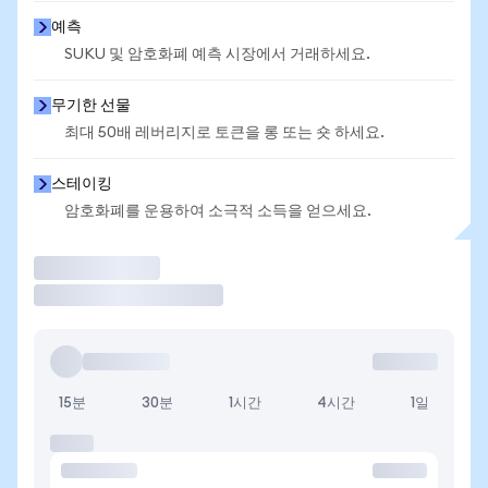
예측
SUKU 및 암호화폐 예측 시장에서 거래하세요.
무기한 선물
최대 50배 레버리지로 토큰을 롱 또는 숏 하세요.
스테이킹
암호화폐를 운용하여 소극적 소득을 얻으세요.
거래
15분
30분
1시간
4시간
1일