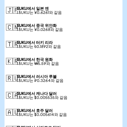
SUKU에서 일본 엔
🇯🇵
1 SUKU는 ¥0.6261와 같음
SUKU에서 중국 위안화
🇨🇳
1 SUKU는 ¥0.0268와 같음
SUKU에서 터키 리라
🇹🇷
1 SUKU는 ₺0.1892와 같음
SUKU에서 한국 원화
🇰🇷
1 SUKU는 ₩5.59와 같음
SUKU에서 러시아 루블
🇷🇺
1 SUKU는 ₽0.3264와 같음
SUKU에서 캐나다 달러
🇨🇦
1 SUKU는 $0.005535와 같음
SUKU에서 호주 달러
🇦🇺
1 SUKU는 $0.005614와 같음