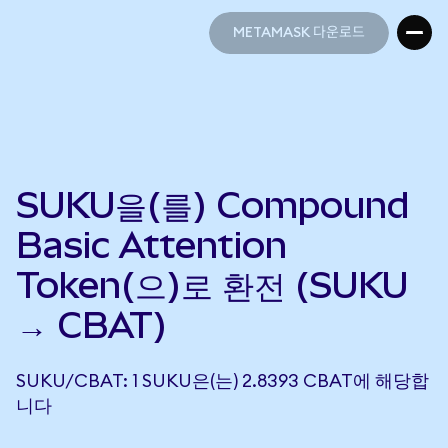
METAMASK 다운로드
METAMASK 다운로드
SUKU을(를) Compound
Basic Attention
Token(으)로 환전 (SUKU
→ CBAT)
SUKU/CBAT: 1 SUKU은(는) 2.8393 CBAT에 해당합
니다