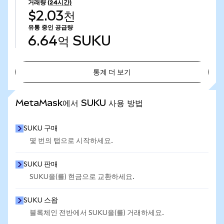
거래량
(24시간)
$2.03천
유통 중인 공급량
6.64억
SUKU
통계 더 보기
통계 더 보기
MetaMask에서 SUKU 사용 방법
SUKU 구매
몇 번의 탭으로 시작하세요.
SUKU 판매
SUKU을(를) 현금으로 교환하세요.
SUKU 스왑
블록체인 전반에서 SUKU을(를) 거래하세요.