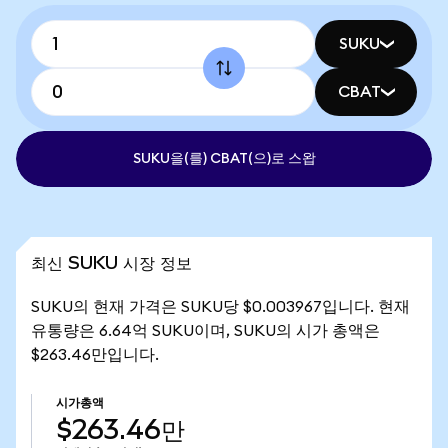
SUKU
CBAT
SUKU을(를) CBAT(으)로 스왑
최신 SUKU 시장 정보
SUKU의 현재 가격은 SUKU당 $0.003967입니다. 현재
유통량은 6.64억 SUKU이며, SUKU의 시가 총액은
$263.46만입니다.
시가총액
$263.46만