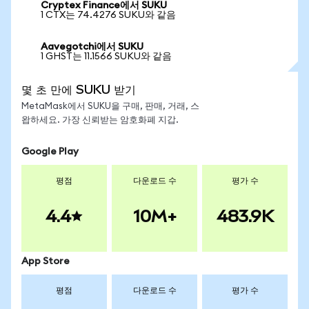
Cryptex Finance에서 SUKU
1 CTX는 74.4276 SUKU와 같음
Aavegotchi에서 SUKU
1 GHST는 11.1566 SUKU와 같음
몇 초 만에 SUKU 받기
MetaMask에서 SUKU을 구매, 판매, 거래, 스
왑하세요. 가장 신뢰받는 암호화폐 지갑.
Google Play
평점
다운로드 수
평가 수
4.4
10M+
483.9K
App Store
평점
다운로드 수
평가 수