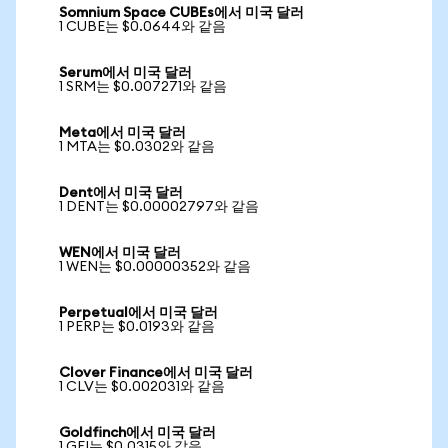
Somnium Space CUBEs에서 미국 달러
1 CUBE는 $0.0644와 같음
Serum에서 미국 달러
1 SRM는 $0.007271와 같음
Meta에서 미국 달러
1 MTA는 $0.0302와 같음
Dent에서 미국 달러
1 DENT는 $0.00002797와 같음
WEN에서 미국 달러
1 WEN는 $0.00000352와 같음
Perpetual에서 미국 달러
1 PERP는 $0.0193와 같음
Clover Finance에서 미국 달러
1 CLV는 $0.002031와 같음
Goldfinch에서 미국 달러
1 GFI는 $0.0315와 같음