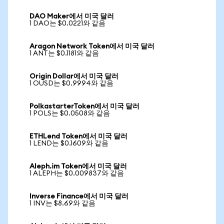
DAO Maker에서 미국 달러
1 DAO는 $0.0221와 같음
Aragon Network Token에서 미국 달러
1 ANT는 $0.1181와 같음
Origin Dollar에서 미국 달러
1 OUSD는 $0.9994와 같음
PolkastarterToken에서 미국 달러
1 POLS는 $0.0508와 같음
ETHLend Token에서 미국 달러
1 LEND는 $0.1609와 같음
Aleph.im Token에서 미국 달러
1 ALEPH는 $0.009837와 같음
Inverse Finance에서 미국 달러
1 INV는 $8.69와 같음