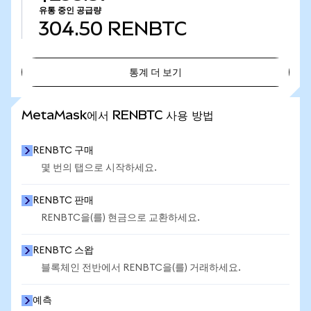
유통 중인 공급량
304.50
RENBTC
통계 더 보기
통계 더 보기
MetaMask에서 RENBTC 사용 방법
RENBTC 구매
몇 번의 탭으로 시작하세요.
RENBTC 판매
RENBTC을(를) 현금으로 교환하세요.
RENBTC 스왑
블록체인 전반에서 RENBTC을(를) 거래하세요.
예측