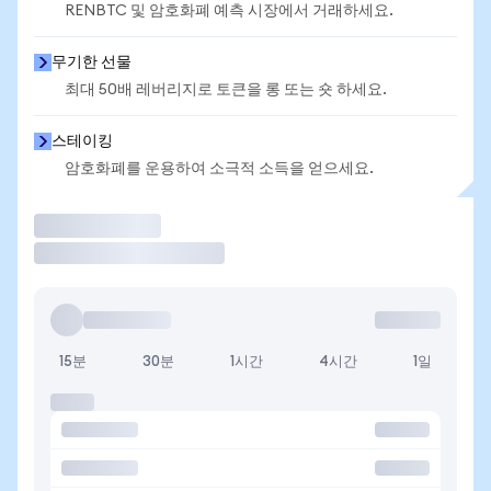
RENBTC 및 암호화폐 예측 시장에서 거래하세요.
무기한 선물
최대 50배 레버리지로 토큰을 롱 또는 숏 하세요.
스테이킹
암호화폐를 운용하여 소극적 소득을 얻으세요.
거래
15분
30분
1시간
4시간
1일