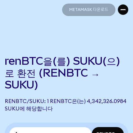
METAMASK 다운로드
METAMASK 다운로드
renBTC을(를) SUKU(으)
로 환전 (RENBTC →
SUKU)
RENBTC/SUKU: 1 RENBTC은(는) 4,342,326.0984
SUKU에 해당합니다