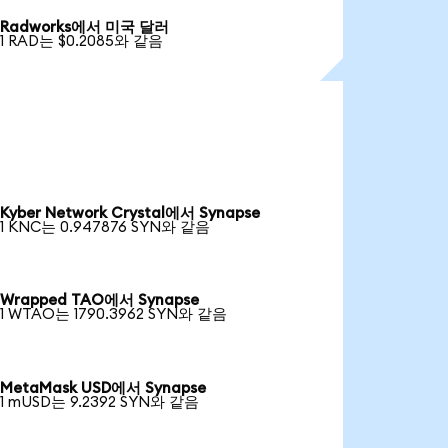
Radworks에서 미국 달러
1 RAD는 $0.2085와 같음
Kyber Network Crystal에서 Synapse
1 KNC는 0.947876 SYN와 같음
Wrapped TAO에서 Synapse
1 WTAO는 1790.3962 SYN와 같음
MetaMask USD에서 Synapse
1 mUSD는 9.2392 SYN와 같음