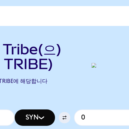
Tribe(으)
 TRIBE)
69 TRIBE에 해당합니다
SYN