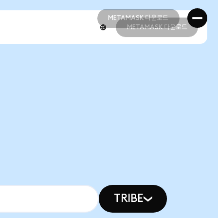
METAMASK 다운로드
METAMASK 다운로드
METAMASK 다운로드
METAMASK 다운로드
TRIBE