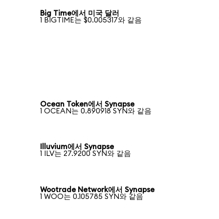
Big Time에서 미국 달러
1 BIGTIME는 $0.005317와 같음
Ocean Token에서 Synapse
1 OCEAN는 0.890918 SYN와 같음
Illuvium에서 Synapse
1 ILV는 27.9200 SYN와 같음
Wootrade Network에서 Synapse
1 WOO는 0.105785 SYN와 같음