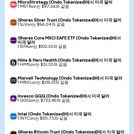
MicroStrategy (Ondo Tokenized)에서 미국 달러
1 MSTRon는 $97.36와 같음
iShares Silver Trust (Ondo Tokenized)에서 미국 달러
1 SLVon는 $56.04와 같음
iShares Core MSCI EAFE ETF (Ondo Tokenized)에서
미국 달러
1 IEFAon는 $102.52와 같음
Hims & Hers Health (Ondo Tokenized)에서 미국 달러
1 HIMSon는 $31.33와 같음
Marvell Technology (Ondo Tokenized)에서 미국 달러
1 MRVLon는 $215.51와 같음
Invesco QQQ (Ondo Tokenized)에서 미국 달러
1 QQQon는 $722.85와 같음
Intel (Ondo Tokenized)에서 미국 달러
1 INTCon는 $101.73와 같음
iShares Bitcoin Trust (Ondo Tokenized)에서 미국 달러