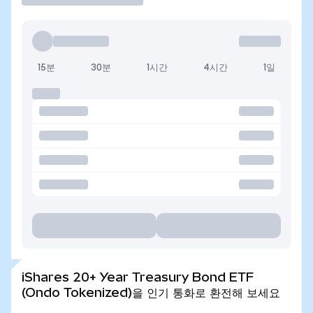
15분
30분
1시간
4시간
1일
iShares 20+ Year Treasury Bond ETF
(Ondo Tokenized)을 인기 통화로 환전해 보세요