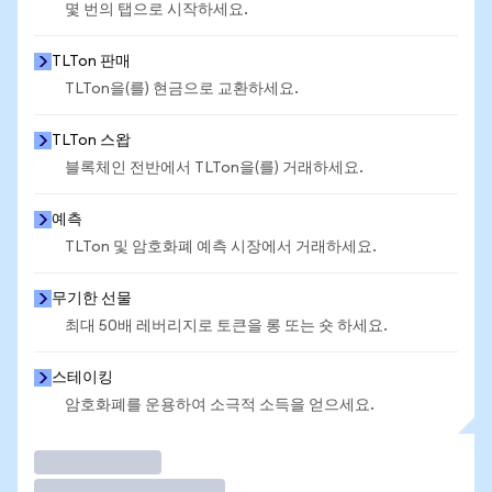
몇 번의 탭으로 시작하세요.
TLTon 판매
TLTon을(를) 현금으로 교환하세요.
TLTon 스왑
블록체인 전반에서 TLTon을(를) 거래하세요.
예측
TLTon 및 암호화폐 예측 시장에서 거래하세요.
무기한 선물
최대 50배 레버리지로 토큰을 롱 또는 숏 하세요.
스테이킹
암호화폐를 운용하여 소극적 소득을 얻으세요.
거래