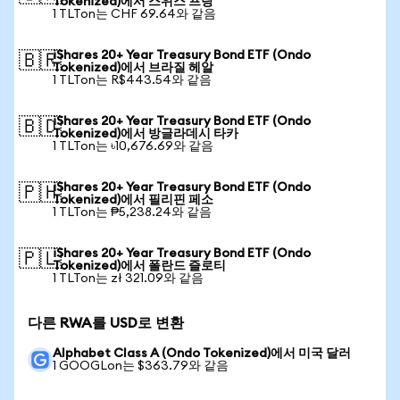
Tokenized)에서 스위스 프랑
1 TLTon는 CHF 69.64와 같음
iShares 20+ Year Treasury Bond ETF (Ondo
🇧🇷
Tokenized)에서 브라질 헤알
1 TLTon는 R$443.54와 같음
iShares 20+ Year Treasury Bond ETF (Ondo
🇧🇩
Tokenized)에서 방글라데시 타카
1 TLTon는 ৳10,676.69와 같음
iShares 20+ Year Treasury Bond ETF (Ondo
🇵🇭
Tokenized)에서 필리핀 페소
1 TLTon는 ₱5,238.24와 같음
iShares 20+ Year Treasury Bond ETF (Ondo
🇵🇱
Tokenized)에서 폴란드 즐로티
1 TLTon는 zł 321.09와 같음
다른 RWA를 USD로 변환
Alphabet Class A (Ondo Tokenized)에서 미국 달러
1 GOOGLon는 $363.79와 같음